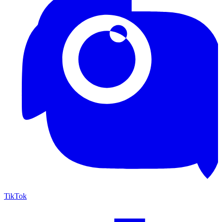
TikTok