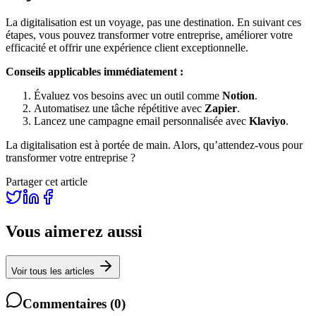
La digitalisation est un voyage, pas une destination. En suivant ces
étapes, vous pouvez transformer votre entreprise, améliorer votre
efficacité et offrir une expérience client exceptionnelle.
Conseils applicables immédiatement :
Évaluez vos besoins avec un outil comme
Notion
.
Automatisez une tâche répétitive avec
Zapier
.
Lancez une campagne email personnalisée avec
Klaviyo
.
La digitalisation est à portée de main. Alors, qu’attendez-vous pour
transformer votre entreprise ?
Partager cet article
Vous aimerez aussi
Voir tous les articles
Commentaires
(
0
)