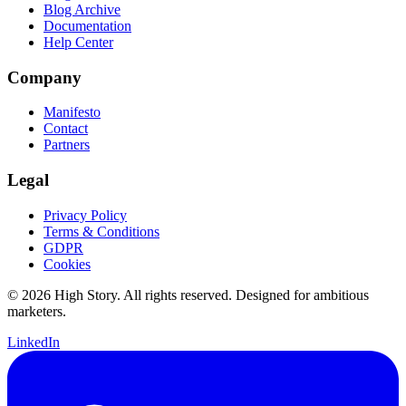
Blog Archive
Documentation
Help Center
Company
Manifesto
Contact
Partners
Legal
Privacy Policy
Terms & Conditions
GDPR
Cookies
© 2026 High Story. All rights reserved. Designed for ambitious
marketers.
LinkedIn