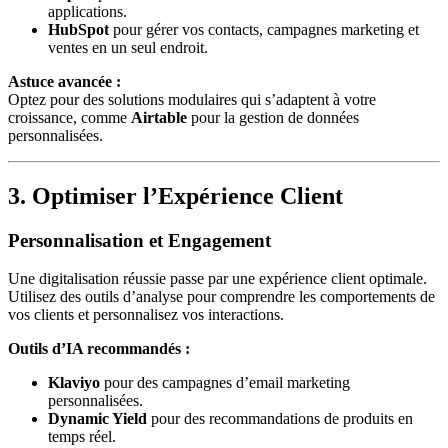
applications.
HubSpot
pour gérer vos contacts, campagnes marketing et
ventes en un seul endroit.
Astuce avancée :
Optez pour des solutions modulaires qui s’adaptent à votre
croissance, comme
Airtable
pour la gestion de données
personnalisées.
3. Optimiser l’Expérience Client
Personnalisation et Engagement
Une digitalisation réussie passe par une expérience client optimale.
Utilisez des outils d’analyse pour comprendre les comportements de
vos clients et personnalisez vos interactions.
Outils d’IA recommandés :
Klaviyo
pour des campagnes d’email marketing
personnalisées.
Dynamic Yield
pour des recommandations de produits en
temps réel.