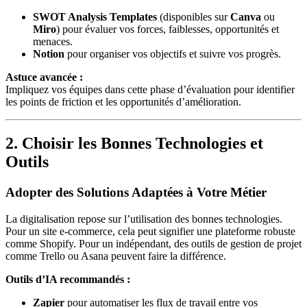
SWOT Analysis Templates
(disponibles sur
Canva
ou
Miro
) pour évaluer vos forces, faiblesses, opportunités et
menaces.
Notion
pour organiser vos objectifs et suivre vos progrès.
Astuce avancée :
Impliquez vos équipes dans cette phase d’évaluation pour identifier
les points de friction et les opportunités d’amélioration.
2. Choisir les Bonnes Technologies et
Outils
Adopter des Solutions Adaptées à Votre Métier
La digitalisation repose sur l’utilisation des bonnes technologies.
Pour un site e-commerce, cela peut signifier une plateforme robuste
comme Shopify. Pour un indépendant, des outils de gestion de projet
comme Trello ou Asana peuvent faire la différence.
Outils d’IA recommandés :
Zapier
pour automatiser les flux de travail entre vos