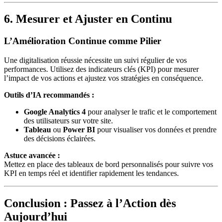
6. Mesurer et Ajuster en Continu
L’Amélioration Continue comme Pilier
Une digitalisation réussie nécessite un suivi régulier de vos
performances. Utilisez des indicateurs clés (KPI) pour mesurer
l’impact de vos actions et ajustez vos stratégies en conséquence.
Outils d’IA recommandés :
Google Analytics 4
pour analyser le trafic et le comportement
des utilisateurs sur votre site.
Tableau
ou
Power BI
pour visualiser vos données et prendre
des décisions éclairées.
Astuce avancée :
Mettez en place des tableaux de bord personnalisés pour suivre vos
KPI en temps réel et identifier rapidement les tendances.
Conclusion : Passez à l’Action dès
Aujourd’hui