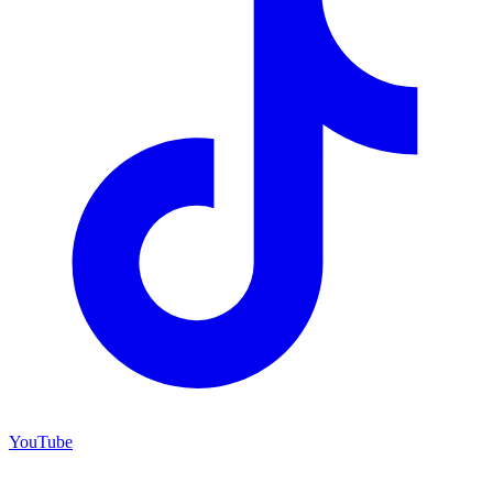
YouTube