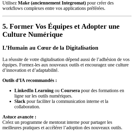
Utilisez
Make (anciennement Integromat)
pour créer des
workflows complexes entre vos applications préférées.
5. Former Vos Équipes et Adopter une
Culture Numérique
L’Humain au Cœur de la Digitalisation
La réussite de votre digitalisation dépend aussi de l’adhésion de vos
équipes. Formez-les aux nouveaux outils et encouragez une culture
d’innovation et d’adaptabilité.
Outils d’IA recommandés :
LinkedIn Learning
ou
Coursera
pour des formations en
ligne sur les outils numériques.
Slack
pour faciliter la communication interne et la
collaboration.
Astuce avancée :
Créez un programme de mentorat interne pour partager les
meilleures pratiques et accélérer l’adoption des nouveaux outils.