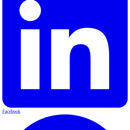
Facebook