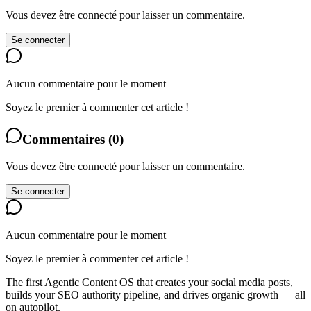
Vous devez être connecté pour laisser un commentaire.
Se connecter
Aucun commentaire pour le moment
Soyez le premier à commenter cet article !
Commentaires
(
0
)
Vous devez être connecté pour laisser un commentaire.
Se connecter
Aucun commentaire pour le moment
Soyez le premier à commenter cet article !
The first Agentic Content OS that creates your social media posts,
builds your SEO authority pipeline, and drives organic growth — all
on autopilot.