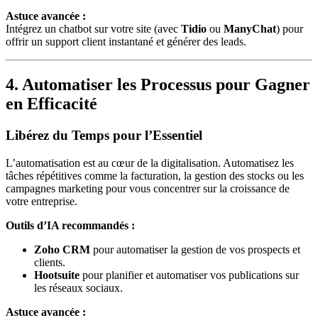
Astuce avancée :
Intégrez un chatbot sur votre site (avec
Tidio
ou
ManyChat
) pour
offrir un support client instantané et générer des leads.
4. Automatiser les Processus pour Gagner
en Efficacité
Libérez du Temps pour l’Essentiel
L’automatisation est au cœur de la digitalisation. Automatisez les
tâches répétitives comme la facturation, la gestion des stocks ou les
campagnes marketing pour vous concentrer sur la croissance de
votre entreprise.
Outils d’IA recommandés :
Zoho CRM
pour automatiser la gestion de vos prospects et
clients.
Hootsuite
pour planifier et automatiser vos publications sur
les réseaux sociaux.
Astuce avancée :