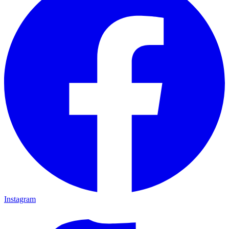
Instagram