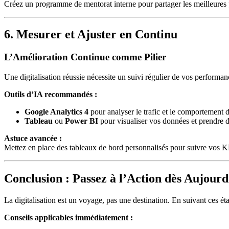
Créez un programme de mentorat interne pour partager les meilleures p
6. Mesurer et Ajuster en Continu
L’Amélioration Continue comme Pilier
Une digitalisation réussie nécessite un suivi régulier de vos performan
Outils d’IA recommandés :
Google Analytics 4
pour analyser le trafic et le comportement des
Tableau
ou
Power BI
pour visualiser vos données et prendre d
Astuce avancée :
Mettez en place des tableaux de bord personnalisés pour suivre vos KPI
Conclusion : Passez à l’Action dès Aujourd
La digitalisation est un voyage, pas une destination. En suivant ces éta
Conseils applicables immédiatement :