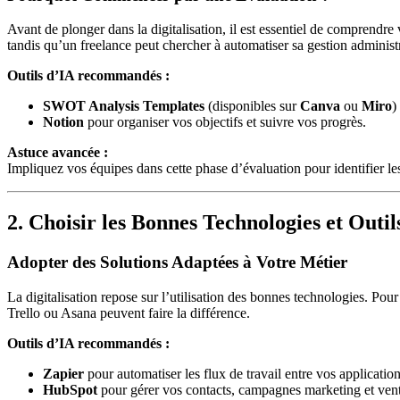
Avant de plonger dans la digitalisation, il est essentiel de comprendre
tandis qu’un freelance peut chercher à automatiser sa gestion administr
Outils d’IA recommandés :
SWOT Analysis Templates
(disponibles sur
Canva
ou
Miro
)
Notion
pour organiser vos objectifs et suivre vos progrès.
Astuce avancée :
Impliquez vos équipes dans cette phase d’évaluation pour identifier les 
2. Choisir les Bonnes Technologies et Outil
Adopter des Solutions Adaptées à Votre Métier
La digitalisation repose sur l’utilisation des bonnes technologies. P
Trello ou Asana peuvent faire la différence.
Outils d’IA recommandés :
Zapier
pour automatiser les flux de travail entre vos application
HubSpot
pour gérer vos contacts, campagnes marketing et vent