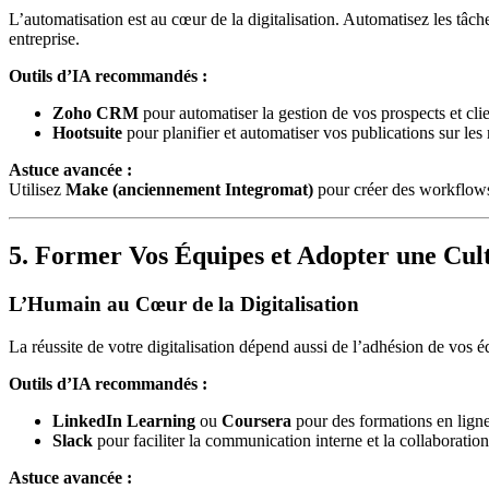
L’automatisation est au cœur de la digitalisation. Automatisez les tâc
entreprise.
Outils d’IA recommandés :
Zoho CRM
pour automatiser la gestion de vos prospects et clie
Hootsuite
pour planifier et automatiser vos publications sur les
Astuce avancée :
Utilisez
Make (anciennement Integromat)
pour créer des workflows
5. Former Vos Équipes et Adopter une Cu
L’Humain au Cœur de la Digitalisation
La réussite de votre digitalisation dépend aussi de l’adhésion de vos 
Outils d’IA recommandés :
LinkedIn Learning
ou
Coursera
pour des formations en ligne
Slack
pour faciliter la communication interne et la collaboration
Astuce avancée :