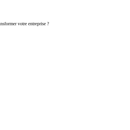
ansformer votre entreprise ?