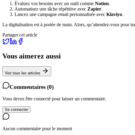
Évaluez vos besoins avec un outil comme
Notion
.
Automatisez une tâche répétitive avec
Zapier
.
Lancez une campagne email personnalisée avec
Klaviyo
.
La digitalisation est à portée de main. Alors, qu’attendez-vous pour tr
Partager cet article
Vous aimerez aussi
Voir tous les articles
Commentaires
(
0
)
Vous devez être connecté pour laisser un commentaire.
Se connecter
Aucun commentaire pour le moment