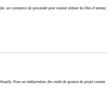
ple, un commerce de proximité peut vouloir réduire les files d’attente,
e Shopify. Pour un indépendant, des outils de gestion de projet comme