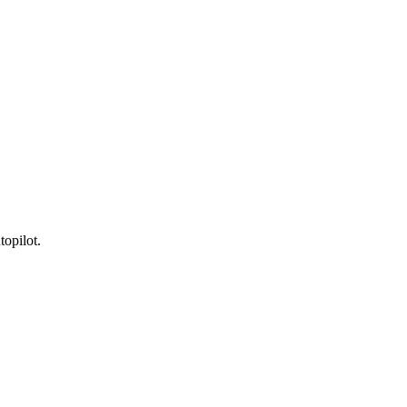
topilot.