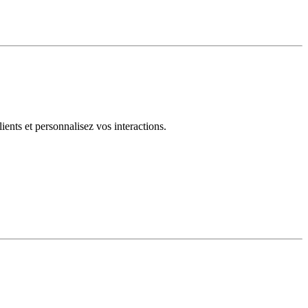
ents et personnalisez vos interactions.