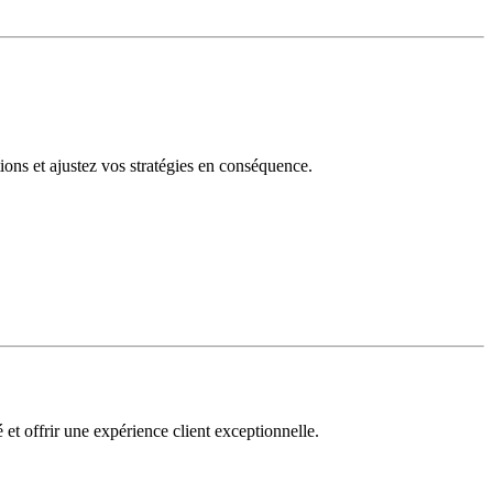
tions et ajustez vos stratégies en conséquence.
 et offrir une expérience client exceptionnelle.