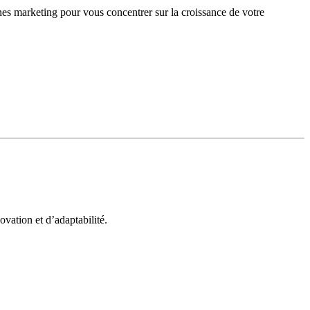
gnes marketing pour vous concentrer sur la croissance de votre
vation et d’adaptabilité.