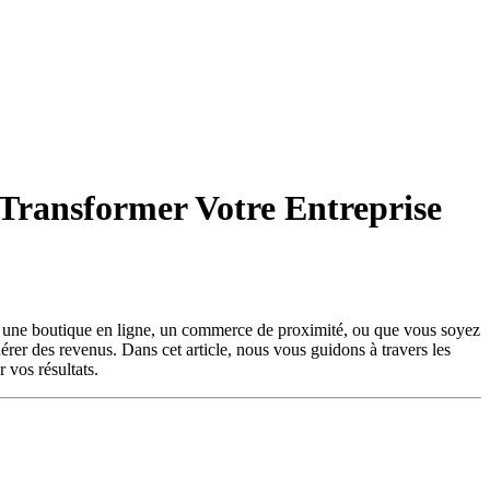
 Transformer Votre Entreprise
iez une boutique en ligne, un commerce de proximité, ou que vous soyez
nérer des revenus. Dans cet article, nous vous guidons à travers les
 vos résultats.