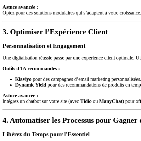
Astuce avancée :
Optez pour des solutions modulaires qui s’adaptent à votre croissan
3. Optimiser l’Expérience Client
Personnalisation et Engagement
Une digitalisation réussie passe par une expérience client optimale. U
Outils d’IA recommandés :
Klaviyo
pour des campagnes d’email marketing personnalisées
Dynamic Yield
pour des recommandations de produits en temps
Astuce avancée :
Intégrez un chatbot sur votre site (avec
Tidio
ou
ManyChat
) pour of
4. Automatiser les Processus pour Gagner e
Libérez du Temps pour l’Essentiel