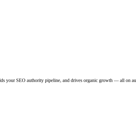
ilds your SEO authority pipeline, and drives organic growth — all on au