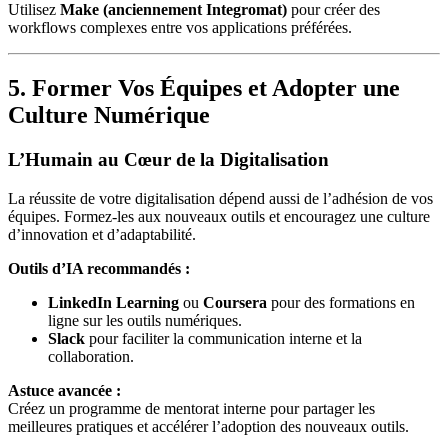
Utilisez
Make (anciennement Integromat)
pour créer des
workflows complexes entre vos applications préférées.
5. Former Vos Équipes et Adopter une
Culture Numérique
L’Humain au Cœur de la Digitalisation
La réussite de votre digitalisation dépend aussi de l’adhésion de vos
équipes. Formez-les aux nouveaux outils et encouragez une culture
d’innovation et d’adaptabilité.
Outils d’IA recommandés :
LinkedIn Learning
ou
Coursera
pour des formations en
ligne sur les outils numériques.
Slack
pour faciliter la communication interne et la
collaboration.
Astuce avancée :
Créez un programme de mentorat interne pour partager les
meilleures pratiques et accélérer l’adoption des nouveaux outils.