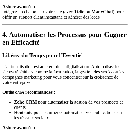
Astuce avancée :
Intégrez un chatbot sur votre site (avec
Tidio
ou
ManyChat
) pour
offrir un support client instantané et générer des leads.
4. Automatiser les Processus pour Gagner
en Efficacité
Libérez du Temps pour l’Essentiel
L’automatisation est au cœur de la digitalisation. Automatisez les
tâches répétitives comme la facturation, la gestion des stocks ou les
campagnes marketing pour vous concentrer sur la croissance de
votre entreprise.
Outils d’IA recommandés :
Zoho CRM
pour automatiser la gestion de vos prospects et
clients.
Hootsuite
pour planifier et automatiser vos publications sur
les réseaux sociaux.
Astuce avancée :