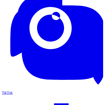
TikTok