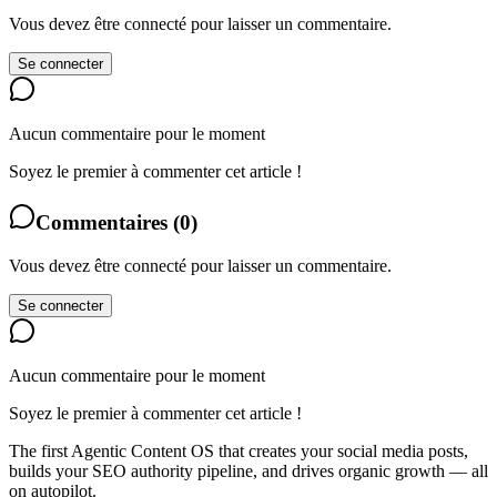
Vous devez être connecté pour laisser un commentaire.
Se connecter
Aucun commentaire pour le moment
Soyez le premier à commenter cet article !
Commentaires
(
0
)
Vous devez être connecté pour laisser un commentaire.
Se connecter
Aucun commentaire pour le moment
Soyez le premier à commenter cet article !
The first Agentic Content OS that creates your social media posts,
builds your SEO authority pipeline, and drives organic growth — all
on autopilot.