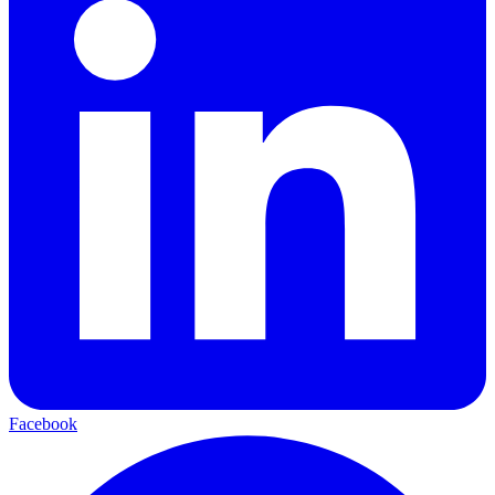
Facebook