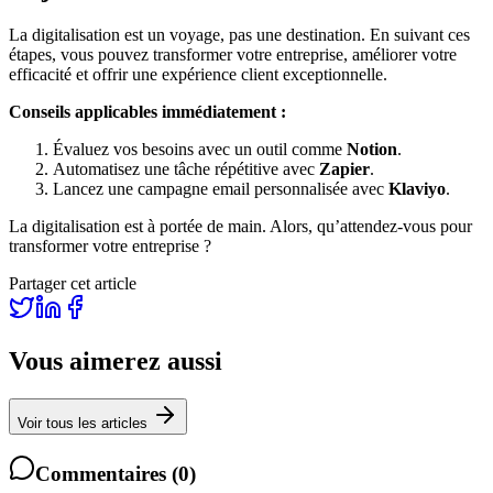
La digitalisation est un voyage, pas une destination. En suivant ces
étapes, vous pouvez transformer votre entreprise, améliorer votre
efficacité et offrir une expérience client exceptionnelle.
Conseils applicables immédiatement :
Évaluez vos besoins avec un outil comme
Notion
.
Automatisez une tâche répétitive avec
Zapier
.
Lancez une campagne email personnalisée avec
Klaviyo
.
La digitalisation est à portée de main. Alors, qu’attendez-vous pour
transformer votre entreprise ?
Partager cet article
Vous aimerez aussi
Voir tous les articles
Commentaires
(
0
)