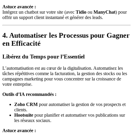
Astuce avancée :
Intégrez un chatbot sur votre site (avec
Tidio
ou
ManyChat
) pour
offrir un support client instantané et générer des leads.
4. Automatiser les Processus pour Gagner
en Efficacité
Libérez du Temps pour l’Essentiel
L’automatisation est au cœur de la digitalisation. Automatisez les
tâches répétitives comme la facturation, la gestion des stocks ou les
campagnes marketing pour vous concentrer sur la croissance de
votre entreprise.
Outils d’IA recommandés :
Zoho CRM
pour automatiser la gestion de vos prospects et
clients.
Hootsuite
pour planifier et automatiser vos publications sur
les réseaux sociaux.
Astuce avancée :