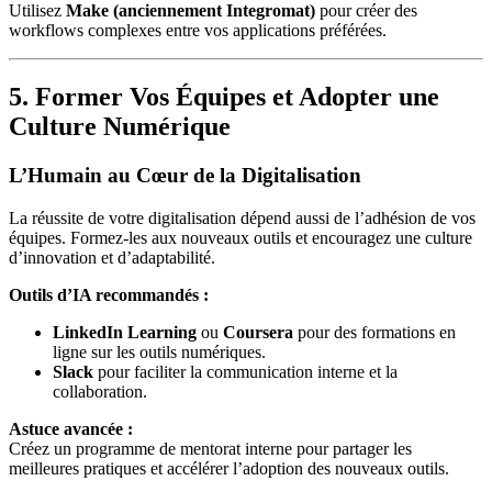
Utilisez
Make (anciennement Integromat)
pour créer des
workflows complexes entre vos applications préférées.
5. Former Vos Équipes et Adopter une
Culture Numérique
L’Humain au Cœur de la Digitalisation
La réussite de votre digitalisation dépend aussi de l’adhésion de vos
équipes. Formez-les aux nouveaux outils et encouragez une culture
d’innovation et d’adaptabilité.
Outils d’IA recommandés :
LinkedIn Learning
ou
Coursera
pour des formations en
ligne sur les outils numériques.
Slack
pour faciliter la communication interne et la
collaboration.
Astuce avancée :
Créez un programme de mentorat interne pour partager les
meilleures pratiques et accélérer l’adoption des nouveaux outils.