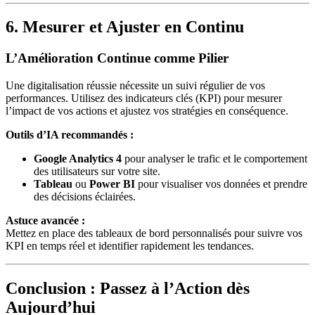
6. Mesurer et Ajuster en Continu
L’Amélioration Continue comme Pilier
Une digitalisation réussie nécessite un suivi régulier de vos
performances. Utilisez des indicateurs clés (KPI) pour mesurer
l’impact de vos actions et ajustez vos stratégies en conséquence.
Outils d’IA recommandés :
Google Analytics 4
pour analyser le trafic et le comportement
des utilisateurs sur votre site.
Tableau
ou
Power BI
pour visualiser vos données et prendre
des décisions éclairées.
Astuce avancée :
Mettez en place des tableaux de bord personnalisés pour suivre vos
KPI en temps réel et identifier rapidement les tendances.
Conclusion : Passez à l’Action dès
Aujourd’hui