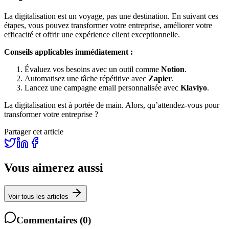
La digitalisation est un voyage, pas une destination. En suivant ces
étapes, vous pouvez transformer votre entreprise, améliorer votre
efficacité et offrir une expérience client exceptionnelle.
Conseils applicables immédiatement :
Évaluez vos besoins avec un outil comme
Notion
.
Automatisez une tâche répétitive avec
Zapier
.
Lancez une campagne email personnalisée avec
Klaviyo
.
La digitalisation est à portée de main. Alors, qu’attendez-vous pour
transformer votre entreprise ?
Partager cet article
Vous aimerez aussi
Voir tous les articles
Commentaires
(
0
)