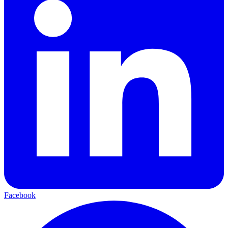
Facebook