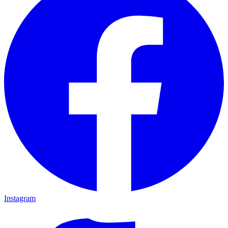
Instagram