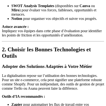
SWOT Analysis Templates
(disponibles sur
Canva
ou
Miro
) pour évaluer vos forces, faiblesses, opportunités et
menaces.
Notion
pour organiser vos objectifs et suivre vos progrès.
Astuce avancée :
Impliquez vos équipes dans cette phase d’évaluation pour identifier
les points de friction et les opportunités d’amélioration.
2. Choisir les Bonnes Technologies et
Outils
Adopter des Solutions Adaptées à Votre Métier
La digitalisation repose sur l’utilisation des bonnes technologies.
Pour un site e-commerce, cela peut signifier une plateforme robuste
comme Shopify. Pour un indépendant, des outils de gestion de projet
comme Trello ou Asana peuvent faire la différence.
Outils d’IA recommandés :
Zapier
pour automatiser les flux de travail entre vos