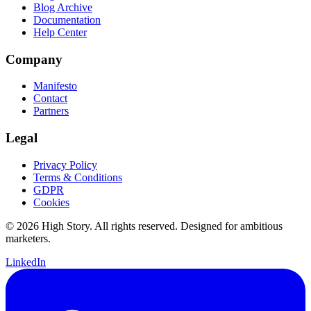
Blog Archive
Documentation
Help Center
Company
Manifesto
Contact
Partners
Legal
Privacy Policy
Terms & Conditions
GDPR
Cookies
© 2026 High Story. All rights reserved. Designed for ambitious
marketers.
LinkedIn