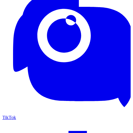
TikTok