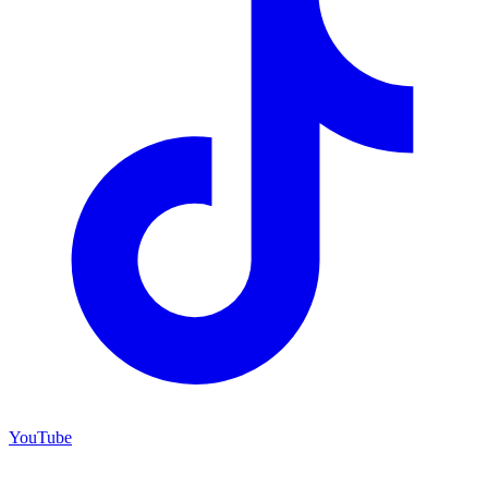
YouTube