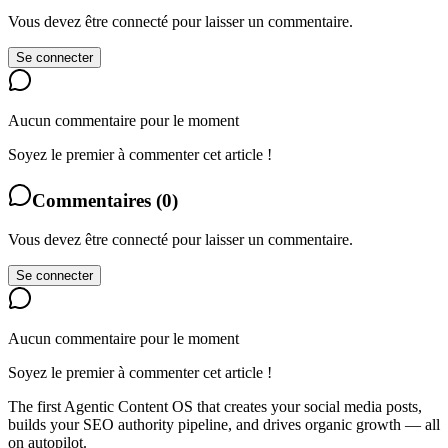
Vous devez être connecté pour laisser un commentaire.
Se connecter
Aucun commentaire pour le moment
Soyez le premier à commenter cet article !
Commentaires
(
0
)
Vous devez être connecté pour laisser un commentaire.
Se connecter
Aucun commentaire pour le moment
Soyez le premier à commenter cet article !
The first Agentic Content OS that creates your social media posts,
builds your SEO authority pipeline, and drives organic growth — all
on autopilot.