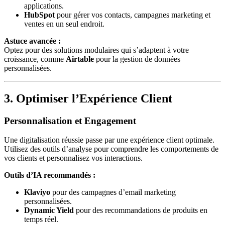
applications.
HubSpot
pour gérer vos contacts, campagnes marketing et
ventes en un seul endroit.
Astuce avancée :
Optez pour des solutions modulaires qui s’adaptent à votre
croissance, comme
Airtable
pour la gestion de données
personnalisées.
3. Optimiser l’Expérience Client
Personnalisation et Engagement
Une digitalisation réussie passe par une expérience client optimale.
Utilisez des outils d’analyse pour comprendre les comportements de
vos clients et personnalisez vos interactions.
Outils d’IA recommandés :
Klaviyo
pour des campagnes d’email marketing
personnalisées.
Dynamic Yield
pour des recommandations de produits en
temps réel.