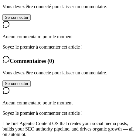
Vous devez être connecté pour laisser un commentaire.
Se connecter
Aucun commentaire pour le moment
Soyez le premier à commenter cet article !
Commentaires
(
0
)
Vous devez être connecté pour laisser un commentaire.
Se connecter
Aucun commentaire pour le moment
Soyez le premier à commenter cet article !
The first Agentic Content OS that creates your social media posts,
builds your SEO authority pipeline, and drives organic growth — all
on autopilot.