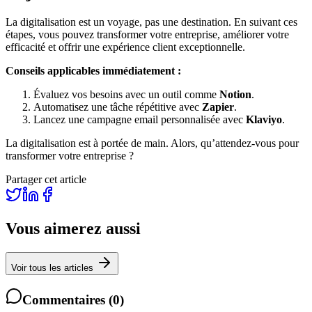
La digitalisation est un voyage, pas une destination. En suivant ces
étapes, vous pouvez transformer votre entreprise, améliorer votre
efficacité et offrir une expérience client exceptionnelle.
Conseils applicables immédiatement :
Évaluez vos besoins avec un outil comme
Notion
.
Automatisez une tâche répétitive avec
Zapier
.
Lancez une campagne email personnalisée avec
Klaviyo
.
La digitalisation est à portée de main. Alors, qu’attendez-vous pour
transformer votre entreprise ?
Partager cet article
Vous aimerez aussi
Voir tous les articles
Commentaires
(
0
)