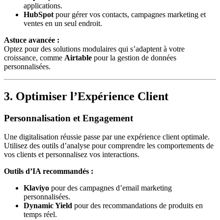
applications.
HubSpot
pour gérer vos contacts, campagnes marketing et
ventes en un seul endroit.
Astuce avancée :
Optez pour des solutions modulaires qui s’adaptent à votre
croissance, comme
Airtable
pour la gestion de données
personnalisées.
3. Optimiser l’Expérience Client
Personnalisation et Engagement
Une digitalisation réussie passe par une expérience client optimale.
Utilisez des outils d’analyse pour comprendre les comportements de
vos clients et personnalisez vos interactions.
Outils d’IA recommandés :
Klaviyo
pour des campagnes d’email marketing
personnalisées.
Dynamic Yield
pour des recommandations de produits en
temps réel.