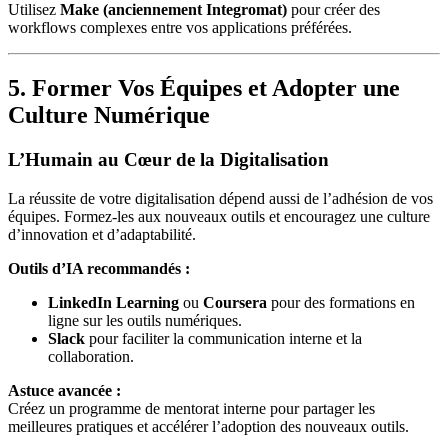
Utilisez
Make (anciennement Integromat)
pour créer des
workflows complexes entre vos applications préférées.
5. Former Vos Équipes et Adopter une
Culture Numérique
L’Humain au Cœur de la Digitalisation
La réussite de votre digitalisation dépend aussi de l’adhésion de vos
équipes. Formez-les aux nouveaux outils et encouragez une culture
d’innovation et d’adaptabilité.
Outils d’IA recommandés :
LinkedIn Learning
ou
Coursera
pour des formations en
ligne sur les outils numériques.
Slack
pour faciliter la communication interne et la
collaboration.
Astuce avancée :
Créez un programme de mentorat interne pour partager les
meilleures pratiques et accélérer l’adoption des nouveaux outils.