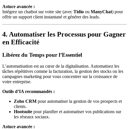
Astuce avancée :
Intégrez un chatbot sur votre site (avec
Tidio
ou
ManyChat
) pour
offrir un support client instantané et générer des leads.
4. Automatiser les Processus pour Gagner
en Efficacité
Libérez du Temps pour l’Essentiel
L’automatisation est au cœur de la digitalisation. Automatisez les
tâches répétitives comme la facturation, la gestion des stocks ou les
campagnes marketing pour vous concentrer sur la croissance de
votre entreprise.
Outils d’IA recommandés :
Zoho CRM
pour automatiser la gestion de vos prospects et
clients.
Hootsuite
pour planifier et automatiser vos publications sur
les réseaux sociaux.
Astuce avancée :