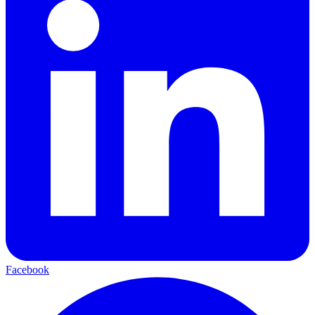
Facebook