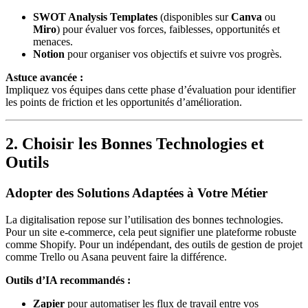
SWOT Analysis Templates
(disponibles sur
Canva
ou
Miro
) pour évaluer vos forces, faiblesses, opportunités et
menaces.
Notion
pour organiser vos objectifs et suivre vos progrès.
Astuce avancée :
Impliquez vos équipes dans cette phase d’évaluation pour identifier
les points de friction et les opportunités d’amélioration.
2. Choisir les Bonnes Technologies et
Outils
Adopter des Solutions Adaptées à Votre Métier
La digitalisation repose sur l’utilisation des bonnes technologies.
Pour un site e-commerce, cela peut signifier une plateforme robuste
comme Shopify. Pour un indépendant, des outils de gestion de projet
comme Trello ou Asana peuvent faire la différence.
Outils d’IA recommandés :
Zapier
pour automatiser les flux de travail entre vos