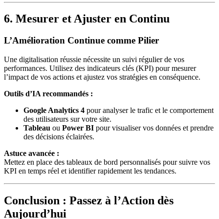
6. Mesurer et Ajuster en Continu
L’Amélioration Continue comme Pilier
Une digitalisation réussie nécessite un suivi régulier de vos
performances. Utilisez des indicateurs clés (KPI) pour mesurer
l’impact de vos actions et ajustez vos stratégies en conséquence.
Outils d’IA recommandés :
Google Analytics 4
pour analyser le trafic et le comportement
des utilisateurs sur votre site.
Tableau
ou
Power BI
pour visualiser vos données et prendre
des décisions éclairées.
Astuce avancée :
Mettez en place des tableaux de bord personnalisés pour suivre vos
KPI en temps réel et identifier rapidement les tendances.
Conclusion : Passez à l’Action dès
Aujourd’hui