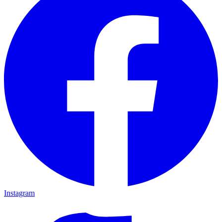
Instagram