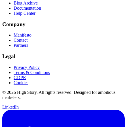
Blog Archive
Documentation
Help Center
Company
Manifesto
Contact
Partners
Legal
Privacy Policy
Terms & Conditions
GDPR
Cookies
© 2026 High Story. All rights reserved. Designed for ambitious
marketers.
LinkedIn