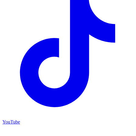
YouTube