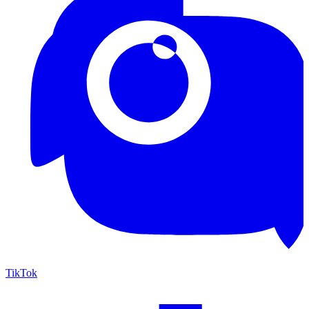
TikTok