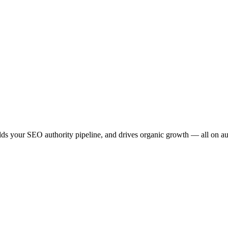
ilds your SEO authority pipeline, and drives organic growth — all on au