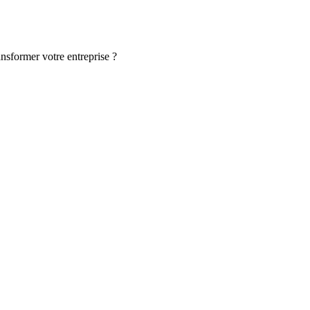
ansformer votre entreprise ?