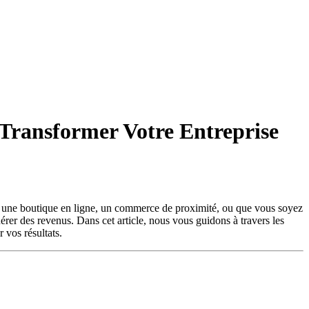
 Transformer Votre Entreprise
iez une boutique en ligne, un commerce de proximité, ou que vous soyez
nérer des revenus. Dans cet article, nous vous guidons à travers les
 vos résultats.