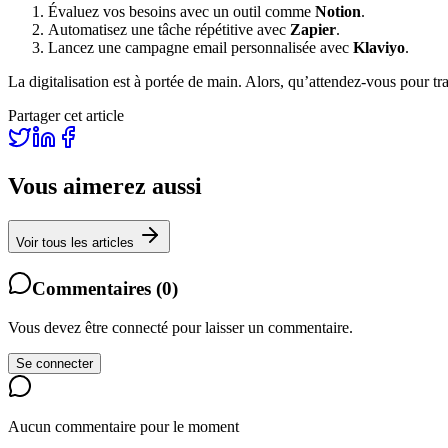
Évaluez vos besoins avec un outil comme
Notion
.
Automatisez une tâche répétitive avec
Zapier
.
Lancez une campagne email personnalisée avec
Klaviyo
.
La digitalisation est à portée de main. Alors, qu’attendez-vous pour tr
Partager cet article
Vous aimerez aussi
Voir tous les articles
Commentaires
(
0
)
Vous devez être connecté pour laisser un commentaire.
Se connecter
Aucun commentaire pour le moment