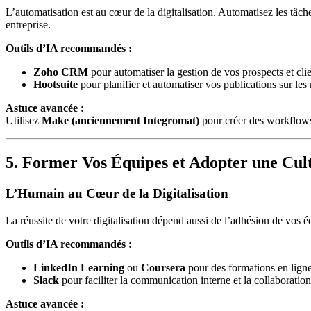
L’automatisation est au cœur de la digitalisation. Automatisez les tâc
entreprise.
Outils d’IA recommandés :
Zoho CRM
pour automatiser la gestion de vos prospects et clie
Hootsuite
pour planifier et automatiser vos publications sur les
Astuce avancée :
Utilisez
Make (anciennement Integromat)
pour créer des workflows
5. Former Vos Équipes et Adopter une Cu
L’Humain au Cœur de la Digitalisation
La réussite de votre digitalisation dépend aussi de l’adhésion de vos 
Outils d’IA recommandés :
LinkedIn Learning
ou
Coursera
pour des formations en ligne
Slack
pour faciliter la communication interne et la collaboration
Astuce avancée :