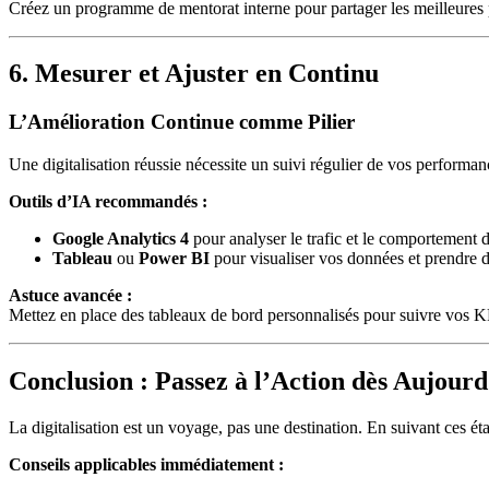
Créez un programme de mentorat interne pour partager les meilleures p
6. Mesurer et Ajuster en Continu
L’Amélioration Continue comme Pilier
Une digitalisation réussie nécessite un suivi régulier de vos performan
Outils d’IA recommandés :
Google Analytics 4
pour analyser le trafic et le comportement des
Tableau
ou
Power BI
pour visualiser vos données et prendre d
Astuce avancée :
Mettez en place des tableaux de bord personnalisés pour suivre vos KPI
Conclusion : Passez à l’Action dès Aujourd
La digitalisation est un voyage, pas une destination. En suivant ces éta
Conseils applicables immédiatement :