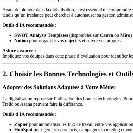
Avant de plonger dans la digitalisation, il est essentiel de comprendre
tandis qu’un freelance peut chercher à automatiser sa gestion administr
Outils d’IA recommandés :
SWOT Analysis Templates
(disponibles sur
Canva
ou
Miro
)
Notion
pour organiser vos objectifs et suivre vos progrès.
Astuce avancée :
Impliquez vos équipes dans cette phase d’évaluation pour identifier les 
2. Choisir les Bonnes Technologies et Outil
Adopter des Solutions Adaptées à Votre Métier
La digitalisation repose sur l’utilisation des bonnes technologies. P
Trello ou Asana peuvent faire la différence.
Outils d’IA recommandés :
Zapier
pour automatiser les flux de travail entre vos application
HubSpot
pour gérer vos contacts, campagnes marketing et vent