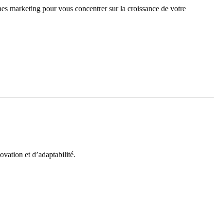
gnes marketing pour vous concentrer sur la croissance de votre
vation et d’adaptabilité.