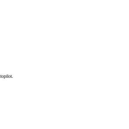
topilot.