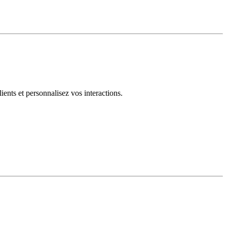
ents et personnalisez vos interactions.