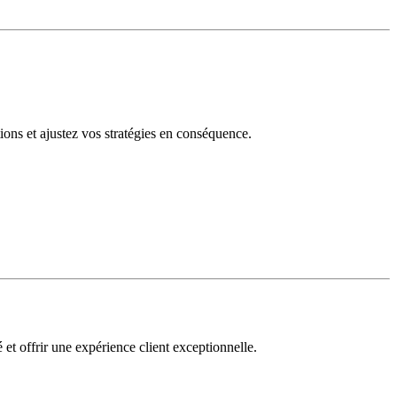
tions et ajustez vos stratégies en conséquence.
 et offrir une expérience client exceptionnelle.