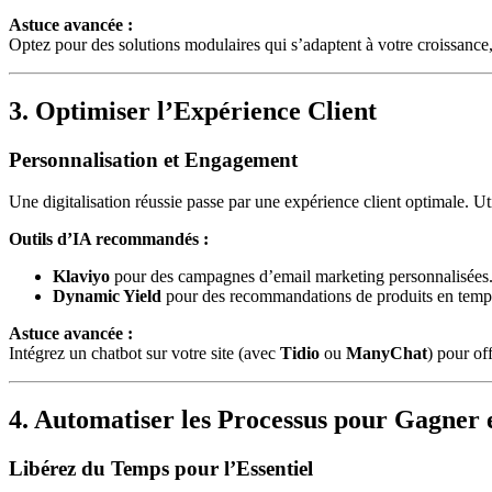
Astuce avancée :
Optez pour des solutions modulaires qui s’adaptent à votre croissan
3. Optimiser l’Expérience Client
Personnalisation et Engagement
Une digitalisation réussie passe par une expérience client optimale. U
Outils d’IA recommandés :
Klaviyo
pour des campagnes d’email marketing personnalisées
Dynamic Yield
pour des recommandations de produits en temps
Astuce avancée :
Intégrez un chatbot sur votre site (avec
Tidio
ou
ManyChat
) pour of
4. Automatiser les Processus pour Gagner e
Libérez du Temps pour l’Essentiel