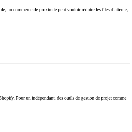
ple, un commerce de proximité peut vouloir réduire les files d’attente,
e Shopify. Pour un indépendant, des outils de gestion de projet comme