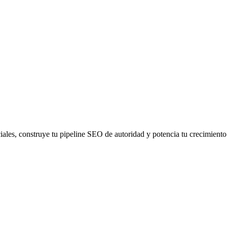
iales, construye tu pipeline SEO de autoridad y potencia tu crecimient