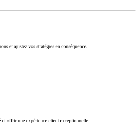
tions et ajustez vos stratégies en conséquence.
 et offrir une expérience client exceptionnelle.