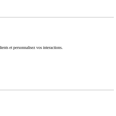
ents et personnalisez vos interactions.