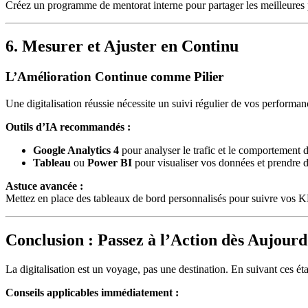
Créez un programme de mentorat interne pour partager les meilleures p
6. Mesurer et Ajuster en Continu
L’Amélioration Continue comme Pilier
Une digitalisation réussie nécessite un suivi régulier de vos performan
Outils d’IA recommandés :
Google Analytics 4
pour analyser le trafic et le comportement des
Tableau
ou
Power BI
pour visualiser vos données et prendre d
Astuce avancée :
Mettez en place des tableaux de bord personnalisés pour suivre vos KPI
Conclusion : Passez à l’Action dès Aujourd
La digitalisation est un voyage, pas une destination. En suivant ces éta
Conseils applicables immédiatement :