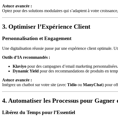
Astuce avancée :
Optez pour des solutions modulaires qui s’adaptent à votre croissan
3. Optimiser l’Expérience Client
Personnalisation et Engagement
Une digitalisation réussie passe par une expérience client optimale. U
Outils d’IA recommandés :
Klaviyo
pour des campagnes d’email marketing personnalisées
Dynamic Yield
pour des recommandations de produits en temps
Astuce avancée :
Intégrez un chatbot sur votre site (avec
Tidio
ou
ManyChat
) pour of
4. Automatiser les Processus pour Gagner e
Libérez du Temps pour l’Essentiel