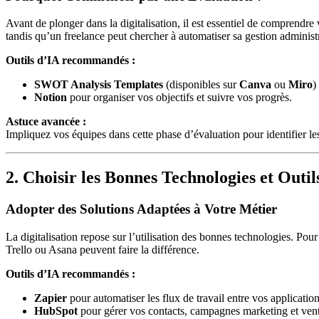
Avant de plonger dans la digitalisation, il est essentiel de comprendre
tandis qu’un freelance peut chercher à automatiser sa gestion administr
Outils d’IA recommandés :
SWOT Analysis Templates
(disponibles sur
Canva
ou
Miro
)
Notion
pour organiser vos objectifs et suivre vos progrès.
Astuce avancée :
Impliquez vos équipes dans cette phase d’évaluation pour identifier les 
2. Choisir les Bonnes Technologies et Outil
Adopter des Solutions Adaptées à Votre Métier
La digitalisation repose sur l’utilisation des bonnes technologies. P
Trello ou Asana peuvent faire la différence.
Outils d’IA recommandés :
Zapier
pour automatiser les flux de travail entre vos application
HubSpot
pour gérer vos contacts, campagnes marketing et vent