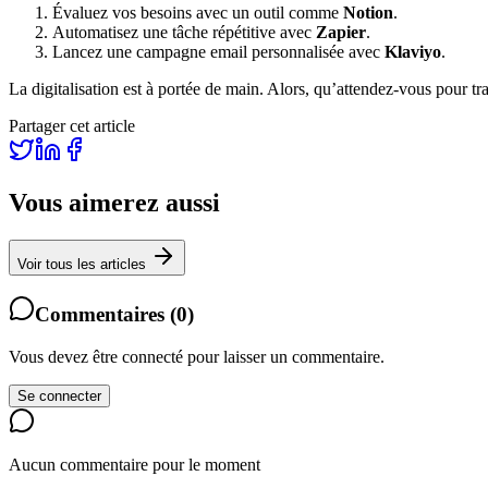
Évaluez vos besoins avec un outil comme
Notion
.
Automatisez une tâche répétitive avec
Zapier
.
Lancez une campagne email personnalisée avec
Klaviyo
.
La digitalisation est à portée de main. Alors, qu’attendez-vous pour tr
Partager cet article
Vous aimerez aussi
Voir tous les articles
Commentaires
(
0
)
Vous devez être connecté pour laisser un commentaire.
Se connecter
Aucun commentaire pour le moment