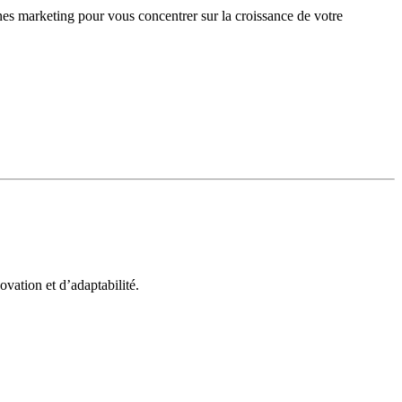
gnes marketing pour vous concentrer sur la croissance de votre
vation et d’adaptabilité.