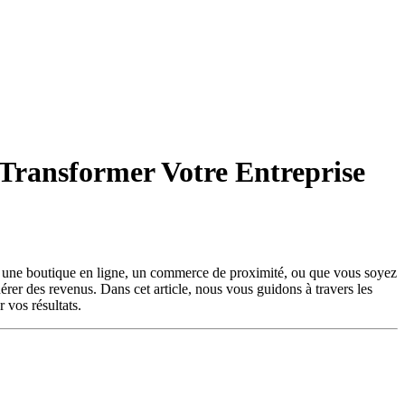
 Transformer Votre Entreprise
iez une boutique en ligne, un commerce de proximité, ou que vous soyez
nérer des revenus. Dans cet article, nous vous guidons à travers les
 vos résultats.