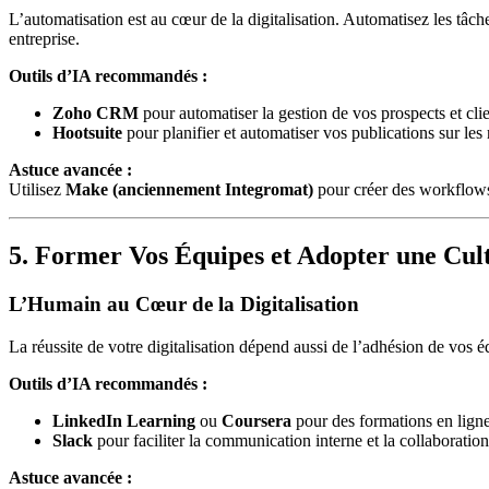
L’automatisation est au cœur de la digitalisation. Automatisez les tâc
entreprise.
Outils d’IA recommandés :
Zoho CRM
pour automatiser la gestion de vos prospects et clie
Hootsuite
pour planifier et automatiser vos publications sur les
Astuce avancée :
Utilisez
Make (anciennement Integromat)
pour créer des workflows
5. Former Vos Équipes et Adopter une Cu
L’Humain au Cœur de la Digitalisation
La réussite de votre digitalisation dépend aussi de l’adhésion de vos 
Outils d’IA recommandés :
LinkedIn Learning
ou
Coursera
pour des formations en ligne
Slack
pour faciliter la communication interne et la collaboration
Astuce avancée :