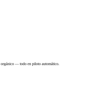
o orgánico — todo en piloto automático.