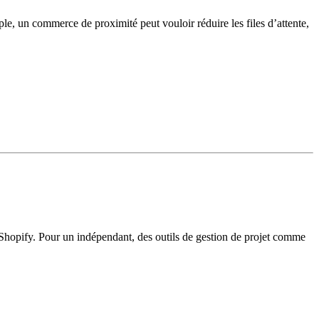
ple, un commerce de proximité peut vouloir réduire les files d’attente,
e Shopify. Pour un indépendant, des outils de gestion de projet comme