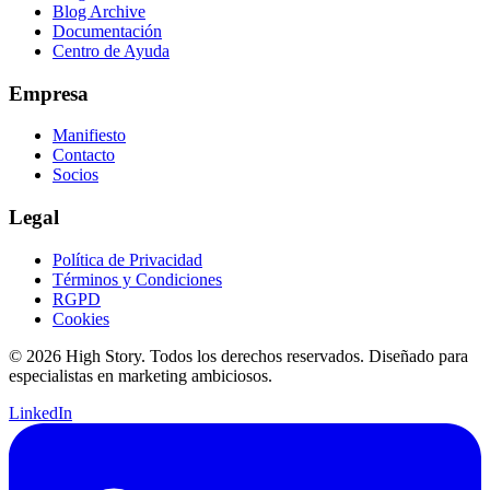
Blog Archive
Documentación
Centro de Ayuda
Empresa
Manifiesto
Contacto
Socios
Legal
Política de Privacidad
Términos y Condiciones
RGPD
Cookies
© 2026 High Story. Todos los derechos reservados. Diseñado para
especialistas en marketing ambiciosos.
LinkedIn