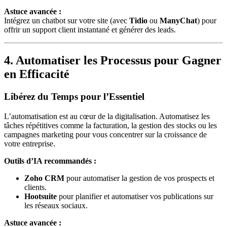
Astuce avancée :
Intégrez un chatbot sur votre site (avec
Tidio
ou
ManyChat
) pour
offrir un support client instantané et générer des leads.
4. Automatiser les Processus pour Gagner
en Efficacité
Libérez du Temps pour l’Essentiel
L’automatisation est au cœur de la digitalisation. Automatisez les
tâches répétitives comme la facturation, la gestion des stocks ou les
campagnes marketing pour vous concentrer sur la croissance de
votre entreprise.
Outils d’IA recommandés :
Zoho CRM
pour automatiser la gestion de vos prospects et
clients.
Hootsuite
pour planifier et automatiser vos publications sur
les réseaux sociaux.
Astuce avancée :