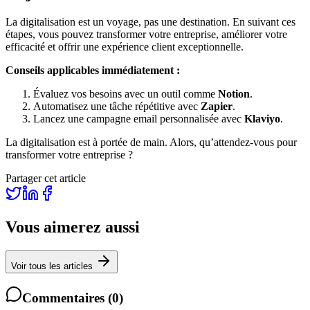
La digitalisation est un voyage, pas une destination. En suivant ces
étapes, vous pouvez transformer votre entreprise, améliorer votre
efficacité et offrir une expérience client exceptionnelle.
Conseils applicables immédiatement :
Évaluez vos besoins avec un outil comme
Notion
.
Automatisez une tâche répétitive avec
Zapier
.
Lancez une campagne email personnalisée avec
Klaviyo
.
La digitalisation est à portée de main. Alors, qu’attendez-vous pour
transformer votre entreprise ?
Partager cet article
Vous aimerez aussi
Voir tous les articles
Commentaires
(
0
)