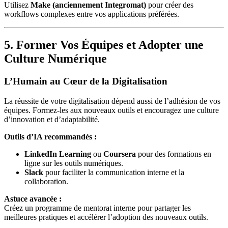
Utilisez
Make (anciennement Integromat)
pour créer des
workflows complexes entre vos applications préférées.
5. Former Vos Équipes et Adopter une
Culture Numérique
L’Humain au Cœur de la Digitalisation
La réussite de votre digitalisation dépend aussi de l’adhésion de vos
équipes. Formez-les aux nouveaux outils et encouragez une culture
d’innovation et d’adaptabilité.
Outils d’IA recommandés :
LinkedIn Learning
ou
Coursera
pour des formations en
ligne sur les outils numériques.
Slack
pour faciliter la communication interne et la
collaboration.
Astuce avancée :
Créez un programme de mentorat interne pour partager les
meilleures pratiques et accélérer l’adoption des nouveaux outils.