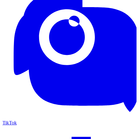
TikTok