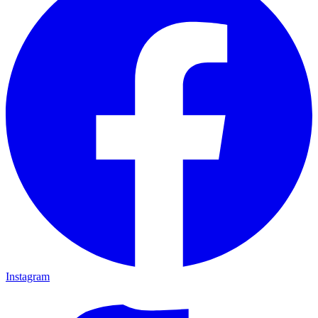
Instagram