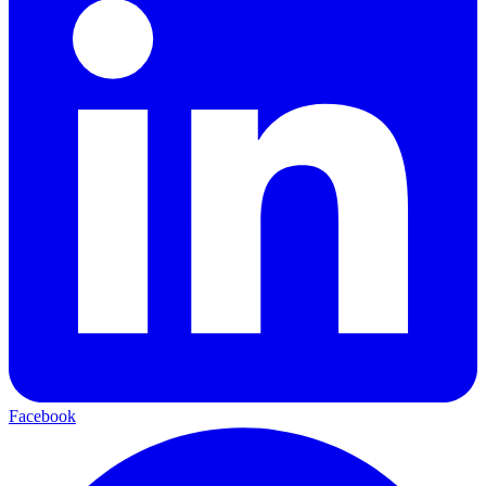
Facebook