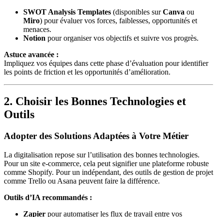
SWOT Analysis Templates
(disponibles sur
Canva
ou
Miro
) pour évaluer vos forces, faiblesses, opportunités et
menaces.
Notion
pour organiser vos objectifs et suivre vos progrès.
Astuce avancée :
Impliquez vos équipes dans cette phase d’évaluation pour identifier
les points de friction et les opportunités d’amélioration.
2. Choisir les Bonnes Technologies et
Outils
Adopter des Solutions Adaptées à Votre Métier
La digitalisation repose sur l’utilisation des bonnes technologies.
Pour un site e-commerce, cela peut signifier une plateforme robuste
comme Shopify. Pour un indépendant, des outils de gestion de projet
comme Trello ou Asana peuvent faire la différence.
Outils d’IA recommandés :
Zapier
pour automatiser les flux de travail entre vos