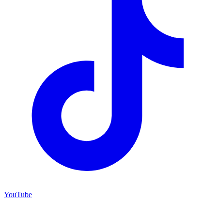
YouTube