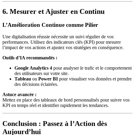
6. Mesurer et Ajuster en Continu
L’Amélioration Continue comme Pilier
Une digitalisation réussie nécessite un suivi régulier de vos
performances. Utilisez des indicateurs clés (KPI) pour mesurer
l’impact de vos actions et ajustez vos stratégies en conséquence.
Outils d’IA recommandés :
Google Analytics 4
pour analyser le trafic et le comportement
des utilisateurs sur votre site.
Tableau
ou
Power BI
pour visualiser vos données et prendre
des décisions éclairées.
Astuce avancée :
Mettez en place des tableaux de bord personnalisés pour suivre vos
KPI en temps réel et identifier rapidement les tendances.
Conclusion : Passez à l’Action dès
Aujourd’hui