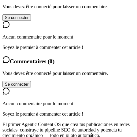
Vous devez être connecté pour laisser un commentaire.
Se connecter
Aucun commentaire pour le moment
Soyez le premier à commenter cet article !
Commentaires
(
0
)
Vous devez être connecté pour laisser un commentaire.
Se connecter
Aucun commentaire pour le moment
Soyez le premier à commenter cet article !
El primer Agentic Content OS que crea tus publicaciones en redes
sociales, construye tu pipeline SEO de autoridad y potencia tu
crecimiento orgánico — todo en piloto automático.