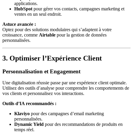
applications.
HubSpot
pour gérer vos contacts, campagnes marketing et
ventes en un seul endroit.
Astuce avancée :
Optez pour des solutions modulaires qui s’adaptent à votre
croissance, comme
Airtable
pour la gestion de données
personnalisées.
3. Optimiser l’Expérience Client
Personnalisation et Engagement
Une digitalisation réussie passe par une expérience client optimale.
Utilisez des outils d’analyse pour comprendre les comportements de
vos clients et personnalisez vos interactions.
Outils d’IA recommandés :
Klaviyo
pour des campagnes d’email marketing
personnalisées.
Dynamic Yield
pour des recommandations de produits en
temps réel.