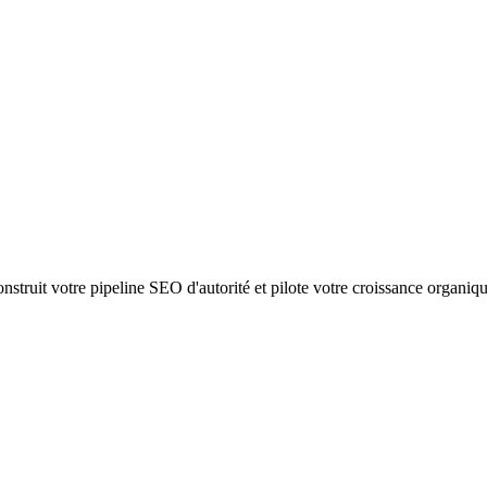
struit votre pipeline SEO d'autorité et pilote votre croissance organiq