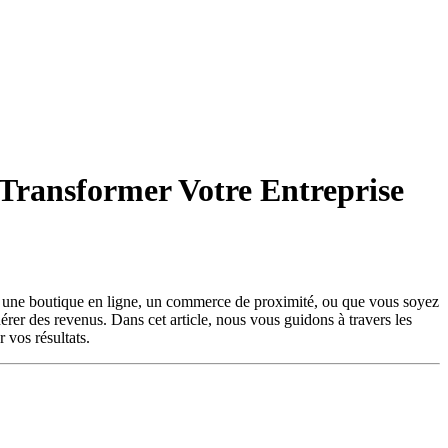
 Transformer Votre Entreprise
iez une boutique en ligne, un commerce de proximité, ou que vous soyez
nérer des revenus. Dans cet article, nous vous guidons à travers les
 vos résultats.