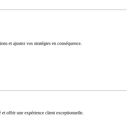
tions et ajustez vos stratégies en conséquence.
 et offrir une expérience client exceptionnelle.