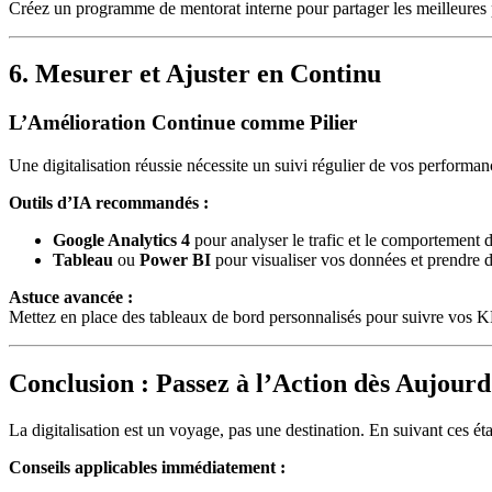
Créez un programme de mentorat interne pour partager les meilleures p
6. Mesurer et Ajuster en Continu
L’Amélioration Continue comme Pilier
Une digitalisation réussie nécessite un suivi régulier de vos performan
Outils d’IA recommandés :
Google Analytics 4
pour analyser le trafic et le comportement des
Tableau
ou
Power BI
pour visualiser vos données et prendre d
Astuce avancée :
Mettez en place des tableaux de bord personnalisés pour suivre vos KPI
Conclusion : Passez à l’Action dès Aujourd
La digitalisation est un voyage, pas une destination. En suivant ces éta
Conseils applicables immédiatement :