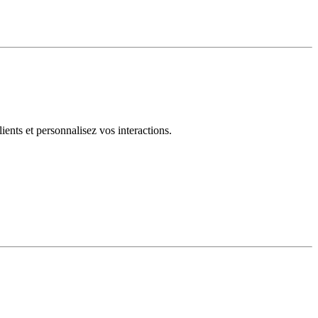
ents et personnalisez vos interactions.