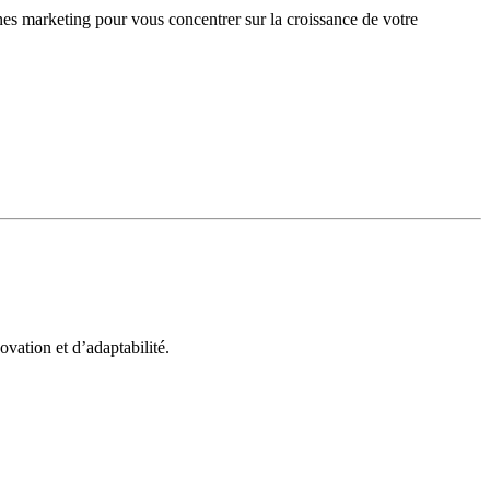
gnes marketing pour vous concentrer sur la croissance de votre
vation et d’adaptabilité.