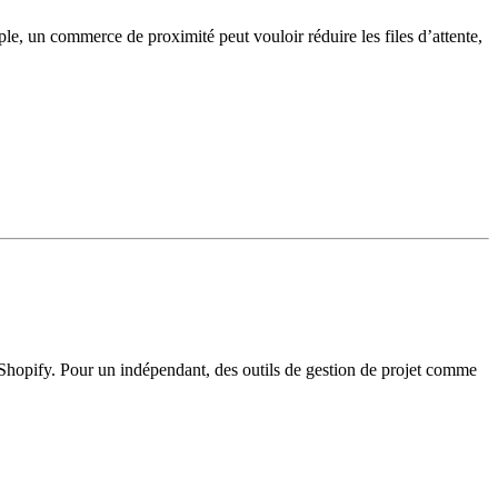
ple, un commerce de proximité peut vouloir réduire les files d’attente,
e Shopify. Pour un indépendant, des outils de gestion de projet comme