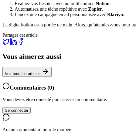
Évaluez vos besoins avec un outil comme
Notion
.
Automatisez une tâche répétitive avec
Zapier
.
Lancez une campagne email personnalisée avec
Klaviyo
.
La digitalisation est à portée de main. Alors, qu’attendez-vous pour tr
Partager cet article
Vous aimerez aussi
Voir tous les articles
Commentaires
(
0
)
Vous devez être connecté pour laisser un commentaire.
Se connecter
Aucun commentaire pour le moment