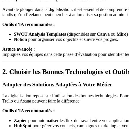
Avant de plonger dans la digitalisation, il est essentiel de comprendre
tandis qu’un freelance peut chercher à automatiser sa gestion administr
Outils d’IA recommandés :
SWOT Analysis Templates
(disponibles sur
Canva
ou
Miro
)
Notion
pour organiser vos objectifs et suivre vos progrès.
Astuce avancée :
Impliquez vos équipes dans cette phase d’évaluation pour identifier les 
2. Choisir les Bonnes Technologies et Outil
Adopter des Solutions Adaptées à Votre Métier
La digitalisation repose sur l’utilisation des bonnes technologies. P
Trello ou Asana peuvent faire la différence.
Outils d’IA recommandés :
Zapier
pour automatiser les flux de travail entre vos application
HubSpot
pour gérer vos contacts, campagnes marketing et vent