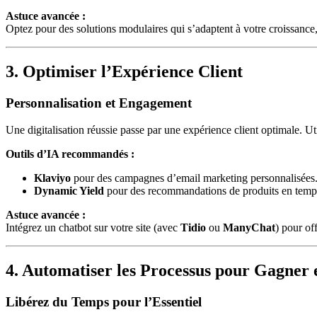
Astuce avancée :
Optez pour des solutions modulaires qui s’adaptent à votre croissan
3. Optimiser l’Expérience Client
Personnalisation et Engagement
Une digitalisation réussie passe par une expérience client optimale. U
Outils d’IA recommandés :
Klaviyo
pour des campagnes d’email marketing personnalisées
Dynamic Yield
pour des recommandations de produits en temps
Astuce avancée :
Intégrez un chatbot sur votre site (avec
Tidio
ou
ManyChat
) pour of
4. Automatiser les Processus pour Gagner e
Libérez du Temps pour l’Essentiel