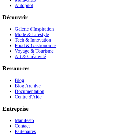
Autopilot
Découvrir
Galerie d'Inspiration
Mode & Lifestyle
Tech & Innovation
Food & Gastronomie
Voyage & Tourisme
Art & Créativité
Ressources
Blog
Blog Archive
Documentation
Centre d'Aide
Entreprise
Manifesto
Contact
Partenaires