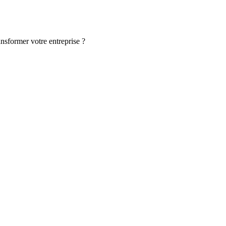
ansformer votre entreprise ?