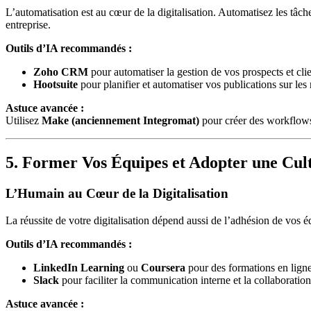
L’automatisation est au cœur de la digitalisation. Automatisez les tâc
entreprise.
Outils d’IA recommandés :
Zoho CRM
pour automatiser la gestion de vos prospects et clie
Hootsuite
pour planifier et automatiser vos publications sur les
Astuce avancée :
Utilisez
Make (anciennement Integromat)
pour créer des workflows
5. Former Vos Équipes et Adopter une Cu
L’Humain au Cœur de la Digitalisation
La réussite de votre digitalisation dépend aussi de l’adhésion de vos 
Outils d’IA recommandés :
LinkedIn Learning
ou
Coursera
pour des formations en ligne
Slack
pour faciliter la communication interne et la collaboration
Astuce avancée :