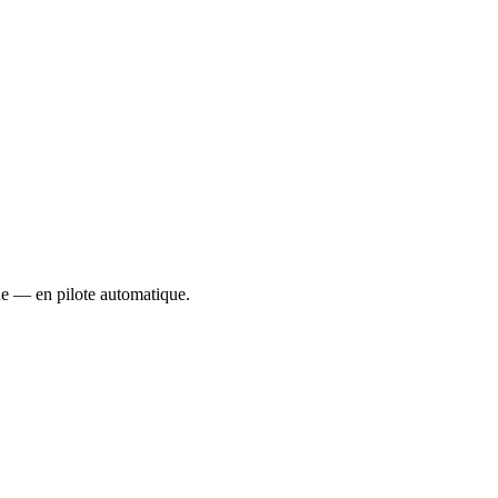
ue — en pilote automatique.