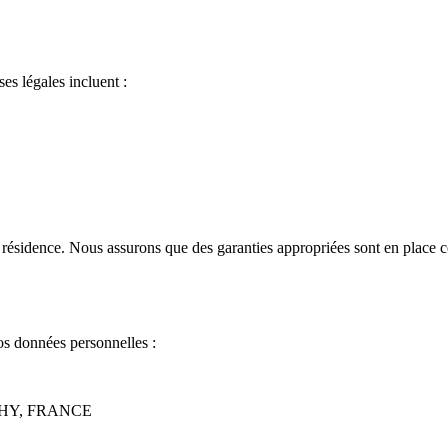
s légales incluent :
 résidence. Nous assurons que des garanties appropriées sont en place 
os données personnelles :
CHY, FRANCE