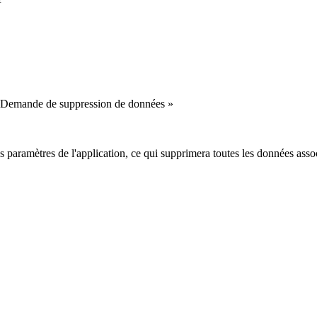
« Demande de suppression de données »
paramètres de l'application, ce qui supprimera toutes les données asso