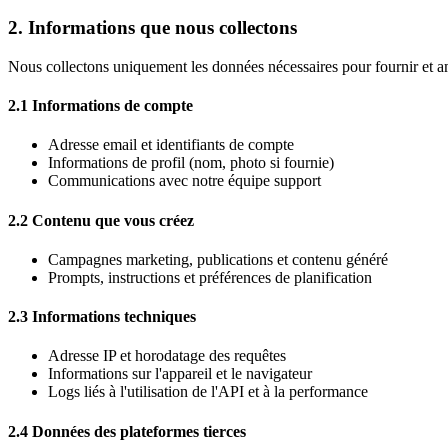
2. Informations que nous collectons
Nous collectons uniquement les données nécessaires pour fournir et am
2.1 Informations de compte
Adresse email et identifiants de compte
Informations de profil (nom, photo si fournie)
Communications avec notre équipe support
2.2 Contenu que vous créez
Campagnes marketing, publications et contenu généré
Prompts, instructions et préférences de planification
2.3 Informations techniques
Adresse IP et horodatage des requêtes
Informations sur l'appareil et le navigateur
Logs liés à l'utilisation de l'API et à la performance
2.4 Données des plateformes tierces