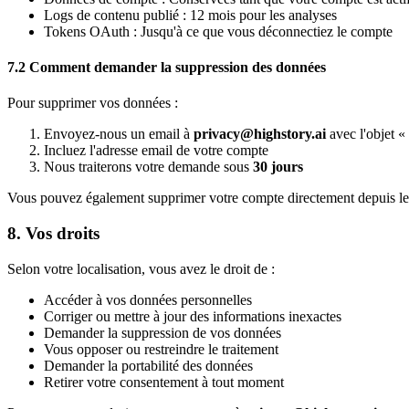
Logs de contenu publié : 12 mois pour les analyses
Tokens OAuth : Jusqu'à ce que vous déconnectiez le compte
7.2 Comment demander la suppression des données
Pour supprimer vos données :
Envoyez-nous un email à
privacy@highstory.ai
avec l'objet 
Incluez l'adresse email de votre compte
Nous traiterons votre demande sous
30 jours
Vous pouvez également supprimer votre compte directement depuis les 
8. Vos droits
Selon votre localisation, vous avez le droit de :
Accéder à vos données personnelles
Corriger ou mettre à jour des informations inexactes
Demander la suppression de vos données
Vous opposer ou restreindre le traitement
Demander la portabilité des données
Retirer votre consentement à tout moment