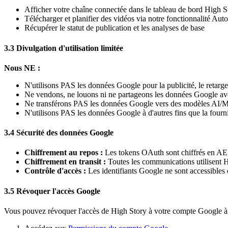
Afficher votre chaîne connectée dans le tableau de bord High S
Télécharger et planifier des vidéos via notre fonctionnalité Auto
Récupérer le statut de publication et les analyses de base
3.3 Divulgation d'utilisation limitée
Nous NE :
N'utilisons PAS les données Google pour la publicité, le retarg
Ne vendons, ne louons ni ne partageons les données Google avec
Ne transférons PAS les données Google vers des modèles AI/M
N'utilisons PAS les données Google à d'autres fins que la fourn
3.4 Sécurité des données Google
Chiffrement au repos :
Les tokens OAuth sont chiffrés en AE
Chiffrement en transit :
Toutes les communications utilisent
Contrôle d'accès :
Les identifiants Google ne sont accessibles 
3.5 Révoquer l'accès Google
Vous pouvez révoquer l'accès de High Story à votre compte Google à