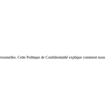
rsonnelles. Cette Politique de Confidentialité explique comment nous