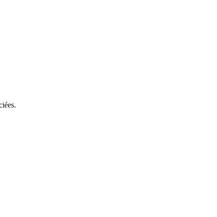
ciées.