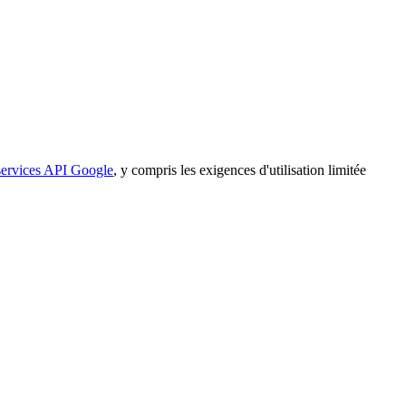
 services API Google
, y compris les exigences d'utilisation limitée