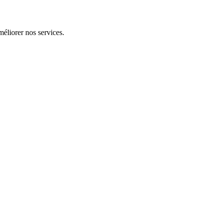
éliorer nos services.