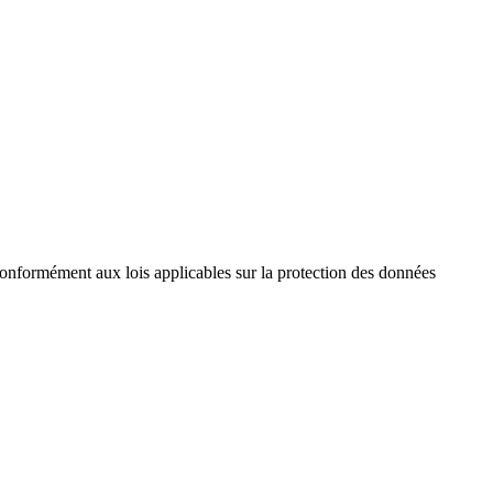
conformément aux lois applicables sur la protection des données