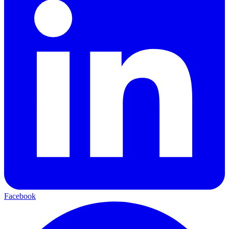
Facebook