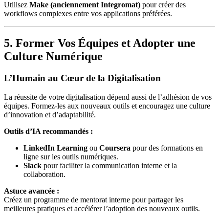
Utilisez
Make (anciennement Integromat)
pour créer des
workflows complexes entre vos applications préférées.
5. Former Vos Équipes et Adopter une
Culture Numérique
L’Humain au Cœur de la Digitalisation
La réussite de votre digitalisation dépend aussi de l’adhésion de vos
équipes. Formez-les aux nouveaux outils et encouragez une culture
d’innovation et d’adaptabilité.
Outils d’IA recommandés :
LinkedIn Learning
ou
Coursera
pour des formations en
ligne sur les outils numériques.
Slack
pour faciliter la communication interne et la
collaboration.
Astuce avancée :
Créez un programme de mentorat interne pour partager les
meilleures pratiques et accélérer l’adoption des nouveaux outils.