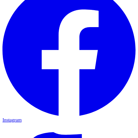
Instagram