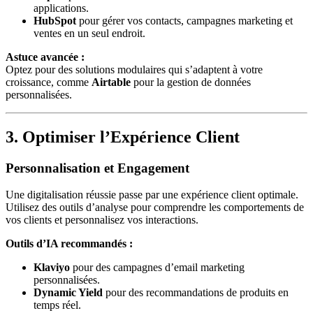
applications.
HubSpot
pour gérer vos contacts, campagnes marketing et
ventes en un seul endroit.
Astuce avancée :
Optez pour des solutions modulaires qui s’adaptent à votre
croissance, comme
Airtable
pour la gestion de données
personnalisées.
3. Optimiser l’Expérience Client
Personnalisation et Engagement
Une digitalisation réussie passe par une expérience client optimale.
Utilisez des outils d’analyse pour comprendre les comportements de
vos clients et personnalisez vos interactions.
Outils d’IA recommandés :
Klaviyo
pour des campagnes d’email marketing
personnalisées.
Dynamic Yield
pour des recommandations de produits en
temps réel.