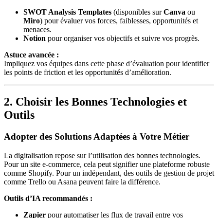
SWOT Analysis Templates
(disponibles sur
Canva
ou
Miro
) pour évaluer vos forces, faiblesses, opportunités et
menaces.
Notion
pour organiser vos objectifs et suivre vos progrès.
Astuce avancée :
Impliquez vos équipes dans cette phase d’évaluation pour identifier
les points de friction et les opportunités d’amélioration.
2. Choisir les Bonnes Technologies et
Outils
Adopter des Solutions Adaptées à Votre Métier
La digitalisation repose sur l’utilisation des bonnes technologies.
Pour un site e-commerce, cela peut signifier une plateforme robuste
comme Shopify. Pour un indépendant, des outils de gestion de projet
comme Trello ou Asana peuvent faire la différence.
Outils d’IA recommandés :
Zapier
pour automatiser les flux de travail entre vos