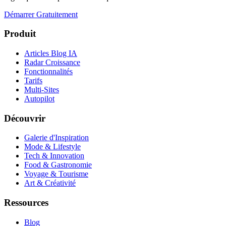
Démarrer Gratuitement
Produit
Articles Blog IA
Radar Croissance
Fonctionnalités
Tarifs
Multi-Sites
Autopilot
Découvrir
Galerie d'Inspiration
Mode & Lifestyle
Tech & Innovation
Food & Gastronomie
Voyage & Tourisme
Art & Créativité
Ressources
Blog