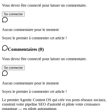
Vous devez être connecté pour laisser un commentaire.
Se connecter
Aucun commentaire pour le moment
Soyez le premier à commenter cet article !
Commentaires
(
0
)
Vous devez être connecté pour laisser un commentaire.
Se connecter
Aucun commentaire pour le moment
Soyez le premier à commenter cet article !
Le premier Agentic Content OS qui crée vos posts réseaux sociaux,
construit votre pipeline SEO d'autorité et pilote votre croissance
organique — en pilote automatique.