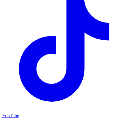
YouTube