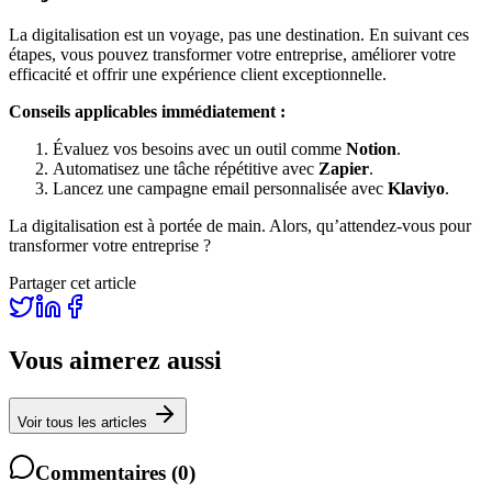
La digitalisation est un voyage, pas une destination. En suivant ces
étapes, vous pouvez transformer votre entreprise, améliorer votre
efficacité et offrir une expérience client exceptionnelle.
Conseils applicables immédiatement :
Évaluez vos besoins avec un outil comme
Notion
.
Automatisez une tâche répétitive avec
Zapier
.
Lancez une campagne email personnalisée avec
Klaviyo
.
La digitalisation est à portée de main. Alors, qu’attendez-vous pour
transformer votre entreprise ?
Partager cet article
Vous aimerez aussi
Voir tous les articles
Commentaires
(
0
)