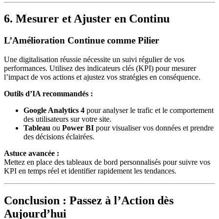
6. Mesurer et Ajuster en Continu
L’Amélioration Continue comme Pilier
Une digitalisation réussie nécessite un suivi régulier de vos
performances. Utilisez des indicateurs clés (KPI) pour mesurer
l’impact de vos actions et ajustez vos stratégies en conséquence.
Outils d’IA recommandés :
Google Analytics 4
pour analyser le trafic et le comportement
des utilisateurs sur votre site.
Tableau
ou
Power BI
pour visualiser vos données et prendre
des décisions éclairées.
Astuce avancée :
Mettez en place des tableaux de bord personnalisés pour suivre vos
KPI en temps réel et identifier rapidement les tendances.
Conclusion : Passez à l’Action dès
Aujourd’hui