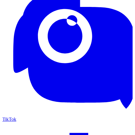
TikTok