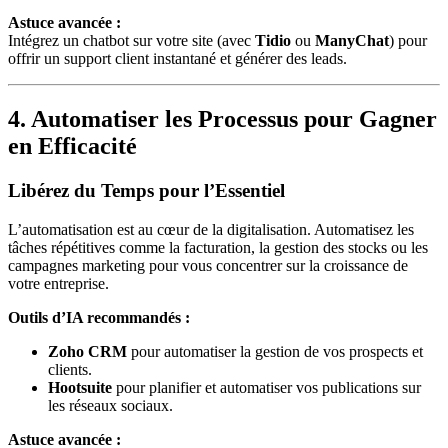
Astuce avancée :
Intégrez un chatbot sur votre site (avec
Tidio
ou
ManyChat
) pour
offrir un support client instantané et générer des leads.
4. Automatiser les Processus pour Gagner
en Efficacité
Libérez du Temps pour l’Essentiel
L’automatisation est au cœur de la digitalisation. Automatisez les
tâches répétitives comme la facturation, la gestion des stocks ou les
campagnes marketing pour vous concentrer sur la croissance de
votre entreprise.
Outils d’IA recommandés :
Zoho CRM
pour automatiser la gestion de vos prospects et
clients.
Hootsuite
pour planifier et automatiser vos publications sur
les réseaux sociaux.
Astuce avancée :