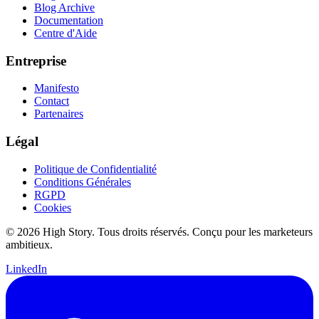
Blog Archive
Documentation
Centre d'Aide
Entreprise
Manifesto
Contact
Partenaires
Légal
Politique de Confidentialité
Conditions Générales
RGPD
Cookies
© 2026 High Story. Tous droits réservés. Conçu pour les marketeurs
ambitieux.
LinkedIn