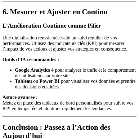
6. Mesurer et Ajuster en Continu
L’Amélioration Continue comme Pilier
Une digitalisation réussie nécessite un suivi régulier de vos
performances. Utilisez des indicateurs clés (KPI) pour mesurer
l’impact de vos actions et ajustez vos stratégies en conséquence.
Outils d’IA recommandés :
Google Analytics 4
pour analyser le trafic et le comportement
des utilisateurs sur votre site.
Tableau
ou
Power BI
pour visualiser vos données et prendre
des décisions éclairées.
Astuce avancée :
Mettez en place des tableaux de bord personnalisés pour suivre vos
KPI en temps réel et identifier rapidement les tendances.
Conclusion : Passez à l’Action dès
Aujourd’hui