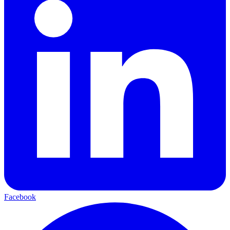
Facebook