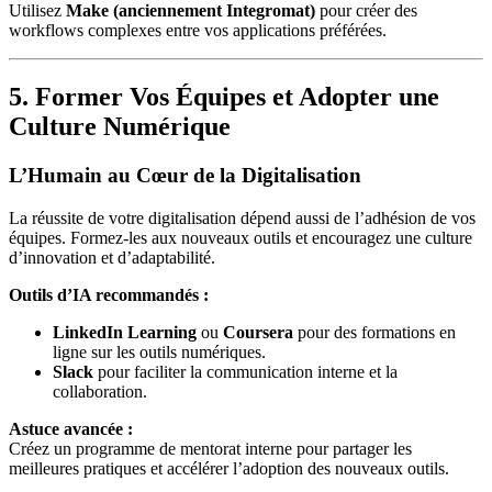
Utilisez
Make (anciennement Integromat)
pour créer des
workflows complexes entre vos applications préférées.
5. Former Vos Équipes et Adopter une
Culture Numérique
L’Humain au Cœur de la Digitalisation
La réussite de votre digitalisation dépend aussi de l’adhésion de vos
équipes. Formez-les aux nouveaux outils et encouragez une culture
d’innovation et d’adaptabilité.
Outils d’IA recommandés :
LinkedIn Learning
ou
Coursera
pour des formations en
ligne sur les outils numériques.
Slack
pour faciliter la communication interne et la
collaboration.
Astuce avancée :
Créez un programme de mentorat interne pour partager les
meilleures pratiques et accélérer l’adoption des nouveaux outils.