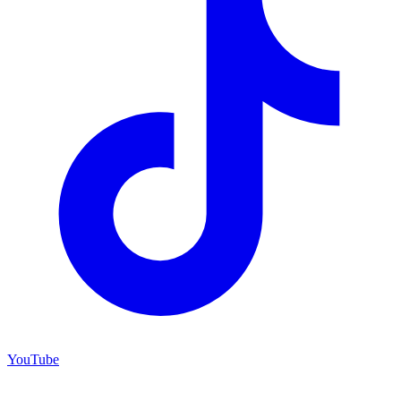
YouTube