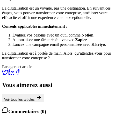
La digitalisation est un voyage, pas une destination. En suivant ces
étapes, vous pouvez transformer votre entreprise, améliorer votre
efficacité et offrir une expérience client exceptionnelle.
Conseils applicables immédiatement :
Évaluez vos besoins avec un outil comme
Notion
.
Automatisez une tâche répétitive avec
Zapier
.
Lancez une campagne email personnalisée avec
Klaviyo
.
La digitalisation est à portée de main. Alors, qu’attendez-vous pour
transformer votre entreprise ?
Partager cet article
Vous aimerez aussi
Voir tous les articles
Commentaires
(
0
)