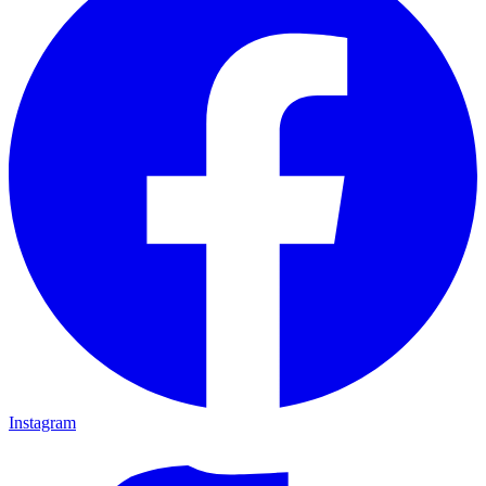
Instagram