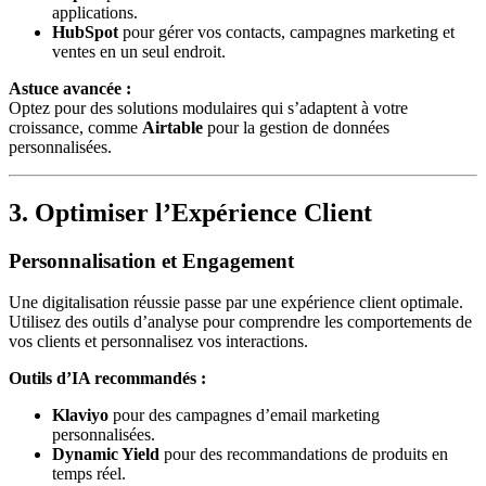
applications.
HubSpot
pour gérer vos contacts, campagnes marketing et
ventes en un seul endroit.
Astuce avancée :
Optez pour des solutions modulaires qui s’adaptent à votre
croissance, comme
Airtable
pour la gestion de données
personnalisées.
3. Optimiser l’Expérience Client
Personnalisation et Engagement
Une digitalisation réussie passe par une expérience client optimale.
Utilisez des outils d’analyse pour comprendre les comportements de
vos clients et personnalisez vos interactions.
Outils d’IA recommandés :
Klaviyo
pour des campagnes d’email marketing
personnalisées.
Dynamic Yield
pour des recommandations de produits en
temps réel.