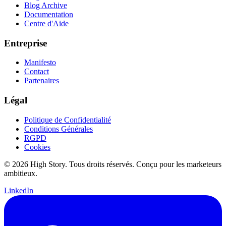
Blog Archive
Documentation
Centre d'Aide
Entreprise
Manifesto
Contact
Partenaires
Légal
Politique de Confidentialité
Conditions Générales
RGPD
Cookies
© 2026 High Story. Tous droits réservés. Conçu pour les marketeurs
ambitieux.
LinkedIn