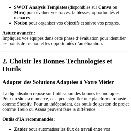
SWOT Analysis Templates
(disponibles sur
Canva
ou
Miro
) pour évaluer vos forces, faiblesses, opportunités et
menaces.
Notion
pour organiser vos objectifs et suivre vos progrès.
Astuce avancée :
Impliquez vos équipes dans cette phase d’évaluation pour identifier
les points de friction et les opportunités d’amélioration.
2. Choisir les Bonnes Technologies et
Outils
Adopter des Solutions Adaptées à Votre Métier
La digitalisation repose sur l’utilisation des bonnes technologies.
Pour un site e-commerce, cela peut signifier une plateforme robuste
comme Shopify. Pour un indépendant, des outils de gestion de projet
comme Trello ou Asana peuvent faire la différence.
Outils d’IA recommandés :
Zapier
pour automatiser les flux de travail entre vos