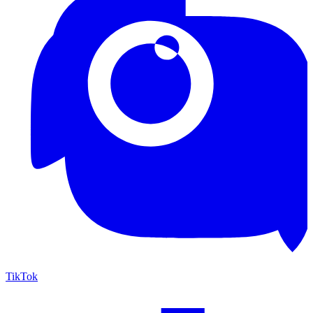
TikTok