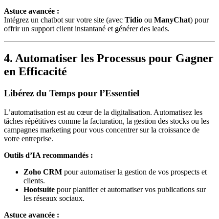
Astuce avancée :
Intégrez un chatbot sur votre site (avec
Tidio
ou
ManyChat
) pour
offrir un support client instantané et générer des leads.
4. Automatiser les Processus pour Gagner
en Efficacité
Libérez du Temps pour l’Essentiel
L’automatisation est au cœur de la digitalisation. Automatisez les
tâches répétitives comme la facturation, la gestion des stocks ou les
campagnes marketing pour vous concentrer sur la croissance de
votre entreprise.
Outils d’IA recommandés :
Zoho CRM
pour automatiser la gestion de vos prospects et
clients.
Hootsuite
pour planifier et automatiser vos publications sur
les réseaux sociaux.
Astuce avancée :