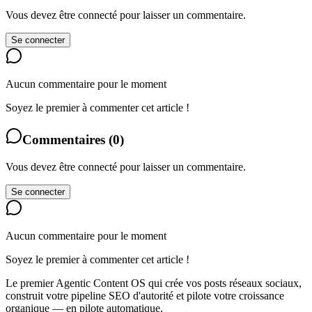
Vous devez être connecté pour laisser un commentaire.
Se connecter
Aucun commentaire pour le moment
Soyez le premier à commenter cet article !
Commentaires
(
0
)
Vous devez être connecté pour laisser un commentaire.
Se connecter
Aucun commentaire pour le moment
Soyez le premier à commenter cet article !
Le premier Agentic Content OS qui crée vos posts réseaux sociaux,
construit votre pipeline SEO d'autorité et pilote votre croissance
organique — en pilote automatique.