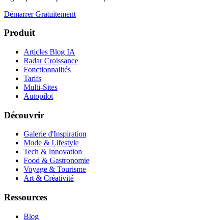
Démarrer Gratuitement
Produit
Articles Blog IA
Radar Croissance
Fonctionnalités
Tarifs
Multi-Sites
Autopilot
Découvrir
Galerie d'Inspiration
Mode & Lifestyle
Tech & Innovation
Food & Gastronomie
Voyage & Tourisme
Art & Créativité
Ressources
Blog