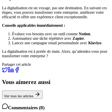
La digitalisation est un voyage, pas une destination. En suivant ces
étapes, vous pouvez transformer votre entreprise, améliorer votre
efficacité et offrir une expérience client exceptionnelle.
Conseils applicables immédiatement :
Évaluez vos besoins avec un outil comme
Notion
.
Automatisez une tâche répétitive avec
Zapier
.
Lancez une campagne email personnalisée avec
Klaviyo
.
La digitalisation est à portée de main. Alors, qu’attendez-vous pour
transformer votre entreprise ?
Partager cet article
Vous aimerez aussi
Voir tous les articles
Commentaires
(
0
)