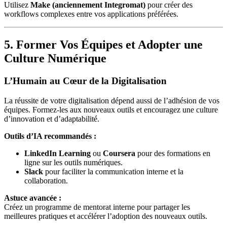
Utilisez
Make (anciennement Integromat)
pour créer des
workflows complexes entre vos applications préférées.
5. Former Vos Équipes et Adopter une
Culture Numérique
L’Humain au Cœur de la Digitalisation
La réussite de votre digitalisation dépend aussi de l’adhésion de vos
équipes. Formez-les aux nouveaux outils et encouragez une culture
d’innovation et d’adaptabilité.
Outils d’IA recommandés :
LinkedIn Learning
ou
Coursera
pour des formations en
ligne sur les outils numériques.
Slack
pour faciliter la communication interne et la
collaboration.
Astuce avancée :
Créez un programme de mentorat interne pour partager les
meilleures pratiques et accélérer l’adoption des nouveaux outils.