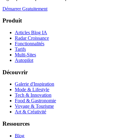
Démarrer Gratuitement
Produit
Articles Blog IA
Radar Croissance
Fonctionnalités
Tarifs
Multi-Sites
Autopilot
Découvrir
Galerie d'Inspiration
Mode & Lifestyle
Tech & Innovation
Food & Gastronomie
Voyage & Tourisme
Art & Créativité
Ressources
Blog