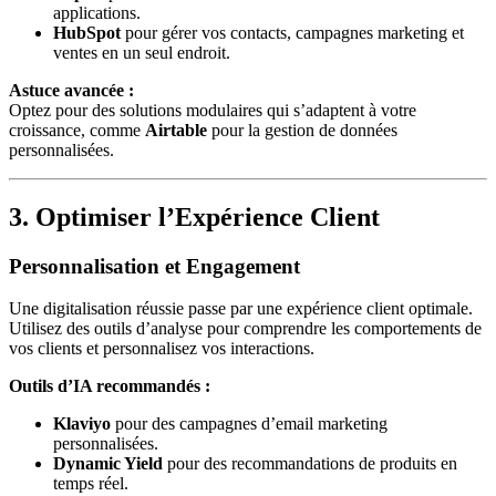
applications.
HubSpot
pour gérer vos contacts, campagnes marketing et
ventes en un seul endroit.
Astuce avancée :
Optez pour des solutions modulaires qui s’adaptent à votre
croissance, comme
Airtable
pour la gestion de données
personnalisées.
3. Optimiser l’Expérience Client
Personnalisation et Engagement
Une digitalisation réussie passe par une expérience client optimale.
Utilisez des outils d’analyse pour comprendre les comportements de
vos clients et personnalisez vos interactions.
Outils d’IA recommandés :
Klaviyo
pour des campagnes d’email marketing
personnalisées.
Dynamic Yield
pour des recommandations de produits en
temps réel.