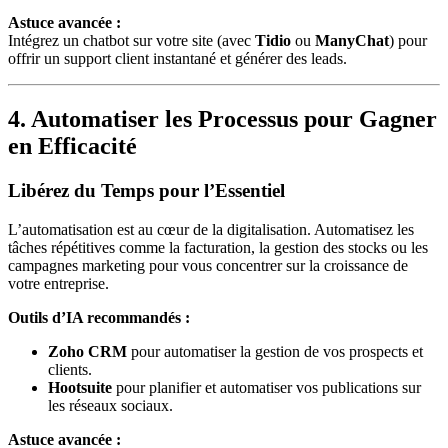
Astuce avancée :
Intégrez un chatbot sur votre site (avec
Tidio
ou
ManyChat
) pour
offrir un support client instantané et générer des leads.
4. Automatiser les Processus pour Gagner
en Efficacité
Libérez du Temps pour l’Essentiel
L’automatisation est au cœur de la digitalisation. Automatisez les
tâches répétitives comme la facturation, la gestion des stocks ou les
campagnes marketing pour vous concentrer sur la croissance de
votre entreprise.
Outils d’IA recommandés :
Zoho CRM
pour automatiser la gestion de vos prospects et
clients.
Hootsuite
pour planifier et automatiser vos publications sur
les réseaux sociaux.
Astuce avancée :