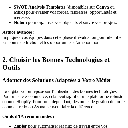
SWOT Analysis Templates
(disponibles sur
Canva
ou
Miro
) pour évaluer vos forces, faiblesses, opportunités et
menaces.
Notion
pour organiser vos objectifs et suivre vos progrès.
Astuce avancée :
Impliquez vos équipes dans cette phase d’évaluation pour identifier
les points de friction et les opportunités d’amélioration.
2. Choisir les Bonnes Technologies et
Outils
Adopter des Solutions Adaptées à Votre Métier
La digitalisation repose sur l’utilisation des bonnes technologies.
Pour un site e-commerce, cela peut signifier une plateforme robuste
comme Shopify. Pour un indépendant, des outils de gestion de projet
comme Trello ou Asana peuvent faire la différence.
Outils d’IA recommandés :
Zapier
pour automatiser les flux de travail entre vos