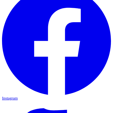
Instagram