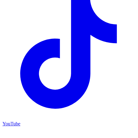
YouTube