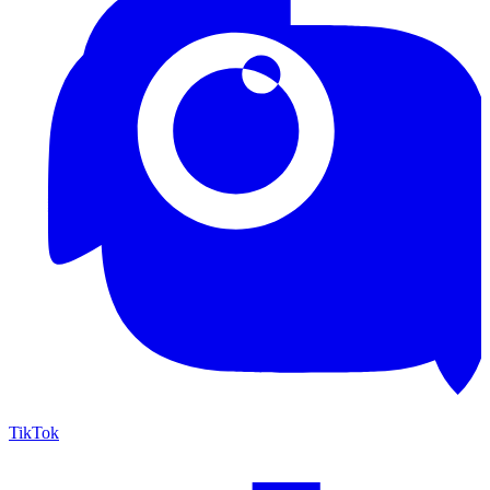
TikTok