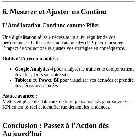
6. Mesurer et Ajuster en Continu
L’Amélioration Continue comme Pilier
Une digitalisation réussie nécessite un suivi régulier de vos
performances. Utilisez des indicateurs clés (KPI) pour mesurer
l’impact de vos actions et ajustez vos stratégies en conséquence.
Outils d’IA recommandés :
Google Analytics 4
pour analyser le trafic et le comportement
des utilisateurs sur votre site.
Tableau
ou
Power BI
pour visualiser vos données et prendre
des décisions éclairées.
Astuce avancée :
Mettez en place des tableaux de bord personnalisés pour suivre vos
KPI en temps réel et identifier rapidement les tendances.
Conclusion : Passez à l’Action dès
Aujourd’hui