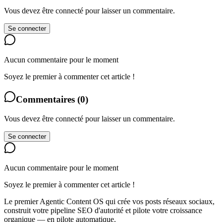
Vous devez être connecté pour laisser un commentaire.
Se connecter
Aucun commentaire pour le moment
Soyez le premier à commenter cet article !
Commentaires
(
0
)
Vous devez être connecté pour laisser un commentaire.
Se connecter
Aucun commentaire pour le moment
Soyez le premier à commenter cet article !
Le premier Agentic Content OS qui crée vos posts réseaux sociaux,
construit votre pipeline SEO d'autorité et pilote votre croissance
organique — en pilote automatique.