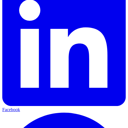
Facebook