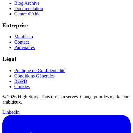
Blog Archive
Documentation
Centre d'Aide
Entreprise
Manifesto
Contact
Partenaires
Légal
Politique de Confidentialité
Conditions Générales
RGPD
Cookies
© 2026 High Story. Tous droits réservés. Conçu pour les marketeurs
ambitieux.
LinkedIn