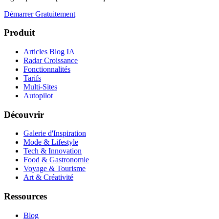
Démarrer Gratuitement
Produit
Articles Blog IA
Radar Croissance
Fonctionnalités
Tarifs
Multi-Sites
Autopilot
Découvrir
Galerie d'Inspiration
Mode & Lifestyle
Tech & Innovation
Food & Gastronomie
Voyage & Tourisme
Art & Créativité
Ressources
Blog