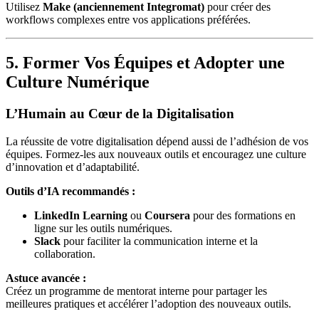
Utilisez
Make (anciennement Integromat)
pour créer des
workflows complexes entre vos applications préférées.
5. Former Vos Équipes et Adopter une
Culture Numérique
L’Humain au Cœur de la Digitalisation
La réussite de votre digitalisation dépend aussi de l’adhésion de vos
équipes. Formez-les aux nouveaux outils et encouragez une culture
d’innovation et d’adaptabilité.
Outils d’IA recommandés :
LinkedIn Learning
ou
Coursera
pour des formations en
ligne sur les outils numériques.
Slack
pour faciliter la communication interne et la
collaboration.
Astuce avancée :
Créez un programme de mentorat interne pour partager les
meilleures pratiques et accélérer l’adoption des nouveaux outils.