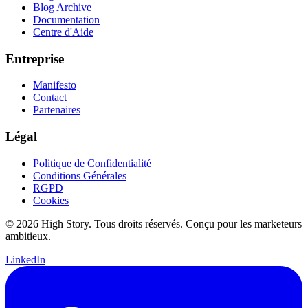
Blog Archive
Documentation
Centre d'Aide
Entreprise
Manifesto
Contact
Partenaires
Légal
Politique de Confidentialité
Conditions Générales
RGPD
Cookies
© 2026 High Story. Tous droits réservés. Conçu pour les marketeurs
ambitieux.
LinkedIn