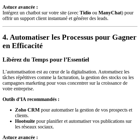
Astuce avancée :
Intégrez un chatbot sur votre site (avec
Tidio
ou
ManyChat
) pour
offrir un support client instantané et générer des leads.
4. Automatiser les Processus pour Gagner
en Efficacité
Libérez du Temps pour l’Essentiel
L’automatisation est au cœur de la digitalisation. Automatisez les
tâches répétitives comme la facturation, la gestion des stocks ou les
campagnes marketing pour vous concentrer sur la croissance de
votre entreprise.
Outils d’IA recommandés :
Zoho CRM
pour automatiser la gestion de vos prospects et
clients.
Hootsuite
pour planifier et automatiser vos publications sur
les réseaux sociaux.
Astuce avancée :