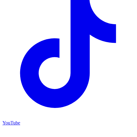
YouTube