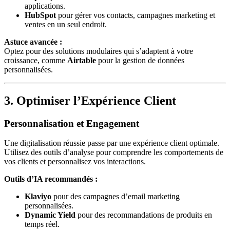
applications.
HubSpot
pour gérer vos contacts, campagnes marketing et
ventes en un seul endroit.
Astuce avancée :
Optez pour des solutions modulaires qui s’adaptent à votre
croissance, comme
Airtable
pour la gestion de données
personnalisées.
3. Optimiser l’Expérience Client
Personnalisation et Engagement
Une digitalisation réussie passe par une expérience client optimale.
Utilisez des outils d’analyse pour comprendre les comportements de
vos clients et personnalisez vos interactions.
Outils d’IA recommandés :
Klaviyo
pour des campagnes d’email marketing
personnalisées.
Dynamic Yield
pour des recommandations de produits en
temps réel.