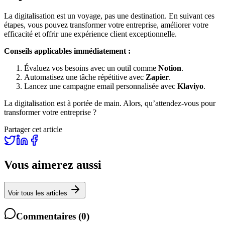
La digitalisation est un voyage, pas une destination. En suivant ces
étapes, vous pouvez transformer votre entreprise, améliorer votre
efficacité et offrir une expérience client exceptionnelle.
Conseils applicables immédiatement :
Évaluez vos besoins avec un outil comme
Notion
.
Automatisez une tâche répétitive avec
Zapier
.
Lancez une campagne email personnalisée avec
Klaviyo
.
La digitalisation est à portée de main. Alors, qu’attendez-vous pour
transformer votre entreprise ?
Partager cet article
Vous aimerez aussi
Voir tous les articles
Commentaires
(
0
)