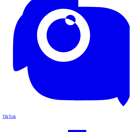
TikTok