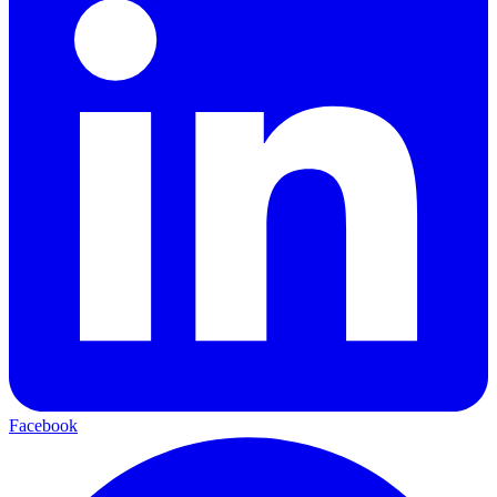
Facebook