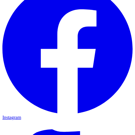
Instagram