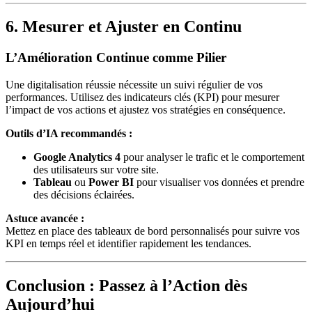
6. Mesurer et Ajuster en Continu
L’Amélioration Continue comme Pilier
Une digitalisation réussie nécessite un suivi régulier de vos
performances. Utilisez des indicateurs clés (KPI) pour mesurer
l’impact de vos actions et ajustez vos stratégies en conséquence.
Outils d’IA recommandés :
Google Analytics 4
pour analyser le trafic et le comportement
des utilisateurs sur votre site.
Tableau
ou
Power BI
pour visualiser vos données et prendre
des décisions éclairées.
Astuce avancée :
Mettez en place des tableaux de bord personnalisés pour suivre vos
KPI en temps réel et identifier rapidement les tendances.
Conclusion : Passez à l’Action dès
Aujourd’hui