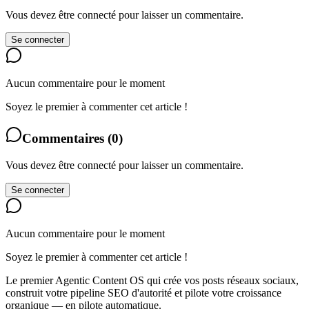
Vous devez être connecté pour laisser un commentaire.
Se connecter
Aucun commentaire pour le moment
Soyez le premier à commenter cet article !
Commentaires
(
0
)
Vous devez être connecté pour laisser un commentaire.
Se connecter
Aucun commentaire pour le moment
Soyez le premier à commenter cet article !
Le premier Agentic Content OS qui crée vos posts réseaux sociaux,
construit votre pipeline SEO d'autorité et pilote votre croissance
organique — en pilote automatique.