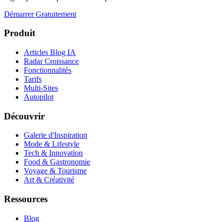
Démarrer Gratuitement
Produit
Articles Blog IA
Radar Croissance
Fonctionnalités
Tarifs
Multi-Sites
Autopilot
Découvrir
Galerie d'Inspiration
Mode & Lifestyle
Tech & Innovation
Food & Gastronomie
Voyage & Tourisme
Art & Créativité
Ressources
Blog