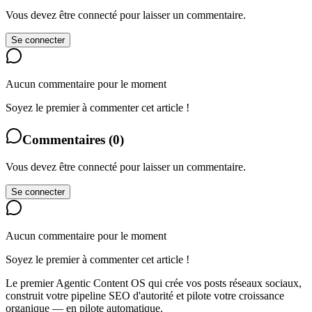
Vous devez être connecté pour laisser un commentaire.
Se connecter
Aucun commentaire pour le moment
Soyez le premier à commenter cet article !
Commentaires
(
0
)
Vous devez être connecté pour laisser un commentaire.
Se connecter
Aucun commentaire pour le moment
Soyez le premier à commenter cet article !
Le premier Agentic Content OS qui crée vos posts réseaux sociaux,
construit votre pipeline SEO d'autorité et pilote votre croissance
organique — en pilote automatique.