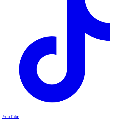
YouTube