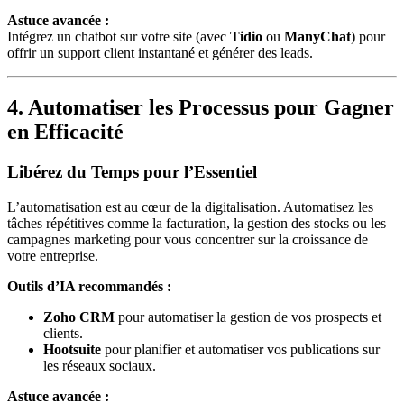
Astuce avancée :
Intégrez un chatbot sur votre site (avec
Tidio
ou
ManyChat
) pour
offrir un support client instantané et générer des leads.
4. Automatiser les Processus pour Gagner
en Efficacité
Libérez du Temps pour l’Essentiel
L’automatisation est au cœur de la digitalisation. Automatisez les
tâches répétitives comme la facturation, la gestion des stocks ou les
campagnes marketing pour vous concentrer sur la croissance de
votre entreprise.
Outils d’IA recommandés :
Zoho CRM
pour automatiser la gestion de vos prospects et
clients.
Hootsuite
pour planifier et automatiser vos publications sur
les réseaux sociaux.
Astuce avancée :