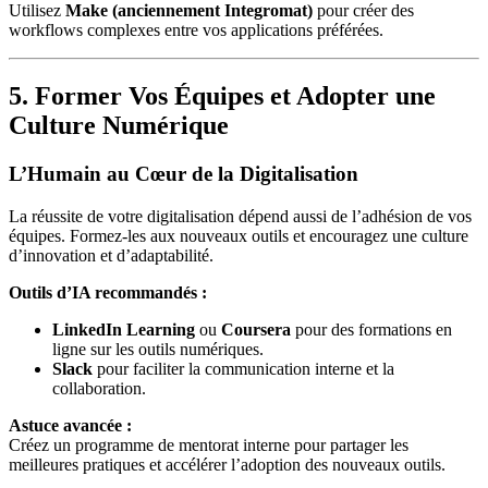
Utilisez
Make (anciennement Integromat)
pour créer des
workflows complexes entre vos applications préférées.
5. Former Vos Équipes et Adopter une
Culture Numérique
L’Humain au Cœur de la Digitalisation
La réussite de votre digitalisation dépend aussi de l’adhésion de vos
équipes. Formez-les aux nouveaux outils et encouragez une culture
d’innovation et d’adaptabilité.
Outils d’IA recommandés :
LinkedIn Learning
ou
Coursera
pour des formations en
ligne sur les outils numériques.
Slack
pour faciliter la communication interne et la
collaboration.
Astuce avancée :
Créez un programme de mentorat interne pour partager les
meilleures pratiques et accélérer l’adoption des nouveaux outils.