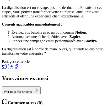
La digitalisation est un voyage, pas une destination. En suivant ces
étapes, vous pouvez transformer votre entreprise, améliorer votre
efficacité et offrir une expérience client exceptionnelle.
Conseils applicables immédiatement :
Évaluez vos besoins avec un outil comme
Notion
.
Automatisez une tâche répétitive avec
Zapier
.
Lancez une campagne email personnalisée avec
Klaviyo
.
La digitalisation est à portée de main. Alors, qu’attendez-vous pour
transformer votre entreprise ?
Partager cet article
Vous aimerez aussi
Voir tous les articles
Commentaires
(
0
)