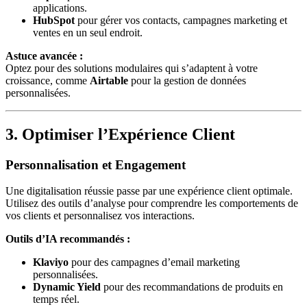
applications.
HubSpot
pour gérer vos contacts, campagnes marketing et
ventes en un seul endroit.
Astuce avancée :
Optez pour des solutions modulaires qui s’adaptent à votre
croissance, comme
Airtable
pour la gestion de données
personnalisées.
3. Optimiser l’Expérience Client
Personnalisation et Engagement
Une digitalisation réussie passe par une expérience client optimale.
Utilisez des outils d’analyse pour comprendre les comportements de
vos clients et personnalisez vos interactions.
Outils d’IA recommandés :
Klaviyo
pour des campagnes d’email marketing
personnalisées.
Dynamic Yield
pour des recommandations de produits en
temps réel.