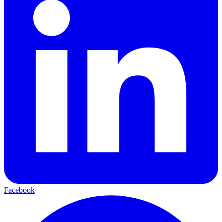
Facebook