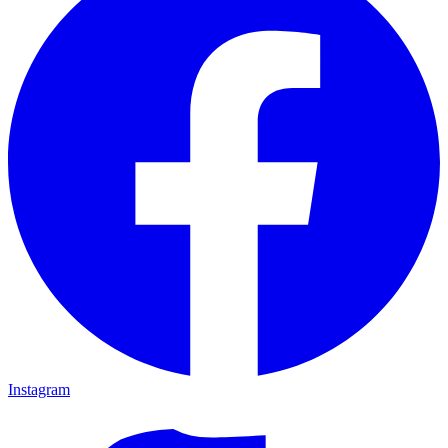
Instagram