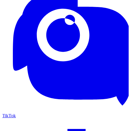
TikTok