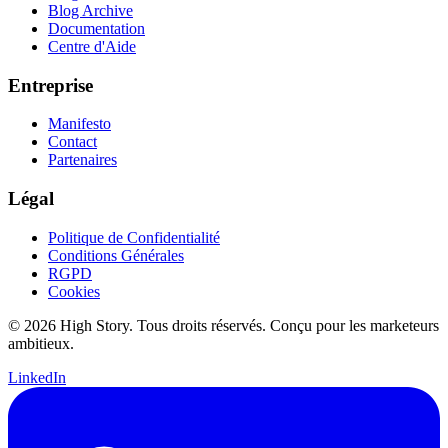
Blog Archive
Documentation
Centre d'Aide
Entreprise
Manifesto
Contact
Partenaires
Légal
Politique de Confidentialité
Conditions Générales
RGPD
Cookies
© 2026 High Story. Tous droits réservés. Conçu pour les marketeurs
ambitieux.
LinkedIn