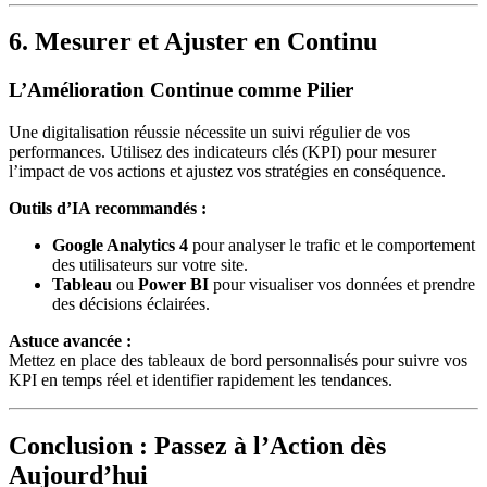
6. Mesurer et Ajuster en Continu
L’Amélioration Continue comme Pilier
Une digitalisation réussie nécessite un suivi régulier de vos
performances. Utilisez des indicateurs clés (KPI) pour mesurer
l’impact de vos actions et ajustez vos stratégies en conséquence.
Outils d’IA recommandés :
Google Analytics 4
pour analyser le trafic et le comportement
des utilisateurs sur votre site.
Tableau
ou
Power BI
pour visualiser vos données et prendre
des décisions éclairées.
Astuce avancée :
Mettez en place des tableaux de bord personnalisés pour suivre vos
KPI en temps réel et identifier rapidement les tendances.
Conclusion : Passez à l’Action dès
Aujourd’hui