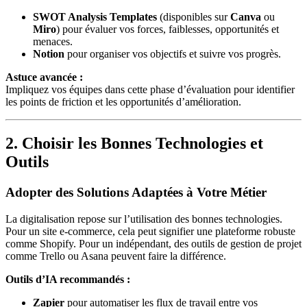
SWOT Analysis Templates
(disponibles sur
Canva
ou
Miro
) pour évaluer vos forces, faiblesses, opportunités et
menaces.
Notion
pour organiser vos objectifs et suivre vos progrès.
Astuce avancée :
Impliquez vos équipes dans cette phase d’évaluation pour identifier
les points de friction et les opportunités d’amélioration.
2. Choisir les Bonnes Technologies et
Outils
Adopter des Solutions Adaptées à Votre Métier
La digitalisation repose sur l’utilisation des bonnes technologies.
Pour un site e-commerce, cela peut signifier une plateforme robuste
comme Shopify. Pour un indépendant, des outils de gestion de projet
comme Trello ou Asana peuvent faire la différence.
Outils d’IA recommandés :
Zapier
pour automatiser les flux de travail entre vos