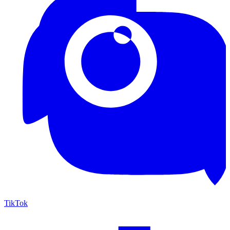
TikTok