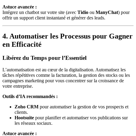
Astuce avancée :
Intégrez un chatbot sur votre site (avec
Tidio
ou
ManyChat
) pour
offrir un support client instantané et générer des leads.
4. Automatiser les Processus pour Gagner
en Efficacité
Libérez du Temps pour l’Essentiel
L’automatisation est au cœur de la digitalisation. Automatisez les
tâches répétitives comme la facturation, la gestion des stocks ou les
campagnes marketing pour vous concentrer sur la croissance de
votre entreprise.
Outils d’IA recommandés :
Zoho CRM
pour automatiser la gestion de vos prospects et
clients.
Hootsuite
pour planifier et automatiser vos publications sur
les réseaux sociaux.
Astuce avancée :