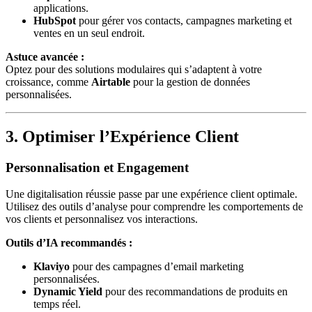
applications.
HubSpot
pour gérer vos contacts, campagnes marketing et
ventes en un seul endroit.
Astuce avancée :
Optez pour des solutions modulaires qui s’adaptent à votre
croissance, comme
Airtable
pour la gestion de données
personnalisées.
3. Optimiser l’Expérience Client
Personnalisation et Engagement
Une digitalisation réussie passe par une expérience client optimale.
Utilisez des outils d’analyse pour comprendre les comportements de
vos clients et personnalisez vos interactions.
Outils d’IA recommandés :
Klaviyo
pour des campagnes d’email marketing
personnalisées.
Dynamic Yield
pour des recommandations de produits en
temps réel.