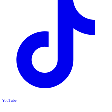
YouTube