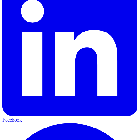
Facebook