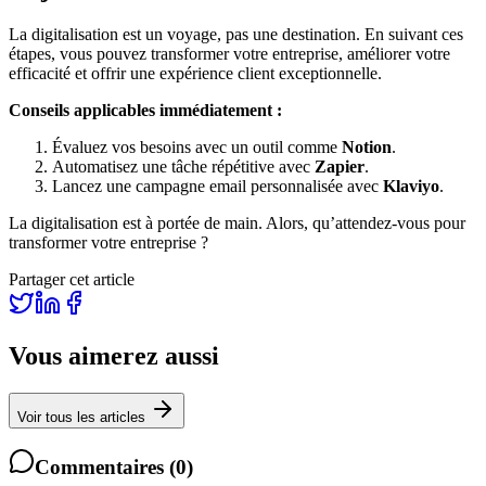
La digitalisation est un voyage, pas une destination. En suivant ces
étapes, vous pouvez transformer votre entreprise, améliorer votre
efficacité et offrir une expérience client exceptionnelle.
Conseils applicables immédiatement :
Évaluez vos besoins avec un outil comme
Notion
.
Automatisez une tâche répétitive avec
Zapier
.
Lancez une campagne email personnalisée avec
Klaviyo
.
La digitalisation est à portée de main. Alors, qu’attendez-vous pour
transformer votre entreprise ?
Partager cet article
Vous aimerez aussi
Voir tous les articles
Commentaires
(
0
)