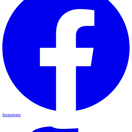
Instagram