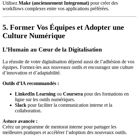
Utilisez
Make (anciennement Integromat)
pour créer des
workflows complexes entre vos applications préférées.
5. Former Vos Équipes et Adopter une
Culture Numérique
L’Humain au Cœur de la Digitalisation
La réussite de votre digitalisation dépend aussi de l’adhésion de vos
équipes. Formez-les aux nouveaux outils et encouragez une culture
d’innovation et d’adaptabilité.
Outils d’IA recommandés :
LinkedIn Learning
ou
Coursera
pour des formations en
ligne sur les outils numériques.
Slack
pour faciliter la communication interne et la
collaboration.
Astuce avancée :
Créez un programme de mentorat interne pour partager les
meilleures pratiques et accélérer l’adoption des nouveaux outils.