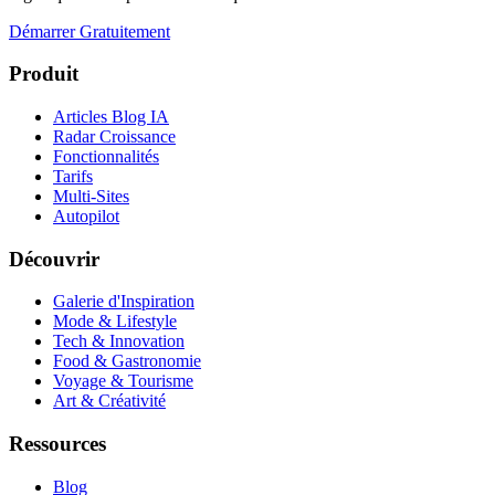
Démarrer Gratuitement
Produit
Articles Blog IA
Radar Croissance
Fonctionnalités
Tarifs
Multi-Sites
Autopilot
Découvrir
Galerie d'Inspiration
Mode & Lifestyle
Tech & Innovation
Food & Gastronomie
Voyage & Tourisme
Art & Créativité
Ressources
Blog