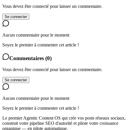
Vous devez être connecté pour laisser un commentaire.
Se connecter
Aucun commentaire pour le moment
Soyez le premier à commenter cet article !
Commentaires
(
0
)
Vous devez être connecté pour laisser un commentaire.
Se connecter
Aucun commentaire pour le moment
Soyez le premier à commenter cet article !
Le premier Agentic Content OS qui crée vos posts réseaux sociaux,
construit votre pipeline SEO d'autorité et pilote votre croissance
organique — en pilote automatique.