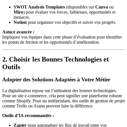
SWOT Analysis Templates
(disponibles sur
Canva
ou
Miro
) pour évaluer vos forces, faiblesses, opportunités et
menaces.
Notion
pour organiser vos objectifs et suivre vos progrès.
Astuce avancée :
Impliquez vos équipes dans cette phase d’évaluation pour identifier
les points de friction et les opportunités d’amélioration.
2. Choisir les Bonnes Technologies et
Outils
Adopter des Solutions Adaptées à Votre Métier
La digitalisation repose sur l’utilisation des bonnes technologies.
Pour un site e-commerce, cela peut signifier une plateforme robuste
comme Shopify. Pour un indépendant, des outils de gestion de projet
comme Trello ou Asana peuvent faire la différence.
Outils d’IA recommandés :
Zapier
pour automatiser les flux de travail entre vos