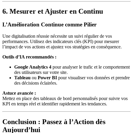
6. Mesurer et Ajuster en Continu
L’Amélioration Continue comme Pilier
Une digitalisation réussie nécessite un suivi régulier de vos
performances. Utilisez des indicateurs clés (KPI) pour mesurer
l’impact de vos actions et ajustez vos stratégies en conséquence.
Outils d’IA recommandés :
Google Analytics 4
pour analyser le trafic et le comportement
des utilisateurs sur votre site.
Tableau
ou
Power BI
pour visualiser vos données et prendre
des décisions éclairées.
Astuce avancée :
Mettez en place des tableaux de bord personnalisés pour suivre vos
KPI en temps réel et identifier rapidement les tendances.
Conclusion : Passez à l’Action dès
Aujourd’hui