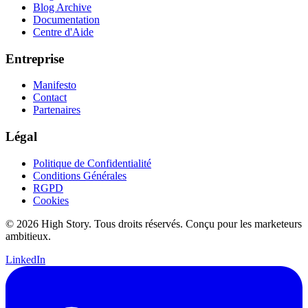
Blog Archive
Documentation
Centre d'Aide
Entreprise
Manifesto
Contact
Partenaires
Légal
Politique de Confidentialité
Conditions Générales
RGPD
Cookies
© 2026 High Story. Tous droits réservés. Conçu pour les marketeurs
ambitieux.
LinkedIn