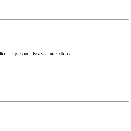
ents et personnalisez vos interactions.