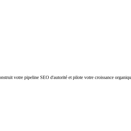
struit votre pipeline SEO d'autorité et pilote votre croissance organiq