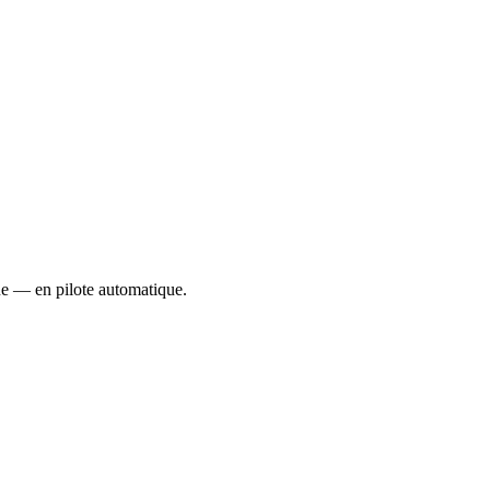
ue — en pilote automatique.