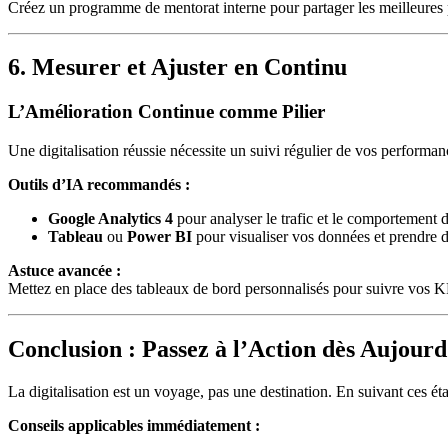
Créez un programme de mentorat interne pour partager les meilleures p
6. Mesurer et Ajuster en Continu
L’Amélioration Continue comme Pilier
Une digitalisation réussie nécessite un suivi régulier de vos performan
Outils d’IA recommandés :
Google Analytics 4
pour analyser le trafic et le comportement des
Tableau
ou
Power BI
pour visualiser vos données et prendre d
Astuce avancée :
Mettez en place des tableaux de bord personnalisés pour suivre vos KPI
Conclusion : Passez à l’Action dès Aujourd
La digitalisation est un voyage, pas une destination. En suivant ces éta
Conseils applicables immédiatement :