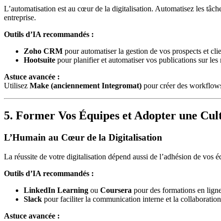
L’automatisation est au cœur de la digitalisation. Automatisez les tâc
entreprise.
Outils d’IA recommandés :
Zoho CRM
pour automatiser la gestion de vos prospects et clie
Hootsuite
pour planifier et automatiser vos publications sur les
Astuce avancée :
Utilisez
Make (anciennement Integromat)
pour créer des workflows
5. Former Vos Équipes et Adopter une Cu
L’Humain au Cœur de la Digitalisation
La réussite de votre digitalisation dépend aussi de l’adhésion de vos 
Outils d’IA recommandés :
LinkedIn Learning
ou
Coursera
pour des formations en ligne
Slack
pour faciliter la communication interne et la collaboration
Astuce avancée :