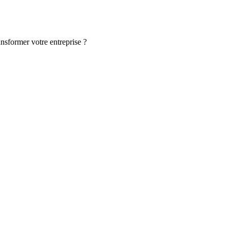
ansformer votre entreprise ?