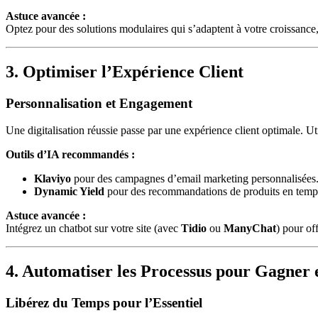
Astuce avancée :
Optez pour des solutions modulaires qui s’adaptent à votre croissan
3. Optimiser l’Expérience Client
Personnalisation et Engagement
Une digitalisation réussie passe par une expérience client optimale. U
Outils d’IA recommandés :
Klaviyo
pour des campagnes d’email marketing personnalisées
Dynamic Yield
pour des recommandations de produits en temps
Astuce avancée :
Intégrez un chatbot sur votre site (avec
Tidio
ou
ManyChat
) pour of
4. Automatiser les Processus pour Gagner e
Libérez du Temps pour l’Essentiel