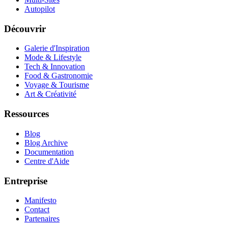
Autopilot
Découvrir
Galerie d'Inspiration
Mode & Lifestyle
Tech & Innovation
Food & Gastronomie
Voyage & Tourisme
Art & Créativité
Ressources
Blog
Blog Archive
Documentation
Centre d'Aide
Entreprise
Manifesto
Contact
Partenaires