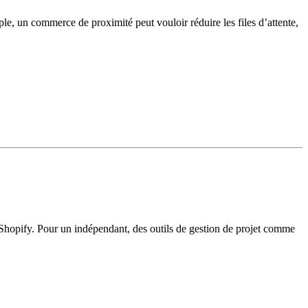
ple, un commerce de proximité peut vouloir réduire les files d’attente,
e Shopify. Pour un indépendant, des outils de gestion de projet comme