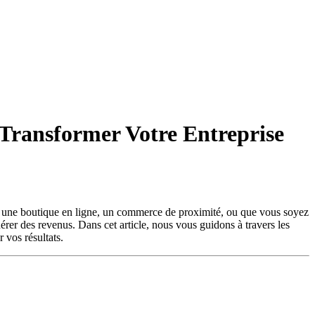
 Transformer Votre Entreprise
iez une boutique en ligne, un commerce de proximité, ou que vous soyez
nérer des revenus. Dans cet article, nous vous guidons à travers les
 vos résultats.