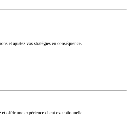
tions et ajustez vos stratégies en conséquence.
 et offrir une expérience client exceptionnelle.