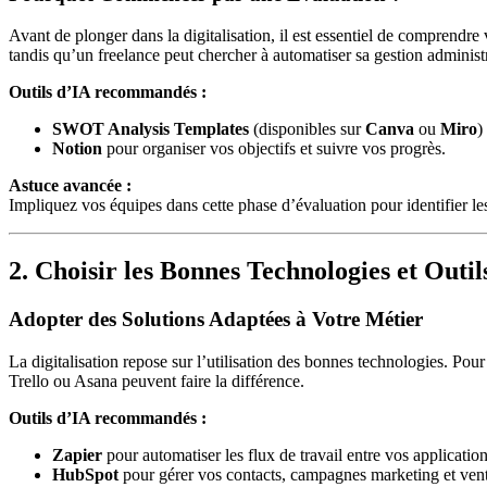
Avant de plonger dans la digitalisation, il est essentiel de comprendre
tandis qu’un freelance peut chercher à automatiser sa gestion administr
Outils d’IA recommandés :
SWOT Analysis Templates
(disponibles sur
Canva
ou
Miro
)
Notion
pour organiser vos objectifs et suivre vos progrès.
Astuce avancée :
Impliquez vos équipes dans cette phase d’évaluation pour identifier les 
2. Choisir les Bonnes Technologies et Outil
Adopter des Solutions Adaptées à Votre Métier
La digitalisation repose sur l’utilisation des bonnes technologies. P
Trello ou Asana peuvent faire la différence.
Outils d’IA recommandés :
Zapier
pour automatiser les flux de travail entre vos application
HubSpot
pour gérer vos contacts, campagnes marketing et vent