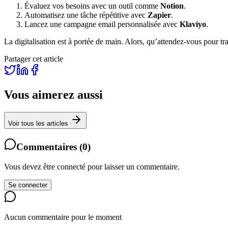
Évaluez vos besoins avec un outil comme
Notion
.
Automatisez une tâche répétitive avec
Zapier
.
Lancez une campagne email personnalisée avec
Klaviyo
.
La digitalisation est à portée de main. Alors, qu’attendez-vous pour tr
Partager cet article
Vous aimerez aussi
Voir tous les articles
Commentaires
(
0
)
Vous devez être connecté pour laisser un commentaire.
Se connecter
Aucun commentaire pour le moment