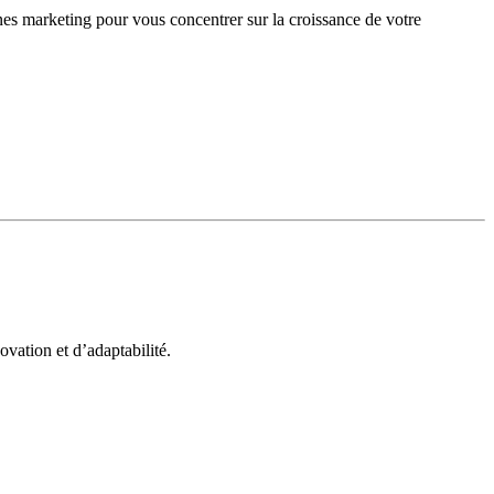
gnes marketing pour vous concentrer sur la croissance de votre
vation et d’adaptabilité.