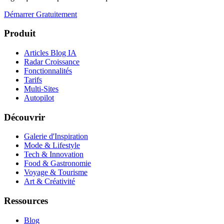
Démarrer Gratuitement
Produit
Articles Blog IA
Radar Croissance
Fonctionnalités
Tarifs
Multi-Sites
Autopilot
Découvrir
Galerie d'Inspiration
Mode & Lifestyle
Tech & Innovation
Food & Gastronomie
Voyage & Tourisme
Art & Créativité
Ressources
Blog