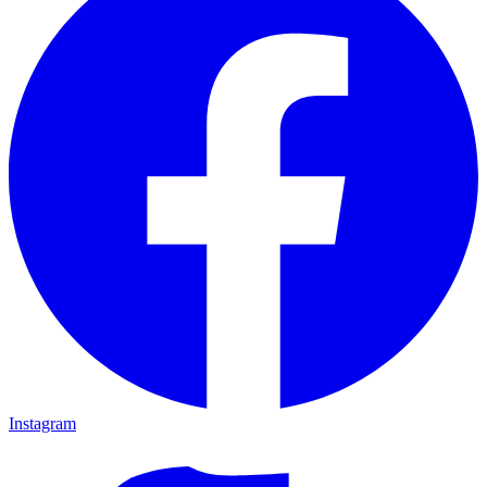
Instagram