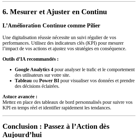
6. Mesurer et Ajuster en Continu
L’Amélioration Continue comme Pilier
Une digitalisation réussie nécessite un suivi régulier de vos
performances. Utilisez des indicateurs clés (KPI) pour mesurer
l’impact de vos actions et ajustez vos stratégies en conséquence.
Outils d’IA recommandés :
Google Analytics 4
pour analyser le trafic et le comportement
des utilisateurs sur votre site.
Tableau
ou
Power BI
pour visualiser vos données et prendre
des décisions éclairées.
Astuce avancée :
Mettez en place des tableaux de bord personnalisés pour suivre vos
KPI en temps réel et identifier rapidement les tendances.
Conclusion : Passez à l’Action dès
Aujourd’hui