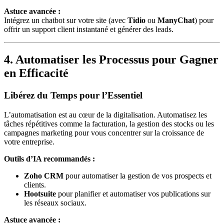
Astuce avancée :
Intégrez un chatbot sur votre site (avec
Tidio
ou
ManyChat
) pour
offrir un support client instantané et générer des leads.
4. Automatiser les Processus pour Gagner
en Efficacité
Libérez du Temps pour l’Essentiel
L’automatisation est au cœur de la digitalisation. Automatisez les
tâches répétitives comme la facturation, la gestion des stocks ou les
campagnes marketing pour vous concentrer sur la croissance de
votre entreprise.
Outils d’IA recommandés :
Zoho CRM
pour automatiser la gestion de vos prospects et
clients.
Hootsuite
pour planifier et automatiser vos publications sur
les réseaux sociaux.
Astuce avancée :