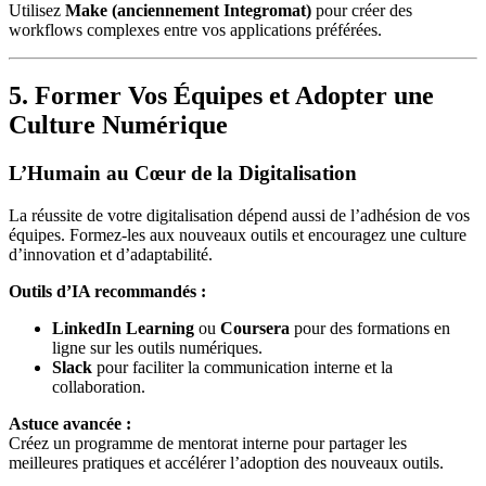
Utilisez
Make (anciennement Integromat)
pour créer des
workflows complexes entre vos applications préférées.
5. Former Vos Équipes et Adopter une
Culture Numérique
L’Humain au Cœur de la Digitalisation
La réussite de votre digitalisation dépend aussi de l’adhésion de vos
équipes. Formez-les aux nouveaux outils et encouragez une culture
d’innovation et d’adaptabilité.
Outils d’IA recommandés :
LinkedIn Learning
ou
Coursera
pour des formations en
ligne sur les outils numériques.
Slack
pour faciliter la communication interne et la
collaboration.
Astuce avancée :
Créez un programme de mentorat interne pour partager les
meilleures pratiques et accélérer l’adoption des nouveaux outils.