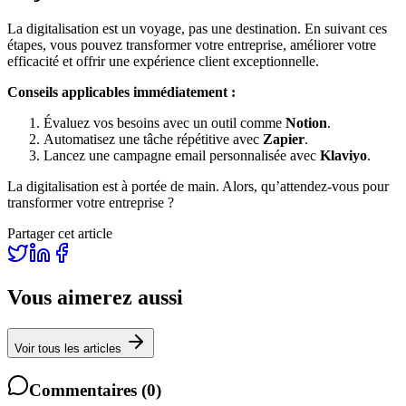
La digitalisation est un voyage, pas une destination. En suivant ces
étapes, vous pouvez transformer votre entreprise, améliorer votre
efficacité et offrir une expérience client exceptionnelle.
Conseils applicables immédiatement :
Évaluez vos besoins avec un outil comme
Notion
.
Automatisez une tâche répétitive avec
Zapier
.
Lancez une campagne email personnalisée avec
Klaviyo
.
La digitalisation est à portée de main. Alors, qu’attendez-vous pour
transformer votre entreprise ?
Partager cet article
Vous aimerez aussi
Voir tous les articles
Commentaires
(
0
)