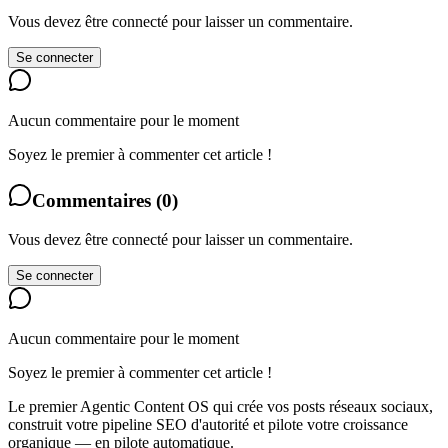
Vous devez être connecté pour laisser un commentaire.
Se connecter
Aucun commentaire pour le moment
Soyez le premier à commenter cet article !
Commentaires
(
0
)
Vous devez être connecté pour laisser un commentaire.
Se connecter
Aucun commentaire pour le moment
Soyez le premier à commenter cet article !
Le premier Agentic Content OS qui crée vos posts réseaux sociaux,
construit votre pipeline SEO d'autorité et pilote votre croissance
organique — en pilote automatique.