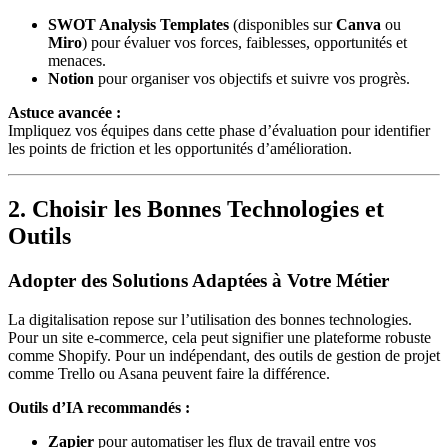
SWOT Analysis Templates
(disponibles sur
Canva
ou
Miro
) pour évaluer vos forces, faiblesses, opportunités et
menaces.
Notion
pour organiser vos objectifs et suivre vos progrès.
Astuce avancée :
Impliquez vos équipes dans cette phase d’évaluation pour identifier
les points de friction et les opportunités d’amélioration.
2. Choisir les Bonnes Technologies et
Outils
Adopter des Solutions Adaptées à Votre Métier
La digitalisation repose sur l’utilisation des bonnes technologies.
Pour un site e-commerce, cela peut signifier une plateforme robuste
comme Shopify. Pour un indépendant, des outils de gestion de projet
comme Trello ou Asana peuvent faire la différence.
Outils d’IA recommandés :
Zapier
pour automatiser les flux de travail entre vos