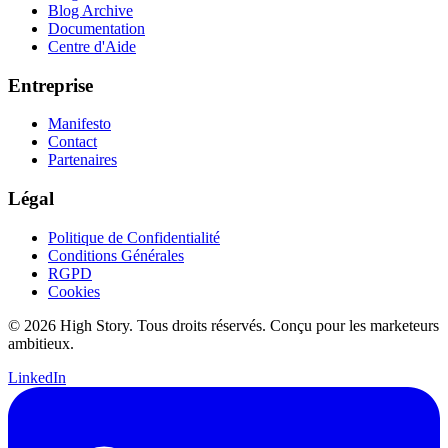
Blog Archive
Documentation
Centre d'Aide
Entreprise
Manifesto
Contact
Partenaires
Légal
Politique de Confidentialité
Conditions Générales
RGPD
Cookies
© 2026 High Story. Tous droits réservés. Conçu pour les marketeurs
ambitieux.
LinkedIn