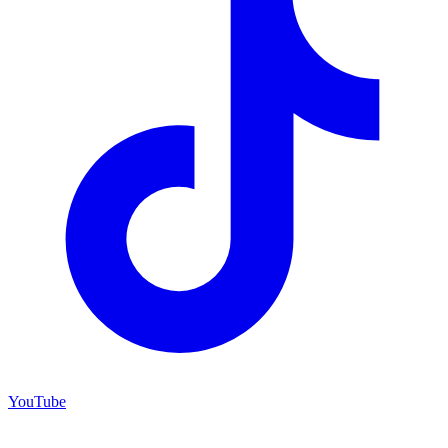
YouTube