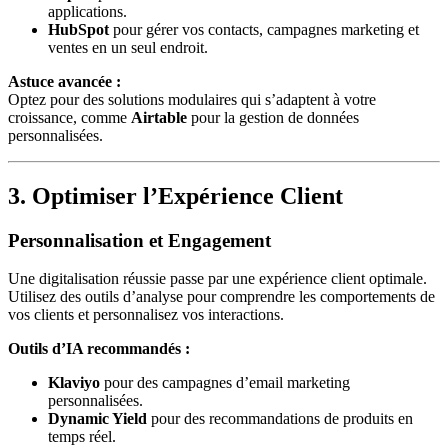
applications.
HubSpot
pour gérer vos contacts, campagnes marketing et
ventes en un seul endroit.
Astuce avancée :
Optez pour des solutions modulaires qui s’adaptent à votre
croissance, comme
Airtable
pour la gestion de données
personnalisées.
3. Optimiser l’Expérience Client
Personnalisation et Engagement
Une digitalisation réussie passe par une expérience client optimale.
Utilisez des outils d’analyse pour comprendre les comportements de
vos clients et personnalisez vos interactions.
Outils d’IA recommandés :
Klaviyo
pour des campagnes d’email marketing
personnalisées.
Dynamic Yield
pour des recommandations de produits en
temps réel.