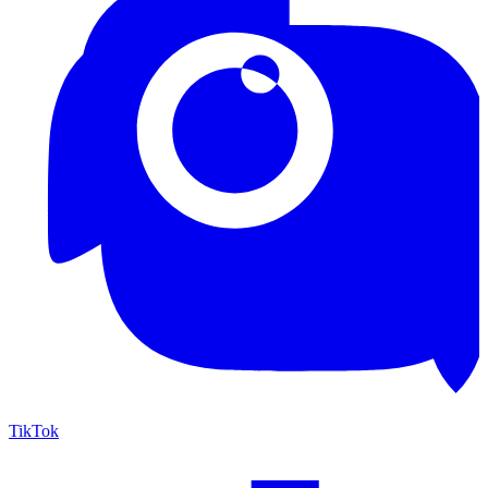
TikTok