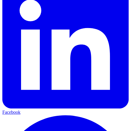
Facebook