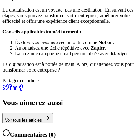
La digitalisation est un voyage, pas une destination. En suivant ces
étapes, vous pouvez transformer votre entreprise, améliorer votre
efficacité et offrir une expérience client exceptionnelle.
Conseils applicables immédiatement :
Évaluez vos besoins avec un outil comme
Notion
.
Automatisez une tâche répétitive avec
Zapier
.
Lancez une campagne email personnalisée avec
Klaviyo
.
La digitalisation est à portée de main. Alors, qu’attendez-vous pour
transformer votre entreprise ?
Partager cet article
Vous aimerez aussi
Voir tous les articles
Commentaires
(
0
)