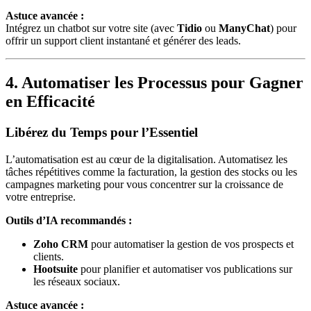
Astuce avancée :
Intégrez un chatbot sur votre site (avec
Tidio
ou
ManyChat
) pour
offrir un support client instantané et générer des leads.
4. Automatiser les Processus pour Gagner
en Efficacité
Libérez du Temps pour l’Essentiel
L’automatisation est au cœur de la digitalisation. Automatisez les
tâches répétitives comme la facturation, la gestion des stocks ou les
campagnes marketing pour vous concentrer sur la croissance de
votre entreprise.
Outils d’IA recommandés :
Zoho CRM
pour automatiser la gestion de vos prospects et
clients.
Hootsuite
pour planifier et automatiser vos publications sur
les réseaux sociaux.
Astuce avancée :