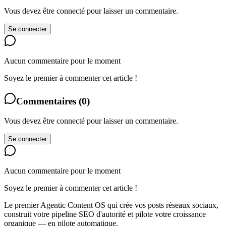
Vous devez être connecté pour laisser un commentaire.
Se connecter
Aucun commentaire pour le moment
Soyez le premier à commenter cet article !
Commentaires
(
0
)
Vous devez être connecté pour laisser un commentaire.
Se connecter
Aucun commentaire pour le moment
Soyez le premier à commenter cet article !
Le premier Agentic Content OS qui crée vos posts réseaux sociaux,
construit votre pipeline SEO d'autorité et pilote votre croissance
organique — en pilote automatique.