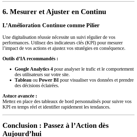
6. Mesurer et Ajuster en Continu
L’Amélioration Continue comme Pilier
Une digitalisation réussie nécessite un suivi régulier de vos
performances. Utilisez des indicateurs clés (KPI) pour mesurer
l’impact de vos actions et ajustez vos stratégies en conséquence.
Outils d’IA recommandés :
Google Analytics 4
pour analyser le trafic et le comportement
des utilisateurs sur votre site.
Tableau
ou
Power BI
pour visualiser vos données et prendre
des décisions éclairées.
Astuce avancée :
Mettez en place des tableaux de bord personnalisés pour suivre vos
KPI en temps réel et identifier rapidement les tendances.
Conclusion : Passez à l’Action dès
Aujourd’hui