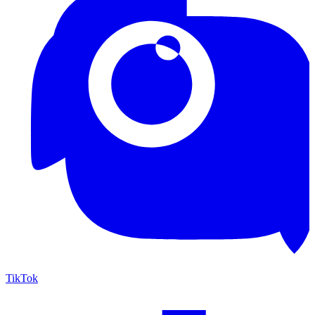
TikTok