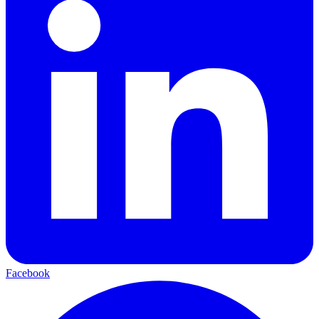
Facebook