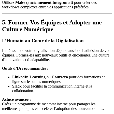
Utilisez
Make (anciennement Integromat)
pour créer des
workflows complexes entre vos applications préférées.
5. Former Vos Équipes et Adopter une
Culture Numérique
L’Humain au Cœur de la Digitalisation
La réussite de votre digitalisation dépend aussi de l’adhésion de vos
équipes. Formez-les aux nouveaux outils et encouragez une culture
d’innovation et d’adaptabilité.
Outils d’IA recommandés :
LinkedIn Learning
ou
Coursera
pour des formations en
ligne sur les outils numériques.
Slack
pour faciliter la communication interne et la
collaboration.
Astuce avancée :
Créez un programme de mentorat interne pour partager les
meilleures pratiques et accélérer l’adoption des nouveaux outils.