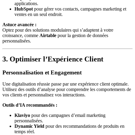
applications.
HubSpot
pour gérer vos contacts, campagnes marketing et
ventes en un seul endroit.
Astuce avancée :
Optez pour des solutions modulaires qui s’adaptent à votre
croissance, comme
Airtable
pour la gestion de données
personnalisées.
3. Optimiser l’Expérience Client
Personnalisation et Engagement
Une digitalisation réussie passe par une expérience client optimale.
Utilisez des outils d’analyse pour comprendre les comportements de
vos clients et personnalisez vos interactions.
Outils d’IA recommandés :
Klaviyo
pour des campagnes d’email marketing
personnalisées.
Dynamic Yield
pour des recommandations de produits en
temps réel.