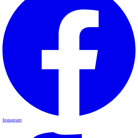
Instagram