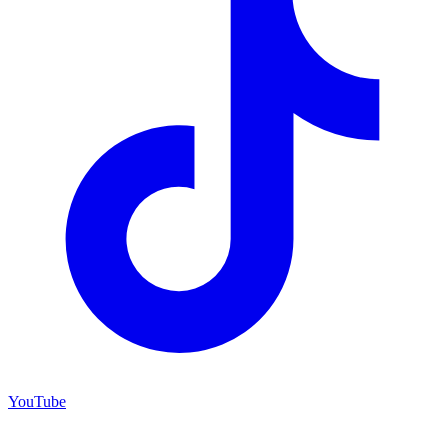
YouTube