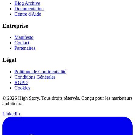
Blog Archive
Documentation
Centre d'Aide
Entreprise
Manifesto
Contact
Partenaires
Légal
Politique de Confidentialité
Conditions Générales
RGPD
Cookies
© 2026 High Story. Tous droits réservés. Conçu pour les marketeurs
ambitieux.
LinkedIn