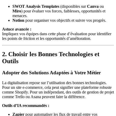
SWOT Analysis Templates
(disponibles sur
Canva
ou
Miro
) pour évaluer vos forces, faiblesses, opportunités et
menaces.
Notion
pour organiser vos objectifs et suivre vos progrès.
Astuce avancée :
Impliquez vos équipes dans cette phase d’évaluation pour identifier
les points de friction et les opportunités d’amélioration.
2. Choisir les Bonnes Technologies et
Outils
Adopter des Solutions Adaptées à Votre Métier
La digitalisation repose sur l’utilisation des bonnes technologies.
Pour un site e-commerce, cela peut signifier une plateforme robuste
comme Shopify. Pour un indépendant, des outils de gestion de projet
comme Trello ou Asana peuvent faire la différence.
Outils d’IA recommandés :
Zapier
pour automatiser les flux de travail entre vos