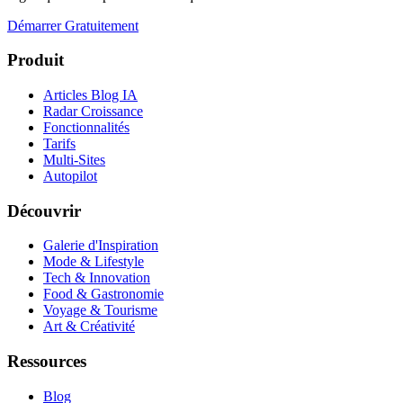
Démarrer Gratuitement
Produit
Articles Blog IA
Radar Croissance
Fonctionnalités
Tarifs
Multi-Sites
Autopilot
Découvrir
Galerie d'Inspiration
Mode & Lifestyle
Tech & Innovation
Food & Gastronomie
Voyage & Tourisme
Art & Créativité
Ressources
Blog