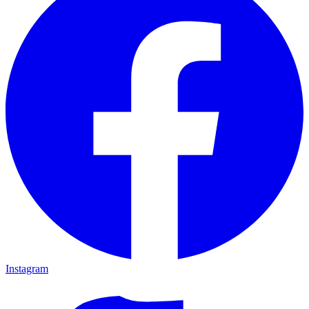
Instagram