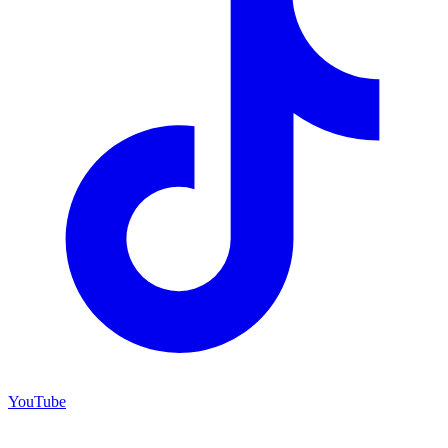
YouTube