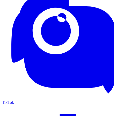
TikTok