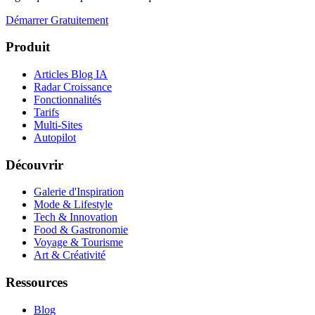
Démarrer Gratuitement
Produit
Articles Blog IA
Radar Croissance
Fonctionnalités
Tarifs
Multi-Sites
Autopilot
Découvrir
Galerie d'Inspiration
Mode & Lifestyle
Tech & Innovation
Food & Gastronomie
Voyage & Tourisme
Art & Créativité
Ressources
Blog