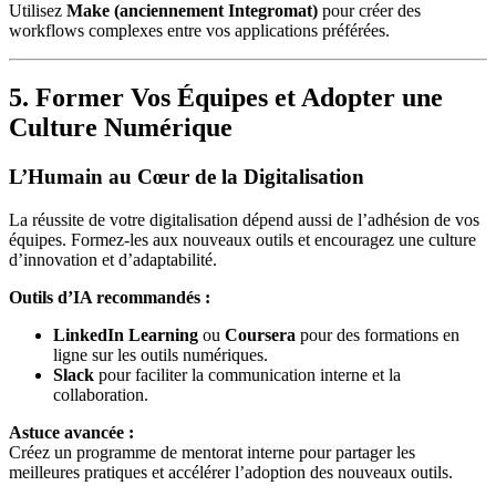
Utilisez
Make (anciennement Integromat)
pour créer des
workflows complexes entre vos applications préférées.
5. Former Vos Équipes et Adopter une
Culture Numérique
L’Humain au Cœur de la Digitalisation
La réussite de votre digitalisation dépend aussi de l’adhésion de vos
équipes. Formez-les aux nouveaux outils et encouragez une culture
d’innovation et d’adaptabilité.
Outils d’IA recommandés :
LinkedIn Learning
ou
Coursera
pour des formations en
ligne sur les outils numériques.
Slack
pour faciliter la communication interne et la
collaboration.
Astuce avancée :
Créez un programme de mentorat interne pour partager les
meilleures pratiques et accélérer l’adoption des nouveaux outils.