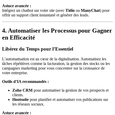
Astuce avancée :
Intégrez un chatbot sur votre site (avec
Tidio
ou
ManyChat
) pour
offrir un support client instantané et générer des leads.
4. Automatiser les Processus pour Gagner
en Efficacité
Libérez du Temps pour l’Essentiel
L’automatisation est au cœur de la digitalisation. Automatisez les
tâches répétitives comme la facturation, la gestion des stocks ou les
campagnes marketing pour vous concentrer sur la croissance de
votre entreprise.
Outils d’IA recommandés :
Zoho CRM
pour automatiser la gestion de vos prospects et
clients.
Hootsuite
pour planifier et automatiser vos publications sur
les réseaux sociaux.
Astuce avancée :