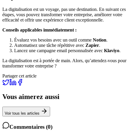
La digitalisation est un voyage, pas une destination. En suivant ces
étapes, vous pouvez transformer votre entreprise, améliorer votre
efficacité et offrir une expérience client exceptionnelle.
Conseils applicables immédiatement :
Évaluez vos besoins avec un outil comme
Notion
.
Automatisez une tâche répétitive avec
Zapier
.
Lancez une campagne email personnalisée avec
Klaviyo
.
La digitalisation est à portée de main. Alors, qu’attendez-vous pour
transformer votre entreprise ?
Partager cet article
Vous aimerez aussi
Voir tous les articles
Commentaires
(
0
)