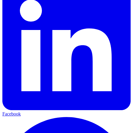
Facebook