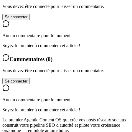
Vous devez être connecté pour laisser un commentaire.
Se connecter
Aucun commentaire pour le moment
Soyez le premier à commenter cet article !
Commentaires
(
0
)
Vous devez être connecté pour laisser un commentaire.
Se connecter
Aucun commentaire pour le moment
Soyez le premier à commenter cet article !
Le premier Agentic Content OS qui crée vos posts réseaux sociaux,
construit votre pipeline SEO d'autorité et pilote votre croissance
organique — en pilote automatique.