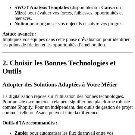
SWOT Analysis Templates
(disponibles sur
Canva
ou
Miro
) pour évaluer vos forces, faiblesses, opportunités et
menaces.
Notion
pour organiser vos objectifs et suivre vos progrès.
Astuce avancée :
Impliquez vos équipes dans cette phase d’évaluation pour identifier
les points de friction et les opportunités d’amélioration.
2. Choisir les Bonnes Technologies et
Outils
Adopter des Solutions Adaptées à Votre Métier
La digitalisation repose sur l’utilisation des bonnes technologies.
Pour un site e-commerce, cela peut signifier une plateforme robuste
comme Shopify. Pour un indépendant, des outils de gestion de projet
comme Trello ou Asana peuvent faire la différence.
Outils d’IA recommandés :
Zapier
pour automatiser les flux de travail entre vos