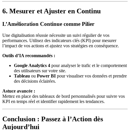
6. Mesurer et Ajuster en Continu
L’Amélioration Continue comme Pilier
Une digitalisation réussie nécessite un suivi régulier de vos
performances. Utilisez des indicateurs clés (KPI) pour mesurer
l’impact de vos actions et ajustez vos stratégies en conséquence.
Outils d’IA recommandés :
Google Analytics 4
pour analyser le trafic et le comportement
des utilisateurs sur votre site.
Tableau
ou
Power BI
pour visualiser vos données et prendre
des décisions éclairées.
Astuce avancée :
Mettez en place des tableaux de bord personnalisés pour suivre vos
KPI en temps réel et identifier rapidement les tendances.
Conclusion : Passez à l’Action dès
Aujourd’hui