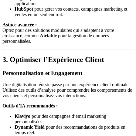
applications.
HubSpot
pour gérer vos contacts, campagnes marketing et
ventes en un seul endroit.
Astuce avancée :
Optez pour des solutions modulaires qui s’adaptent à votre
croissance, comme
Airtable
pour la gestion de données
personnalisées.
3. Optimiser l’Expérience Client
Personnalisation et Engagement
Une digitalisation réussie passe par une expérience client optimale.
Utilisez des outils d’analyse pour comprendre les comportements de
vos clients et personnalisez vos interactions.
Outils d’IA recommandés :
Klaviyo
pour des campagnes d’email marketing
personnalisées.
Dynamic Yield
pour des recommandations de produits en
temps réel.