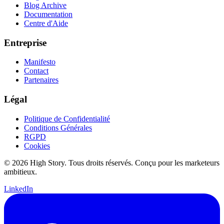
Blog Archive
Documentation
Centre d'Aide
Entreprise
Manifesto
Contact
Partenaires
Légal
Politique de Confidentialité
Conditions Générales
RGPD
Cookies
© 2026 High Story. Tous droits réservés. Conçu pour les marketeurs
ambitieux.
LinkedIn