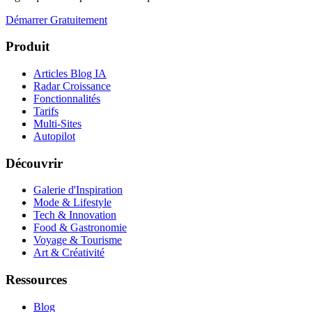
Démarrer Gratuitement
Produit
Articles Blog IA
Radar Croissance
Fonctionnalités
Tarifs
Multi-Sites
Autopilot
Découvrir
Galerie d'Inspiration
Mode & Lifestyle
Tech & Innovation
Food & Gastronomie
Voyage & Tourisme
Art & Créativité
Ressources
Blog