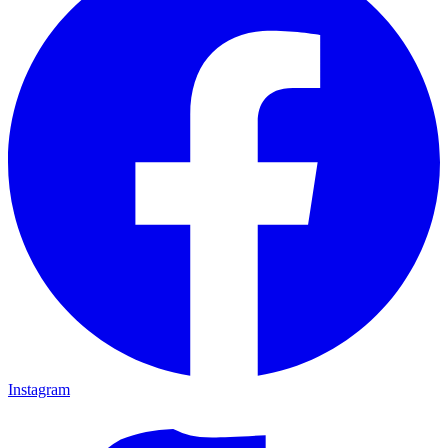
Instagram