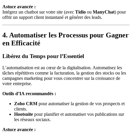
Astuce avancée :
Intégrez un chatbot sur votre site (avec
Tidio
ou
ManyChat
) pour
offrir un support client instantané et générer des leads.
4. Automatiser les Processus pour Gagner
en Efficacité
Libérez du Temps pour l’Essentiel
L’automatisation est au cœur de la digitalisation. Automatisez les
tâches répétitives comme la facturation, la gestion des stocks ou les
campagnes marketing pour vous concentrer sur la croissance de
votre entreprise.
Outils d’IA recommandés :
Zoho CRM
pour automatiser la gestion de vos prospects et
clients.
Hootsuite
pour planifier et automatiser vos publications sur
les réseaux sociaux.
Astuce avancée :