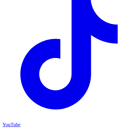
YouTube