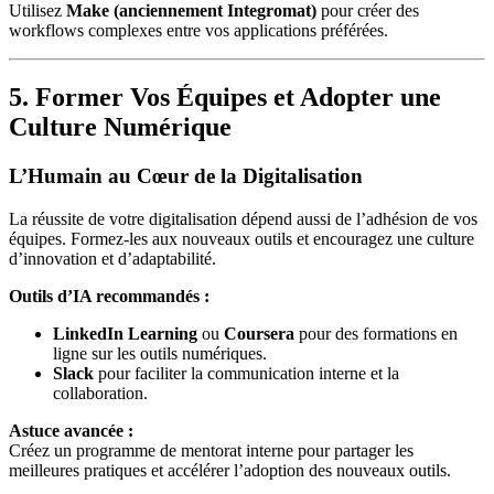
Utilisez
Make (anciennement Integromat)
pour créer des
workflows complexes entre vos applications préférées.
5. Former Vos Équipes et Adopter une
Culture Numérique
L’Humain au Cœur de la Digitalisation
La réussite de votre digitalisation dépend aussi de l’adhésion de vos
équipes. Formez-les aux nouveaux outils et encouragez une culture
d’innovation et d’adaptabilité.
Outils d’IA recommandés :
LinkedIn Learning
ou
Coursera
pour des formations en
ligne sur les outils numériques.
Slack
pour faciliter la communication interne et la
collaboration.
Astuce avancée :
Créez un programme de mentorat interne pour partager les
meilleures pratiques et accélérer l’adoption des nouveaux outils.