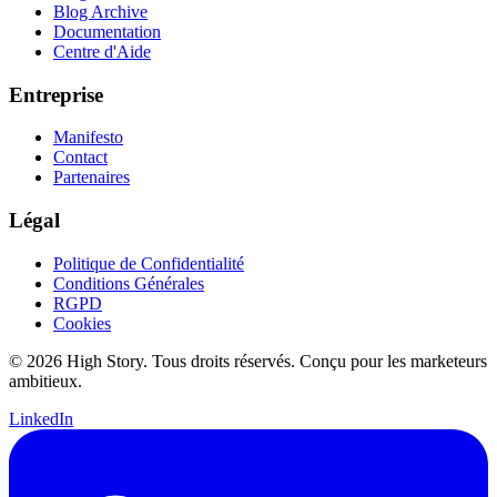
Blog Archive
Documentation
Centre d'Aide
Entreprise
Manifesto
Contact
Partenaires
Légal
Politique de Confidentialité
Conditions Générales
RGPD
Cookies
© 2026 High Story. Tous droits réservés. Conçu pour les marketeurs
ambitieux.
LinkedIn