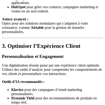
applications.
HubSpot
pour gérer vos contacts, campagnes marketing et
ventes en un seul endroit.
Astuce avancée :
Optez pour des solutions modulaires qui s’adaptent à votre
croissance, comme
Airtable
pour la gestion de données
personnalisées.
3. Optimiser l’Expérience Client
Personnalisation et Engagement
Une digitalisation réussie passe par une expérience client optimale.
Utilisez des outils d’analyse pour comprendre les comportements de
vos clients et personnalisez vos interactions.
Outils d’IA recommandés :
Klaviyo
pour des campagnes d’email marketing
personnalisées.
Dynamic Yield
pour des recommandations de produits en
temps réel.