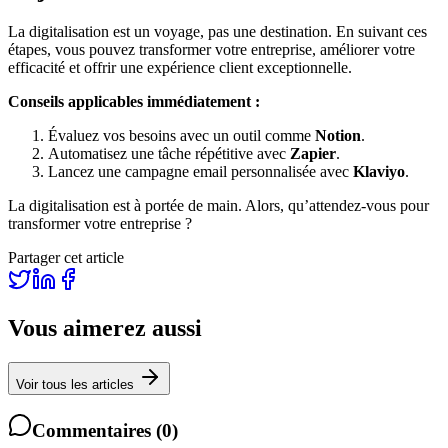
La digitalisation est un voyage, pas une destination. En suivant ces
étapes, vous pouvez transformer votre entreprise, améliorer votre
efficacité et offrir une expérience client exceptionnelle.
Conseils applicables immédiatement :
Évaluez vos besoins avec un outil comme
Notion
.
Automatisez une tâche répétitive avec
Zapier
.
Lancez une campagne email personnalisée avec
Klaviyo
.
La digitalisation est à portée de main. Alors, qu’attendez-vous pour
transformer votre entreprise ?
Partager cet article
Vous aimerez aussi
Voir tous les articles
Commentaires
(
0
)