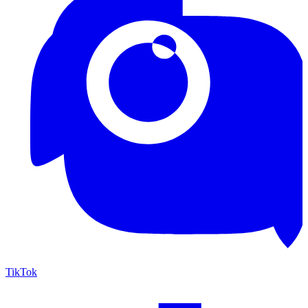
TikTok