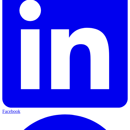
Facebook