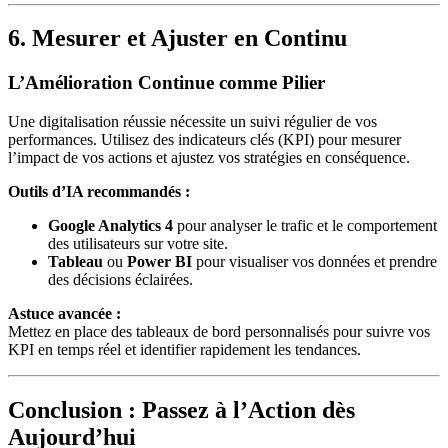
6. Mesurer et Ajuster en Continu
L’Amélioration Continue comme Pilier
Une digitalisation réussie nécessite un suivi régulier de vos
performances. Utilisez des indicateurs clés (KPI) pour mesurer
l’impact de vos actions et ajustez vos stratégies en conséquence.
Outils d’IA recommandés :
Google Analytics 4
pour analyser le trafic et le comportement
des utilisateurs sur votre site.
Tableau
ou
Power BI
pour visualiser vos données et prendre
des décisions éclairées.
Astuce avancée :
Mettez en place des tableaux de bord personnalisés pour suivre vos
KPI en temps réel et identifier rapidement les tendances.
Conclusion : Passez à l’Action dès
Aujourd’hui