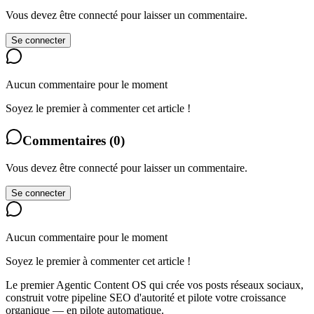
Vous devez être connecté pour laisser un commentaire.
Se connecter
Aucun commentaire pour le moment
Soyez le premier à commenter cet article !
Commentaires
(
0
)
Vous devez être connecté pour laisser un commentaire.
Se connecter
Aucun commentaire pour le moment
Soyez le premier à commenter cet article !
Le premier Agentic Content OS qui crée vos posts réseaux sociaux,
construit votre pipeline SEO d'autorité et pilote votre croissance
organique — en pilote automatique.