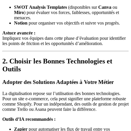
SWOT Analysis Templates
(disponibles sur
Canva
ou
Miro
) pour évaluer vos forces, faiblesses, opportunités et
menaces.
Notion
pour organiser vos objectifs et suivre vos progrès.
Astuce avancée :
Impliquez vos équipes dans cette phase d’évaluation pour identifier
les points de friction et les opportunités d’amélioration.
2. Choisir les Bonnes Technologies et
Outils
Adopter des Solutions Adaptées à Votre Métier
La digitalisation repose sur l’utilisation des bonnes technologies.
Pour un site e-commerce, cela peut signifier une plateforme robuste
comme Shopify. Pour un indépendant, des outils de gestion de projet
comme Trello ou Asana peuvent faire la différence.
Outils d’IA recommandés :
Zapier
pour automatiser les flux de travail entre vos