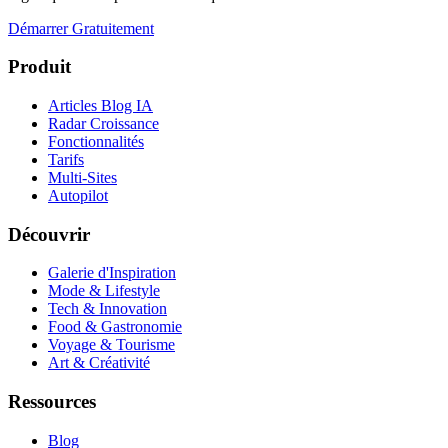
Démarrer Gratuitement
Produit
Articles Blog IA
Radar Croissance
Fonctionnalités
Tarifs
Multi-Sites
Autopilot
Découvrir
Galerie d'Inspiration
Mode & Lifestyle
Tech & Innovation
Food & Gastronomie
Voyage & Tourisme
Art & Créativité
Ressources
Blog