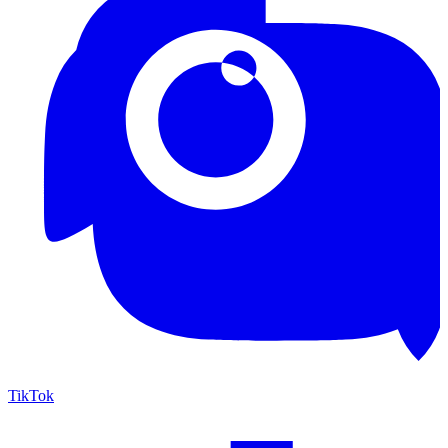
TikTok