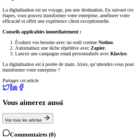
La digitalisation est un voyage, pas une destination. En suivant ces
étapes, vous pouvez transformer votre entreprise, améliorer votre
efficacité et offrir une expérience client exceptionnelle.
Conseils applicables immédiatement :
Évaluez vos besoins avec un outil comme
Notion
.
Automatisez une tâche répétitive avec
Zapier
.
Lancez une campagne email personnalisée avec
Klaviyo
.
La digitalisation est à portée de main. Alors, qu’attendez-vous pour
transformer votre entreprise ?
Partager cet article
Vous aimerez aussi
Voir tous les articles
Commentaires
(
0
)