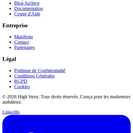
Blog Archive
Documentation
Centre d'Aide
Entreprise
Manifesto
Contact
Partenaires
Légal
Politique de Confidentialité
Conditions Générales
RGPD
Cookies
© 2026 High Story. Tous droits réservés. Conçu pour les marketeurs
ambitieux.
LinkedIn