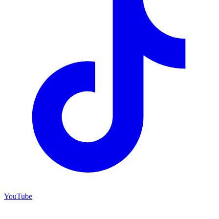
YouTube