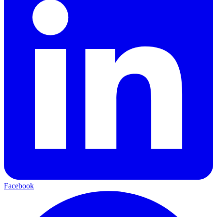
Facebook