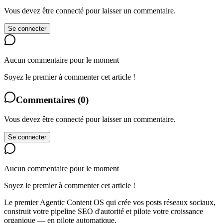
Vous devez être connecté pour laisser un commentaire.
Se connecter
Aucun commentaire pour le moment
Soyez le premier à commenter cet article !
Commentaires
(
0
)
Vous devez être connecté pour laisser un commentaire.
Se connecter
Aucun commentaire pour le moment
Soyez le premier à commenter cet article !
Le premier Agentic Content OS qui crée vos posts réseaux sociaux,
construit votre pipeline SEO d'autorité et pilote votre croissance
organique — en pilote automatique.