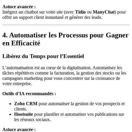
Astuce avancée :
Intégrez un chatbot sur votre site (avec
Tidio
ou
ManyChat
) pour
offrir un support client instantané et générer des leads.
4. Automatiser les Processus pour Gagner
en Efficacité
Libérez du Temps pour l’Essentiel
L’automatisation est au cœur de la digitalisation. Automatisez les
tâches répétitives comme la facturation, la gestion des stocks ou les
campagnes marketing pour vous concentrer sur la croissance de
votre entreprise.
Outils d’IA recommandés :
Zoho CRM
pour automatiser la gestion de vos prospects et
clients.
Hootsuite
pour planifier et automatiser vos publications sur
les réseaux sociaux.
Astuce avancée :