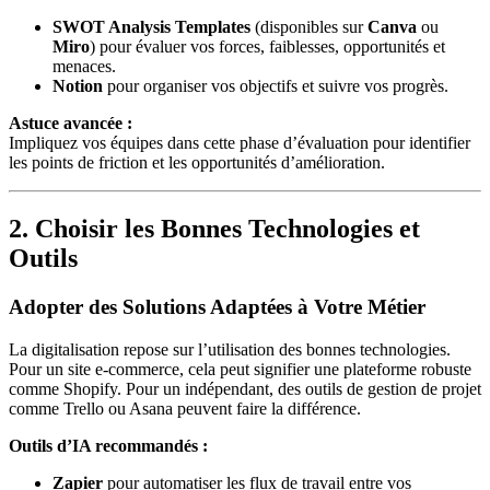
SWOT Analysis Templates
(disponibles sur
Canva
ou
Miro
) pour évaluer vos forces, faiblesses, opportunités et
menaces.
Notion
pour organiser vos objectifs et suivre vos progrès.
Astuce avancée :
Impliquez vos équipes dans cette phase d’évaluation pour identifier
les points de friction et les opportunités d’amélioration.
2. Choisir les Bonnes Technologies et
Outils
Adopter des Solutions Adaptées à Votre Métier
La digitalisation repose sur l’utilisation des bonnes technologies.
Pour un site e-commerce, cela peut signifier une plateforme robuste
comme Shopify. Pour un indépendant, des outils de gestion de projet
comme Trello ou Asana peuvent faire la différence.
Outils d’IA recommandés :
Zapier
pour automatiser les flux de travail entre vos