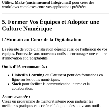
Utilisez
Make (anciennement Integromat)
pour créer des
workflows complexes entre vos applications préférées.
5. Former Vos Équipes et Adopter une
Culture Numérique
L’Humain au Cœur de la Digitalisation
La réussite de votre digitalisation dépend aussi de l’adhésion de vos
équipes. Formez-les aux nouveaux outils et encouragez une culture
d’innovation et d’adaptabilité.
Outils d’IA recommandés :
LinkedIn Learning
ou
Coursera
pour des formations en
ligne sur les outils numériques.
Slack
pour faciliter la communication interne et la
collaboration.
Astuce avancée :
Créez un programme de mentorat interne pour partager les
meilleures pratiques et accélérer l’adoption des nouveaux outils.