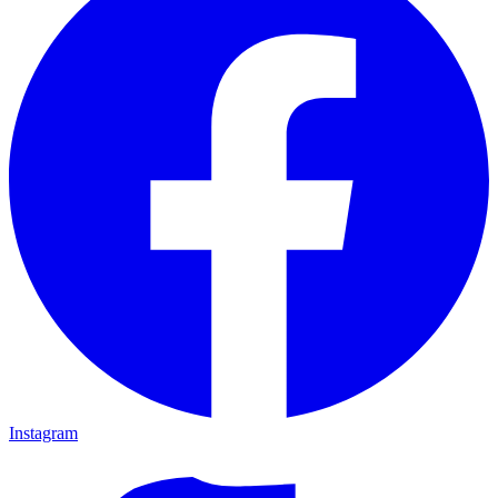
Instagram