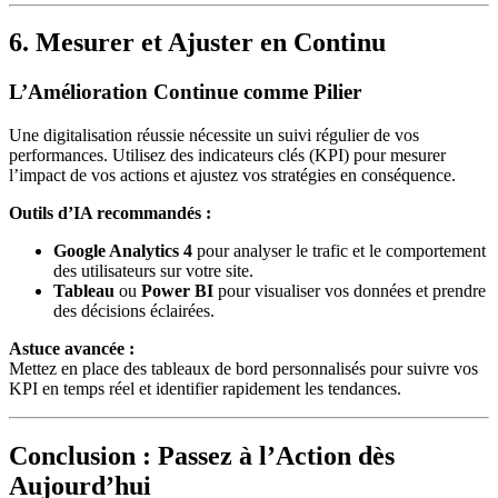
6. Mesurer et Ajuster en Continu
L’Amélioration Continue comme Pilier
Une digitalisation réussie nécessite un suivi régulier de vos
performances. Utilisez des indicateurs clés (KPI) pour mesurer
l’impact de vos actions et ajustez vos stratégies en conséquence.
Outils d’IA recommandés :
Google Analytics 4
pour analyser le trafic et le comportement
des utilisateurs sur votre site.
Tableau
ou
Power BI
pour visualiser vos données et prendre
des décisions éclairées.
Astuce avancée :
Mettez en place des tableaux de bord personnalisés pour suivre vos
KPI en temps réel et identifier rapidement les tendances.
Conclusion : Passez à l’Action dès
Aujourd’hui