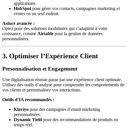
applications.
HubSpot
pour gérer vos contacts, campagnes marketing et
ventes en un seul endroit.
Astuce avancée :
Optez pour des solutions modulaires qui s’adaptent à votre
croissance, comme
Airtable
pour la gestion de données
personnalisées.
3. Optimiser l’Expérience Client
Personnalisation et Engagement
Une digitalisation réussie passe par une expérience client optimale.
Utilisez des outils d’analyse pour comprendre les comportements de
vos clients et personnalisez vos interactions.
Outils d’IA recommandés :
Klaviyo
pour des campagnes d’email marketing
personnalisées.
Dynamic Yield
pour des recommandations de produits en
temps réel.