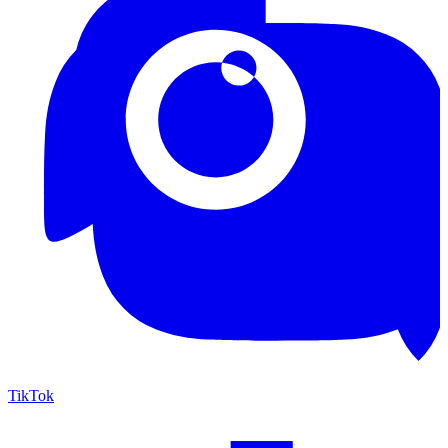
TikTok