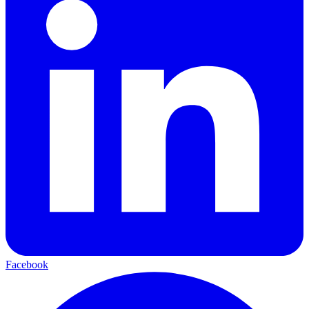
Facebook