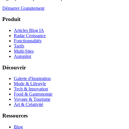
Démarrer Gratuitement
Produit
Articles Blog IA
Radar Croissance
Fonctionnalités
Tarifs
Multi-Sites
Autopilot
Découvrir
Galerie d'Inspiration
Mode & Lifestyle
Tech & Innovation
Food & Gastronomie
Voyage & Tourisme
Art & Créativité
Ressources
Blog