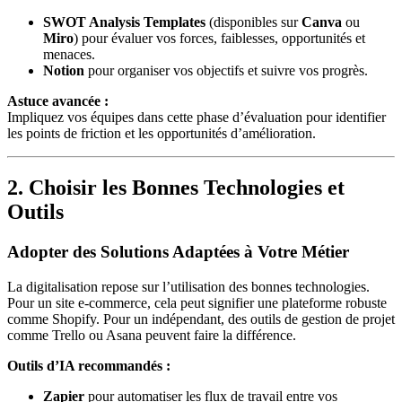
SWOT Analysis Templates
(disponibles sur
Canva
ou
Miro
) pour évaluer vos forces, faiblesses, opportunités et
menaces.
Notion
pour organiser vos objectifs et suivre vos progrès.
Astuce avancée :
Impliquez vos équipes dans cette phase d’évaluation pour identifier
les points de friction et les opportunités d’amélioration.
2. Choisir les Bonnes Technologies et
Outils
Adopter des Solutions Adaptées à Votre Métier
La digitalisation repose sur l’utilisation des bonnes technologies.
Pour un site e-commerce, cela peut signifier une plateforme robuste
comme Shopify. Pour un indépendant, des outils de gestion de projet
comme Trello ou Asana peuvent faire la différence.
Outils d’IA recommandés :
Zapier
pour automatiser les flux de travail entre vos