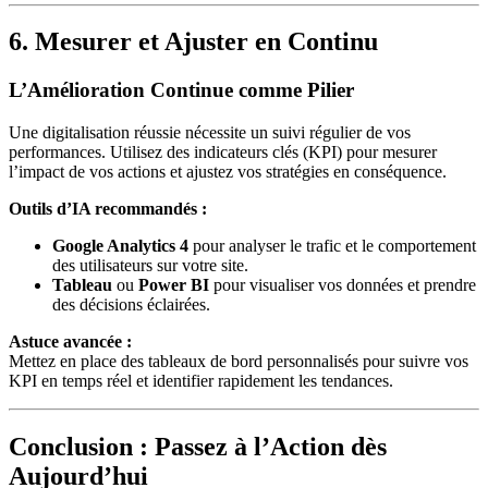
6. Mesurer et Ajuster en Continu
L’Amélioration Continue comme Pilier
Une digitalisation réussie nécessite un suivi régulier de vos
performances. Utilisez des indicateurs clés (KPI) pour mesurer
l’impact de vos actions et ajustez vos stratégies en conséquence.
Outils d’IA recommandés :
Google Analytics 4
pour analyser le trafic et le comportement
des utilisateurs sur votre site.
Tableau
ou
Power BI
pour visualiser vos données et prendre
des décisions éclairées.
Astuce avancée :
Mettez en place des tableaux de bord personnalisés pour suivre vos
KPI en temps réel et identifier rapidement les tendances.
Conclusion : Passez à l’Action dès
Aujourd’hui