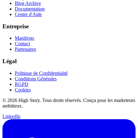
Blog Archive
Documentation
Centre d'Aide
Entreprise
Manifesto
Contact
Partenaires
Légal
Politique de Confidentialité
Conditions Générales
RGPD
Cookies
© 2026 High Story. Tous droits réservés. Conçu pour les marketeurs
ambitieux.
LinkedIn