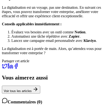
La digitalisation est un voyage, pas une destination. En suivant ces
étapes, vous pouvez transformer votre entreprise, améliorer votre
efficacité et offrir une expérience client exceptionnelle.
Conseils applicables immédiatement :
Évaluez vos besoins avec un outil comme
Notion
.
Automatisez une tâche répétitive avec
Zapier
.
Lancez une campagne email personnalisée avec
Klaviyo
.
La digitalisation est à portée de main. Alors, qu’attendez-vous pour
transformer votre entreprise ?
Partager cet article
Vous aimerez aussi
Voir tous les articles
Commentaires
(
0
)