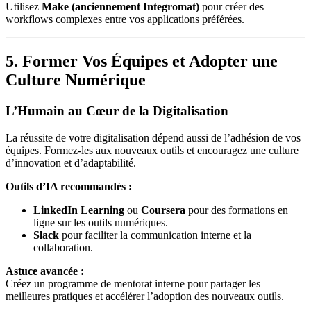
Utilisez
Make (anciennement Integromat)
pour créer des
workflows complexes entre vos applications préférées.
5. Former Vos Équipes et Adopter une
Culture Numérique
L’Humain au Cœur de la Digitalisation
La réussite de votre digitalisation dépend aussi de l’adhésion de vos
équipes. Formez-les aux nouveaux outils et encouragez une culture
d’innovation et d’adaptabilité.
Outils d’IA recommandés :
LinkedIn Learning
ou
Coursera
pour des formations en
ligne sur les outils numériques.
Slack
pour faciliter la communication interne et la
collaboration.
Astuce avancée :
Créez un programme de mentorat interne pour partager les
meilleures pratiques et accélérer l’adoption des nouveaux outils.