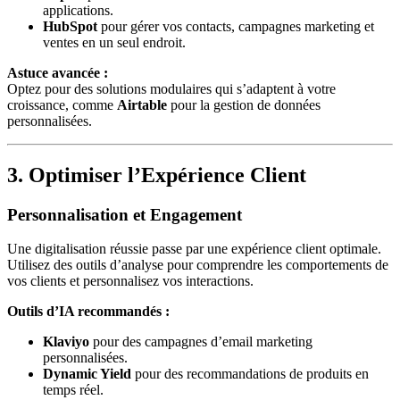
applications.
HubSpot
pour gérer vos contacts, campagnes marketing et
ventes en un seul endroit.
Astuce avancée :
Optez pour des solutions modulaires qui s’adaptent à votre
croissance, comme
Airtable
pour la gestion de données
personnalisées.
3. Optimiser l’Expérience Client
Personnalisation et Engagement
Une digitalisation réussie passe par une expérience client optimale.
Utilisez des outils d’analyse pour comprendre les comportements de
vos clients et personnalisez vos interactions.
Outils d’IA recommandés :
Klaviyo
pour des campagnes d’email marketing
personnalisées.
Dynamic Yield
pour des recommandations de produits en
temps réel.