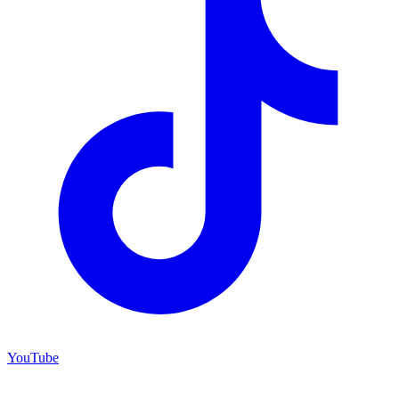
YouTube