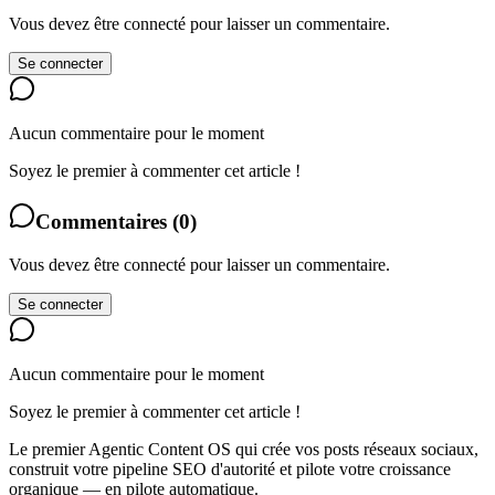
Vous devez être connecté pour laisser un commentaire.
Se connecter
Aucun commentaire pour le moment
Soyez le premier à commenter cet article !
Commentaires
(
0
)
Vous devez être connecté pour laisser un commentaire.
Se connecter
Aucun commentaire pour le moment
Soyez le premier à commenter cet article !
Le premier Agentic Content OS qui crée vos posts réseaux sociaux,
construit votre pipeline SEO d'autorité et pilote votre croissance
organique — en pilote automatique.