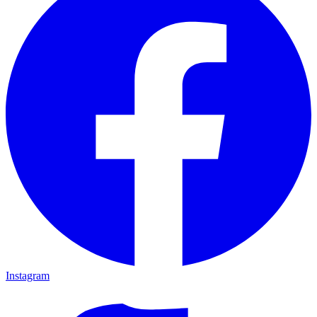
Instagram