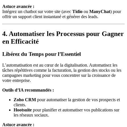
Astuce avancée :
Intégrez un chatbot sur votre site (avec
Tidio
ou
ManyChat
) pour
offrir un support client instantané et générer des leads.
4. Automatiser les Processus pour Gagner
en Efficacité
Libérez du Temps pour l’Essentiel
L’automatisation est au cœur de la digitalisation. Automatisez les
tâches répétitives comme la facturation, la gestion des stocks ou les
campagnes marketing pour vous concentrer sur la croissance de
votre entreprise.
Outils d’IA recommandés :
Zoho CRM
pour automatiser la gestion de vos prospects et
clients.
Hootsuite
pour planifier et automatiser vos publications sur
les réseaux sociaux.
Astuce avancée :