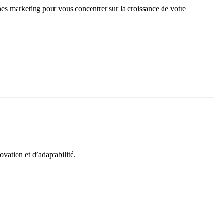
gnes marketing pour vous concentrer sur la croissance de votre
vation et d’adaptabilité.