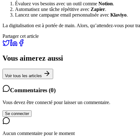
Évaluez vos besoins avec un outil comme
Notion
.
Automatisez une tâche répétitive avec
Zapier
.
Lancez une campagne email personnalisée avec
Klaviyo
.
La digitalisation est à portée de main. Alors, qu’attendez-vous pour tr
Partager cet article
Vous aimerez aussi
Voir tous les articles
Commentaires
(
0
)
Vous devez être connecté pour laisser un commentaire.
Se connecter
Aucun commentaire pour le moment