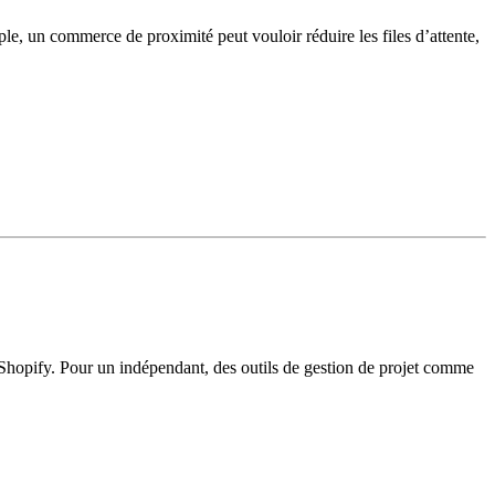
ple, un commerce de proximité peut vouloir réduire les files d’attente,
e Shopify. Pour un indépendant, des outils de gestion de projet comme