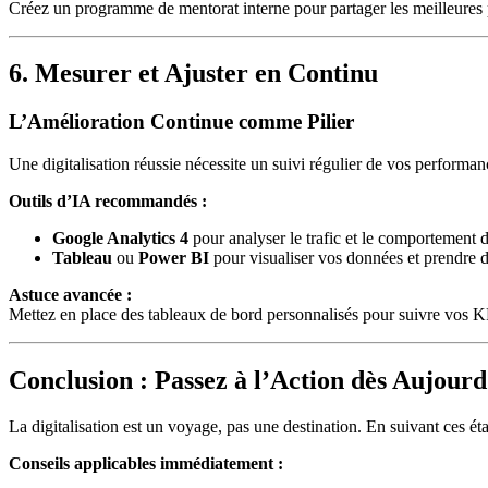
Créez un programme de mentorat interne pour partager les meilleures p
6. Mesurer et Ajuster en Continu
L’Amélioration Continue comme Pilier
Une digitalisation réussie nécessite un suivi régulier de vos performan
Outils d’IA recommandés :
Google Analytics 4
pour analyser le trafic et le comportement des
Tableau
ou
Power BI
pour visualiser vos données et prendre d
Astuce avancée :
Mettez en place des tableaux de bord personnalisés pour suivre vos KPI
Conclusion : Passez à l’Action dès Aujourd
La digitalisation est un voyage, pas une destination. En suivant ces éta
Conseils applicables immédiatement :