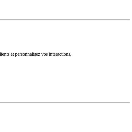
ents et personnalisez vos interactions.