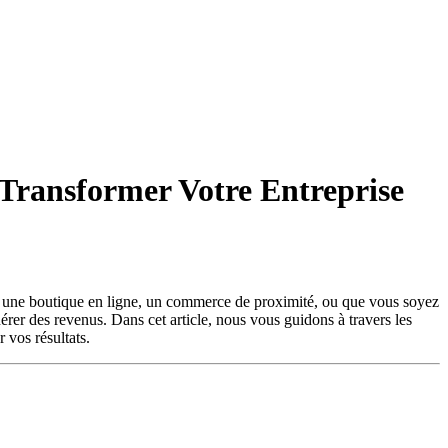
 Transformer Votre Entreprise
iez une boutique en ligne, un commerce de proximité, ou que vous soyez
nérer des revenus. Dans cet article, nous vous guidons à travers les
 vos résultats.