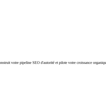
struit votre pipeline SEO d'autorité et pilote votre croissance organiq