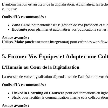
L’automatisation est au cœur de la digitalisation. Automatisez les tâc
entreprise.
Outils d’IA recommandés :
Zoho CRM
pour automatiser la gestion de vos prospects et clie
Hootsuite
pour planifier et automatiser vos publications sur les
Astuce avancée :
Utilisez
Make (anciennement Integromat)
pour créer des workflows
5. Former Vos Équipes et Adopter une Cu
L’Humain au Cœur de la Digitalisation
La réussite de votre digitalisation dépend aussi de l’adhésion de vos 
Outils d’IA recommandés :
LinkedIn Learning
ou
Coursera
pour des formations en ligne
Slack
pour faciliter la communication interne et la collaboration
Astuce avancée :