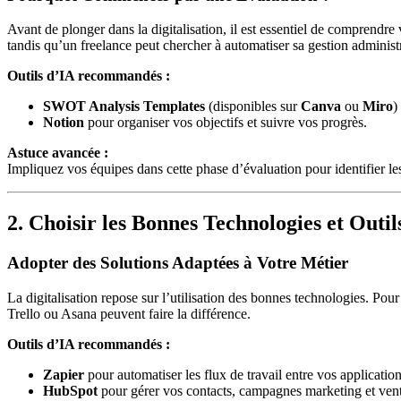
Avant de plonger dans la digitalisation, il est essentiel de comprendre
tandis qu’un freelance peut chercher à automatiser sa gestion administr
Outils d’IA recommandés :
SWOT Analysis Templates
(disponibles sur
Canva
ou
Miro
)
Notion
pour organiser vos objectifs et suivre vos progrès.
Astuce avancée :
Impliquez vos équipes dans cette phase d’évaluation pour identifier les 
2. Choisir les Bonnes Technologies et Outil
Adopter des Solutions Adaptées à Votre Métier
La digitalisation repose sur l’utilisation des bonnes technologies. P
Trello ou Asana peuvent faire la différence.
Outils d’IA recommandés :
Zapier
pour automatiser les flux de travail entre vos application
HubSpot
pour gérer vos contacts, campagnes marketing et vent