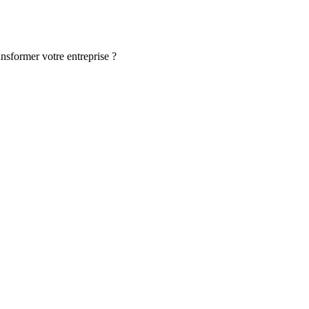
ansformer votre entreprise ?