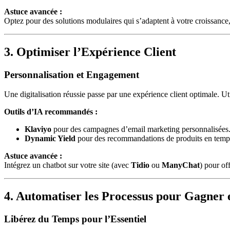
Astuce avancée :
Optez pour des solutions modulaires qui s’adaptent à votre croissan
3. Optimiser l’Expérience Client
Personnalisation et Engagement
Une digitalisation réussie passe par une expérience client optimale. U
Outils d’IA recommandés :
Klaviyo
pour des campagnes d’email marketing personnalisées
Dynamic Yield
pour des recommandations de produits en temps
Astuce avancée :
Intégrez un chatbot sur votre site (avec
Tidio
ou
ManyChat
) pour of
4. Automatiser les Processus pour Gagner e
Libérez du Temps pour l’Essentiel