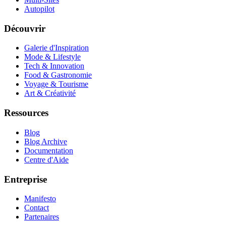
Autopilot
Découvrir
Galerie d'Inspiration
Mode & Lifestyle
Tech & Innovation
Food & Gastronomie
Voyage & Tourisme
Art & Créativité
Ressources
Blog
Blog Archive
Documentation
Centre d'Aide
Entreprise
Manifesto
Contact
Partenaires