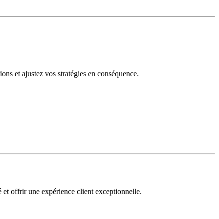
tions et ajustez vos stratégies en conséquence.
 et offrir une expérience client exceptionnelle.