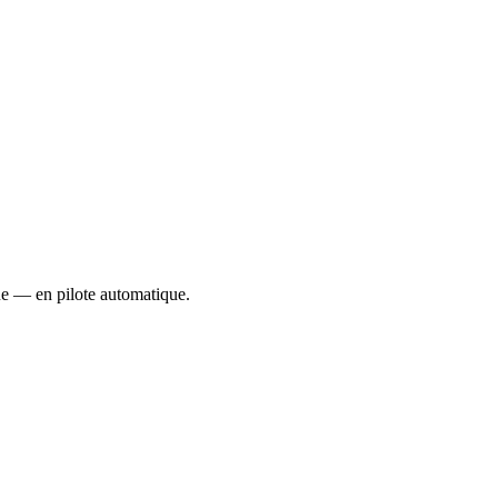
ue — en pilote automatique.