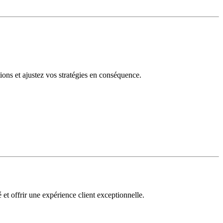
tions et ajustez vos stratégies en conséquence.
 et offrir une expérience client exceptionnelle.