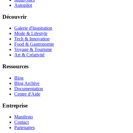
Autopilot
Découvrir
Galerie d'Inspiration
Mode & Lifestyle
Tech & Innovation
Food & Gastronomie
Voyage & Tourisme
Art & Créativité
Ressources
Blog
Blog Archive
Documentation
Centre d'Aide
Entreprise
Manifesto
Contact
Partenaires