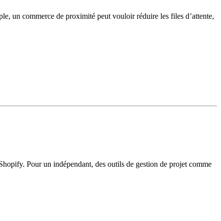
ple, un commerce de proximité peut vouloir réduire les files d’attente,
e Shopify. Pour un indépendant, des outils de gestion de projet comme