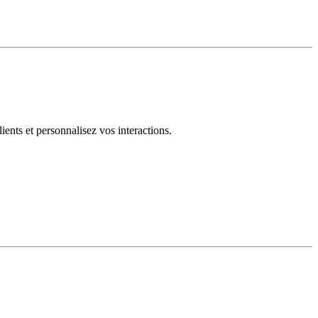
ents et personnalisez vos interactions.