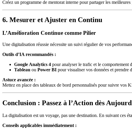
Créez un programme de mentorat interne pour partager les meilleures p
6. Mesurer et Ajuster en Continu
L’Amélioration Continue comme Pilier
Une digitalisation réussie nécessite un suivi régulier de vos performan
Outils d’IA recommandés :
Google Analytics 4
pour analyser le trafic et le comportement des
Tableau
ou
Power BI
pour visualiser vos données et prendre d
Astuce avancée :
Mettez en place des tableaux de bord personnalisés pour suivre vos KPI
Conclusion : Passez à l’Action dès Aujourd
La digitalisation est un voyage, pas une destination. En suivant ces éta
Conseils applicables immédiatement :