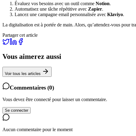
Évaluez vos besoins avec un outil comme
Notion
.
Automatisez une tâche répétitive avec
Zapier
.
Lancez une campagne email personnalisée avec
Klaviyo
.
La digitalisation est à portée de main. Alors, qu’attendez-vous pour tr
Partager cet article
Vous aimerez aussi
Voir tous les articles
Commentaires
(
0
)
Vous devez être connecté pour laisser un commentaire.
Se connecter
Aucun commentaire pour le moment