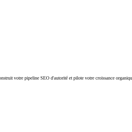
struit votre pipeline SEO d'autorité et pilote votre croissance organiq