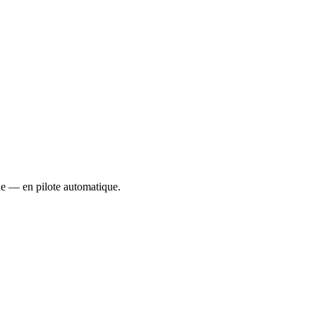
ue — en pilote automatique.