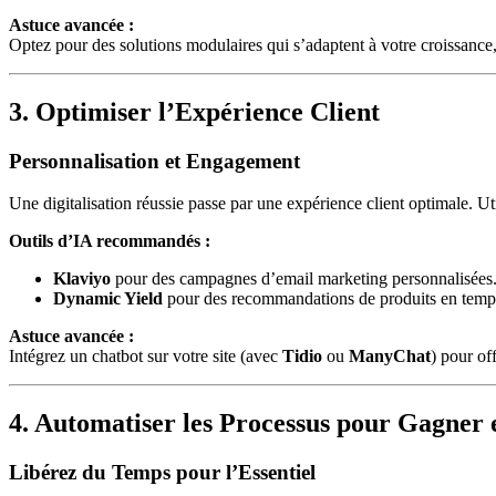
Astuce avancée :
Optez pour des solutions modulaires qui s’adaptent à votre croissan
3. Optimiser l’Expérience Client
Personnalisation et Engagement
Une digitalisation réussie passe par une expérience client optimale. U
Outils d’IA recommandés :
Klaviyo
pour des campagnes d’email marketing personnalisées
Dynamic Yield
pour des recommandations de produits en temps
Astuce avancée :
Intégrez un chatbot sur votre site (avec
Tidio
ou
ManyChat
) pour of
4. Automatiser les Processus pour Gagner e
Libérez du Temps pour l’Essentiel