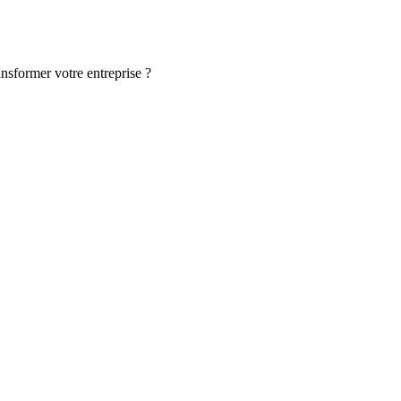
ansformer votre entreprise ?