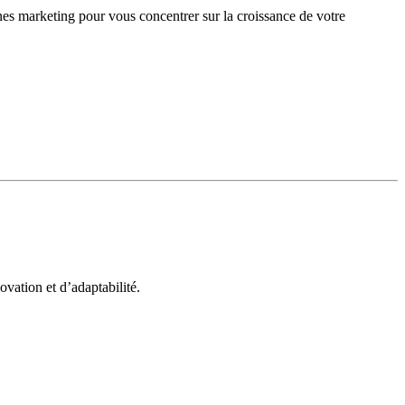
gnes marketing pour vous concentrer sur la croissance de votre
vation et d’adaptabilité.