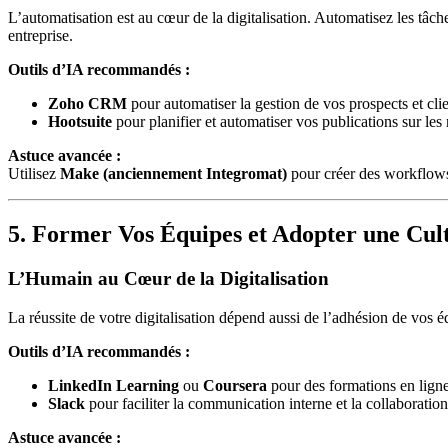
L’automatisation est au cœur de la digitalisation. Automatisez les tâc
entreprise.
Outils d’IA recommandés :
Zoho CRM
pour automatiser la gestion de vos prospects et clie
Hootsuite
pour planifier et automatiser vos publications sur les
Astuce avancée :
Utilisez
Make (anciennement Integromat)
pour créer des workflows
5. Former Vos Équipes et Adopter une Cu
L’Humain au Cœur de la Digitalisation
La réussite de votre digitalisation dépend aussi de l’adhésion de vos 
Outils d’IA recommandés :
LinkedIn Learning
ou
Coursera
pour des formations en ligne
Slack
pour faciliter la communication interne et la collaboration
Astuce avancée :