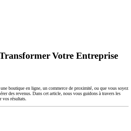
 Transformer Votre Entreprise
iez une boutique en ligne, un commerce de proximité, ou que vous soyez
nérer des revenus. Dans cet article, nous vous guidons à travers les
 vos résultats.