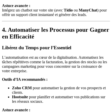
Astuce avancée :
Intégrez un chatbot sur votre site (avec
Tidio
ou
ManyChat
) pour
offrir un support client instantané et générer des leads.
4. Automatiser les Processus pour Gagner
en Efficacité
Libérez du Temps pour l’Essentiel
L’automatisation est au cœur de la digitalisation. Automatisez les
tâches répétitives comme la facturation, la gestion des stocks ou les
campagnes marketing pour vous concentrer sur la croissance de
votre entreprise.
Outils d’IA recommandés :
Zoho CRM
pour automatiser la gestion de vos prospects et
clients.
Hootsuite
pour planifier et automatiser vos publications sur
les réseaux sociaux.
Astuce avancée :