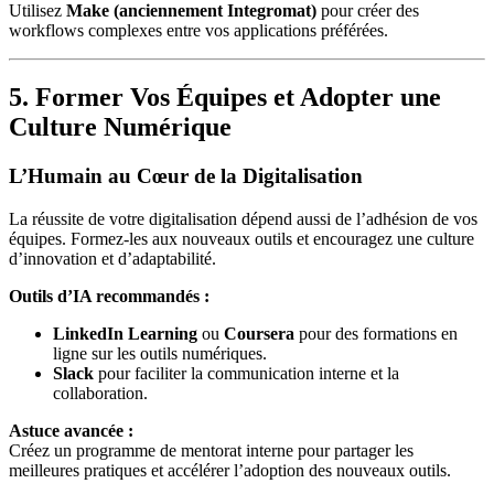
Utilisez
Make (anciennement Integromat)
pour créer des
workflows complexes entre vos applications préférées.
5. Former Vos Équipes et Adopter une
Culture Numérique
L’Humain au Cœur de la Digitalisation
La réussite de votre digitalisation dépend aussi de l’adhésion de vos
équipes. Formez-les aux nouveaux outils et encouragez une culture
d’innovation et d’adaptabilité.
Outils d’IA recommandés :
LinkedIn Learning
ou
Coursera
pour des formations en
ligne sur les outils numériques.
Slack
pour faciliter la communication interne et la
collaboration.
Astuce avancée :
Créez un programme de mentorat interne pour partager les
meilleures pratiques et accélérer l’adoption des nouveaux outils.