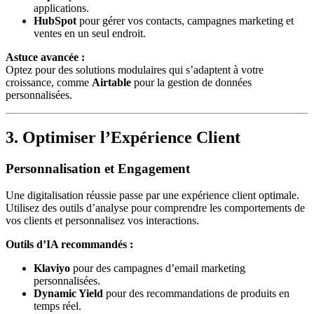
applications.
HubSpot
pour gérer vos contacts, campagnes marketing et
ventes en un seul endroit.
Astuce avancée :
Optez pour des solutions modulaires qui s’adaptent à votre
croissance, comme
Airtable
pour la gestion de données
personnalisées.
3. Optimiser l’Expérience Client
Personnalisation et Engagement
Une digitalisation réussie passe par une expérience client optimale.
Utilisez des outils d’analyse pour comprendre les comportements de
vos clients et personnalisez vos interactions.
Outils d’IA recommandés :
Klaviyo
pour des campagnes d’email marketing
personnalisées.
Dynamic Yield
pour des recommandations de produits en
temps réel.