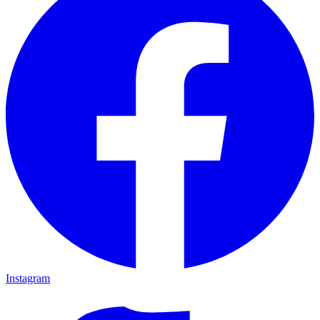
Instagram