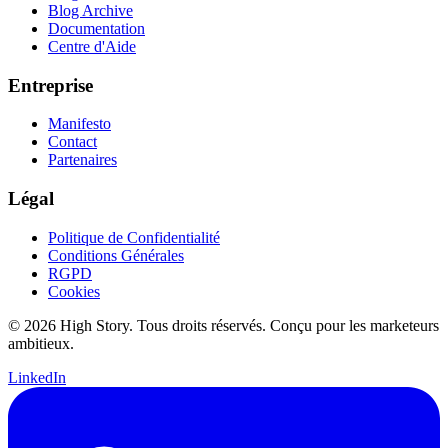
Blog Archive
Documentation
Centre d'Aide
Entreprise
Manifesto
Contact
Partenaires
Légal
Politique de Confidentialité
Conditions Générales
RGPD
Cookies
© 2026 High Story. Tous droits réservés. Conçu pour les marketeurs
ambitieux.
LinkedIn