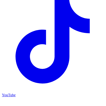
YouTube