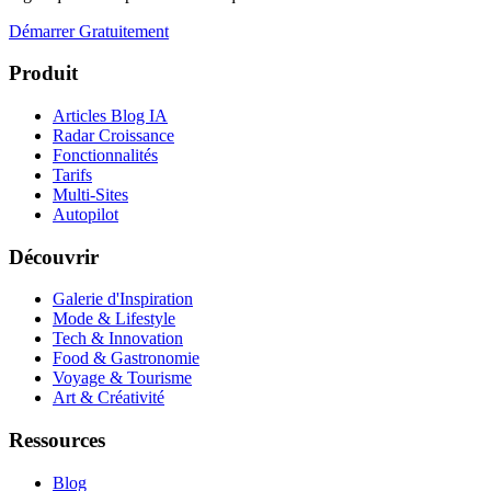
Démarrer Gratuitement
Produit
Articles Blog IA
Radar Croissance
Fonctionnalités
Tarifs
Multi-Sites
Autopilot
Découvrir
Galerie d'Inspiration
Mode & Lifestyle
Tech & Innovation
Food & Gastronomie
Voyage & Tourisme
Art & Créativité
Ressources
Blog