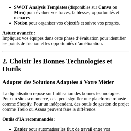
SWOT Analysis Templates
(disponibles sur
Canva
ou
Miro
) pour évaluer vos forces, faiblesses, opportunités et
menaces.
Notion
pour organiser vos objectifs et suivre vos progrès.
Astuce avancée :
Impliquez vos équipes dans cette phase d’évaluation pour identifier
les points de friction et les opportunités d’amélioration.
2. Choisir les Bonnes Technologies et
Outils
Adopter des Solutions Adaptées à Votre Métier
La digitalisation repose sur l’utilisation des bonnes technologies.
Pour un site e-commerce, cela peut signifier une plateforme robuste
comme Shopify. Pour un indépendant, des outils de gestion de projet
comme Trello ou Asana peuvent faire la différence.
Outils d’IA recommandés :
Zapier
pour automatiser les flux de travail entre vos