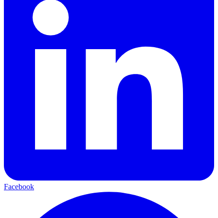
Facebook