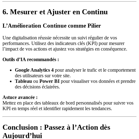
6. Mesurer et Ajuster en Continu
L’Amélioration Continue comme Pilier
Une digitalisation réussie nécessite un suivi régulier de vos
performances. Utilisez des indicateurs clés (KPI) pour mesurer
l’impact de vos actions et ajustez vos stratégies en conséquence.
Outils d’IA recommandés :
Google Analytics 4
pour analyser le trafic et le comportement
des utilisateurs sur votre site.
Tableau
ou
Power BI
pour visualiser vos données et prendre
des décisions éclairées.
Astuce avancée :
Mettez en place des tableaux de bord personnalisés pour suivre vos
KPI en temps réel et identifier rapidement les tendances.
Conclusion : Passez à l’Action dès
Aujourd’hui