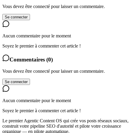
Vous devez être connecté pour laisser un commentaire.
Se connecter
Aucun commentaire pour le moment
Soyez le premier à commenter cet article !
Commentaires
(
0
)
Vous devez être connecté pour laisser un commentaire.
Se connecter
Aucun commentaire pour le moment
Soyez le premier à commenter cet article !
Le premier Agentic Content OS qui crée vos posts réseaux sociaux,
construit votre pipeline SEO d'autorité et pilote votre croissance
organique — en pilote automatique.