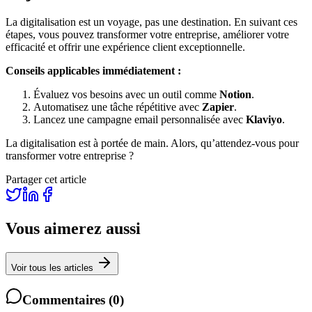
La digitalisation est un voyage, pas une destination. En suivant ces
étapes, vous pouvez transformer votre entreprise, améliorer votre
efficacité et offrir une expérience client exceptionnelle.
Conseils applicables immédiatement :
Évaluez vos besoins avec un outil comme
Notion
.
Automatisez une tâche répétitive avec
Zapier
.
Lancez une campagne email personnalisée avec
Klaviyo
.
La digitalisation est à portée de main. Alors, qu’attendez-vous pour
transformer votre entreprise ?
Partager cet article
Vous aimerez aussi
Voir tous les articles
Commentaires
(
0
)