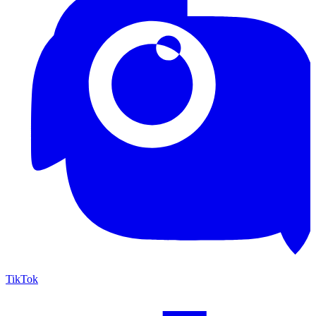
TikTok