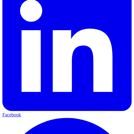
Facebook