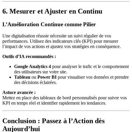
6. Mesurer et Ajuster en Continu
L’Amélioration Continue comme Pilier
Une digitalisation réussie nécessite un suivi régulier de vos
performances. Utilisez des indicateurs clés (KPI) pour mesurer
l’impact de vos actions et ajustez vos stratégies en conséquence.
Outils d’IA recommandés :
Google Analytics 4
pour analyser le trafic et le comportement
des utilisateurs sur votre site.
Tableau
ou
Power BI
pour visualiser vos données et prendre
des décisions éclairées.
Astuce avancée :
Mettez en place des tableaux de bord personnalisés pour suivre vos
KPI en temps réel et identifier rapidement les tendances.
Conclusion : Passez à l’Action dès
Aujourd’hui