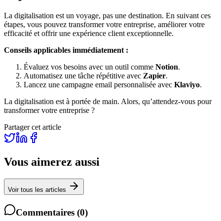
La digitalisation est un voyage, pas une destination. En suivant ces
étapes, vous pouvez transformer votre entreprise, améliorer votre
efficacité et offrir une expérience client exceptionnelle.
Conseils applicables immédiatement :
Évaluez vos besoins avec un outil comme
Notion
.
Automatisez une tâche répétitive avec
Zapier
.
Lancez une campagne email personnalisée avec
Klaviyo
.
La digitalisation est à portée de main. Alors, qu’attendez-vous pour
transformer votre entreprise ?
Partager cet article
Vous aimerez aussi
Voir tous les articles
Commentaires
(
0
)