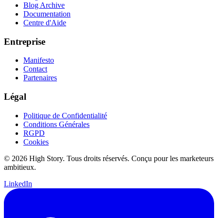
Blog Archive
Documentation
Centre d'Aide
Entreprise
Manifesto
Contact
Partenaires
Légal
Politique de Confidentialité
Conditions Générales
RGPD
Cookies
© 2026 High Story. Tous droits réservés. Conçu pour les marketeurs
ambitieux.
LinkedIn