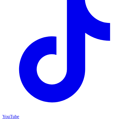
YouTube