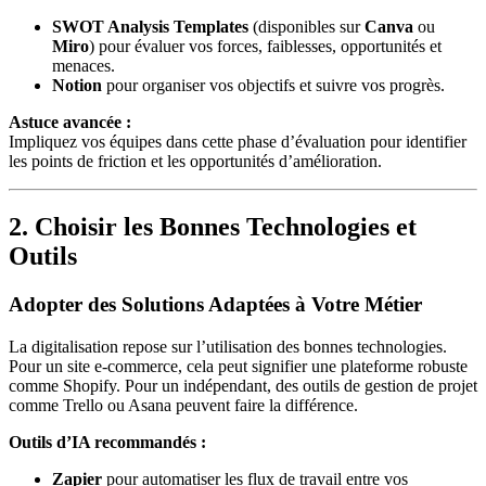
SWOT Analysis Templates
(disponibles sur
Canva
ou
Miro
) pour évaluer vos forces, faiblesses, opportunités et
menaces.
Notion
pour organiser vos objectifs et suivre vos progrès.
Astuce avancée :
Impliquez vos équipes dans cette phase d’évaluation pour identifier
les points de friction et les opportunités d’amélioration.
2. Choisir les Bonnes Technologies et
Outils
Adopter des Solutions Adaptées à Votre Métier
La digitalisation repose sur l’utilisation des bonnes technologies.
Pour un site e-commerce, cela peut signifier une plateforme robuste
comme Shopify. Pour un indépendant, des outils de gestion de projet
comme Trello ou Asana peuvent faire la différence.
Outils d’IA recommandés :
Zapier
pour automatiser les flux de travail entre vos