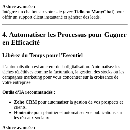
Astuce avancée :
Intégrez un chatbot sur votre site (avec
Tidio
ou
ManyChat
) pour
offrir un support client instantané et générer des leads.
4. Automatiser les Processus pour Gagner
en Efficacité
Libérez du Temps pour l’Essentiel
L’automatisation est au cœur de la digitalisation. Automatisez les
tâches répétitives comme la facturation, la gestion des stocks ou les
campagnes marketing pour vous concentrer sur la croissance de
votre entreprise.
Outils d’IA recommandés :
Zoho CRM
pour automatiser la gestion de vos prospects et
clients.
Hootsuite
pour planifier et automatiser vos publications sur
les réseaux sociaux.
Astuce avancée :