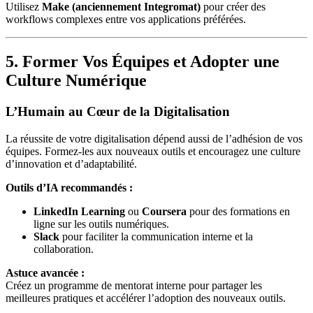
Utilisez
Make (anciennement Integromat)
pour créer des
workflows complexes entre vos applications préférées.
5. Former Vos Équipes et Adopter une
Culture Numérique
L’Humain au Cœur de la Digitalisation
La réussite de votre digitalisation dépend aussi de l’adhésion de vos
équipes. Formez-les aux nouveaux outils et encouragez une culture
d’innovation et d’adaptabilité.
Outils d’IA recommandés :
LinkedIn Learning
ou
Coursera
pour des formations en
ligne sur les outils numériques.
Slack
pour faciliter la communication interne et la
collaboration.
Astuce avancée :
Créez un programme de mentorat interne pour partager les
meilleures pratiques et accélérer l’adoption des nouveaux outils.