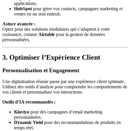
applications.
HubSpot
pour gérer vos contacts, campagnes marketing et
ventes en un seul endroit.
Astuce avancée :
Optez pour des solutions modulaires qui s’adaptent à votre
croissance, comme
Airtable
pour la gestion de données
personnalisées.
3. Optimiser l’Expérience Client
Personnalisation et Engagement
Une digitalisation réussie passe par une expérience client optimale.
Utilisez des outils d’analyse pour comprendre les comportements de
vos clients et personnalisez vos interactions.
Outils d’IA recommandés :
Klaviyo
pour des campagnes d’email marketing
personnalisées.
Dynamic Yield
pour des recommandations de produits en
temps réel.