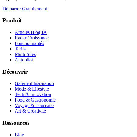
Démarrer Gratuitement
Produit
Articles Blog IA
Radar Croissance
Fonctionnalités
Tarifs
Multi-Sites
Autopilot
Découvrir
Galerie d'Inspiration
Mode & Lifestyle
Tech & Innovation
Food & Gastronomie
Voyage & Tourisme
Art & Créativité
Ressources
Blog