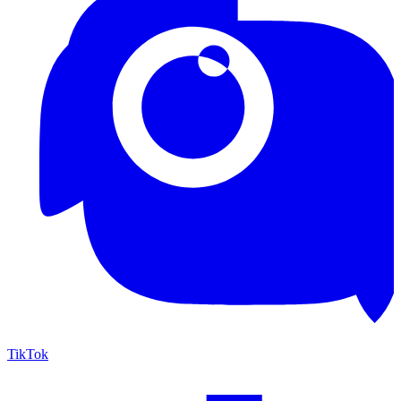
TikTok