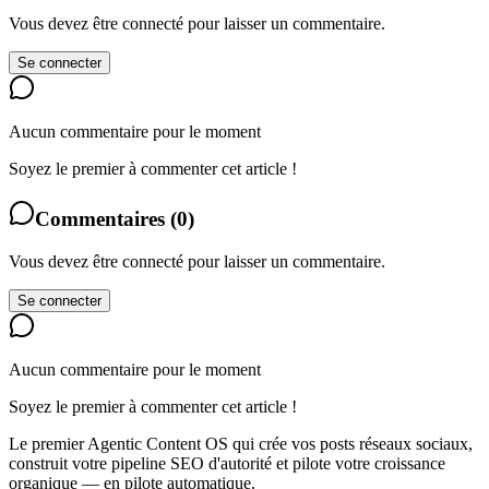
Vous devez être connecté pour laisser un commentaire.
Se connecter
Aucun commentaire pour le moment
Soyez le premier à commenter cet article !
Commentaires
(
0
)
Vous devez être connecté pour laisser un commentaire.
Se connecter
Aucun commentaire pour le moment
Soyez le premier à commenter cet article !
Le premier Agentic Content OS qui crée vos posts réseaux sociaux,
construit votre pipeline SEO d'autorité et pilote votre croissance
organique — en pilote automatique.