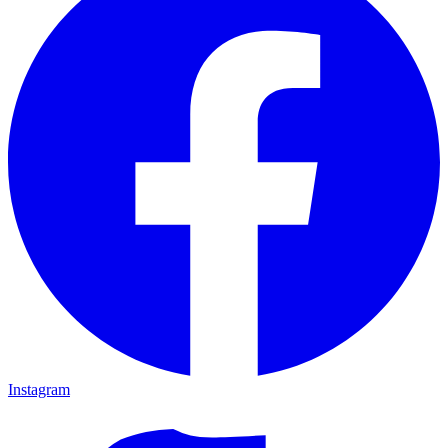
Instagram