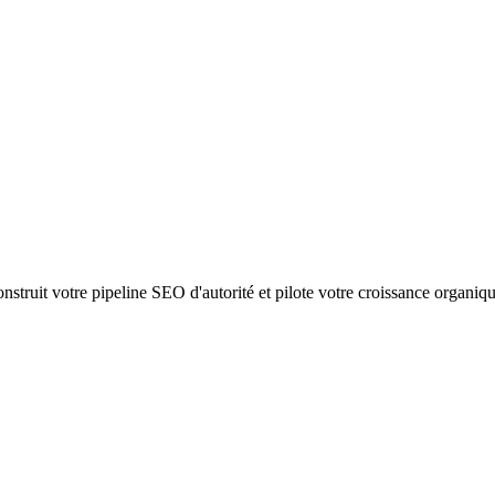
struit votre pipeline SEO d'autorité et pilote votre croissance organiq