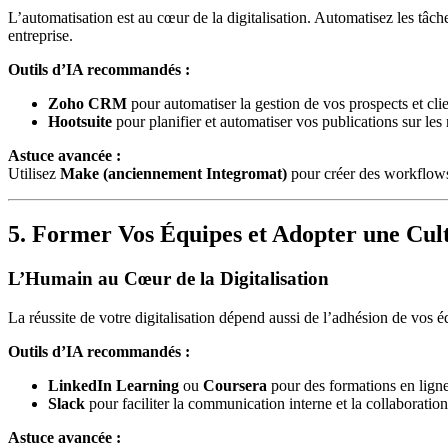
L’automatisation est au cœur de la digitalisation. Automatisez les tâc
entreprise.
Outils d’IA recommandés :
Zoho CRM
pour automatiser la gestion de vos prospects et clie
Hootsuite
pour planifier et automatiser vos publications sur les
Astuce avancée :
Utilisez
Make (anciennement Integromat)
pour créer des workflows
5. Former Vos Équipes et Adopter une Cu
L’Humain au Cœur de la Digitalisation
La réussite de votre digitalisation dépend aussi de l’adhésion de vos 
Outils d’IA recommandés :
LinkedIn Learning
ou
Coursera
pour des formations en ligne
Slack
pour faciliter la communication interne et la collaboration
Astuce avancée :