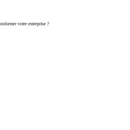
ansformer votre entreprise ?