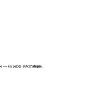
ue — en pilote automatique.