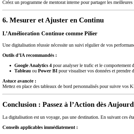
Créez un programme de mentorat interne pour partager les meilleures p
6. Mesurer et Ajuster en Continu
L’Amélioration Continue comme Pilier
Une digitalisation réussie nécessite un suivi régulier de vos performan
Outils d’IA recommandés :
Google Analytics 4
pour analyser le trafic et le comportement des
Tableau
ou
Power BI
pour visualiser vos données et prendre d
Astuce avancée :
Mettez en place des tableaux de bord personnalisés pour suivre vos KPI
Conclusion : Passez à l’Action dès Aujourd
La digitalisation est un voyage, pas une destination. En suivant ces éta
Conseils applicables immédiatement :