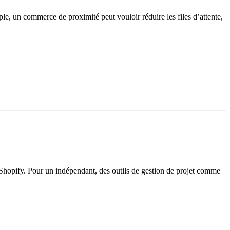
ple, un commerce de proximité peut vouloir réduire les files d’attente,
e Shopify. Pour un indépendant, des outils de gestion de projet comme