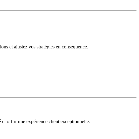
tions et ajustez vos stratégies en conséquence.
 et offrir une expérience client exceptionnelle.