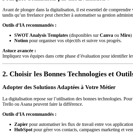
Avant de plonger dans la digitalisation, il est essentiel de comprendre
tandis qu’un freelance peut chercher à automatiser sa gestion administr
Outils d’IA recommandés :
SWOT Analysis Templates
(disponibles sur
Canva
ou
Miro
)
Notion
pour organiser vos objectifs et suivre vos progrès.
Astuce avancée :
Impliquez vos équipes dans cette phase d’évaluation pour identifier les 
2. Choisir les Bonnes Technologies et Outil
Adopter des Solutions Adaptées à Votre Métier
La digitalisation repose sur l’utilisation des bonnes technologies. P
Trello ou Asana peuvent faire la différence.
Outils d’IA recommandés :
Zapier
pour automatiser les flux de travail entre vos application
HubSpot
pour gérer vos contacts, campagnes marketing et vent