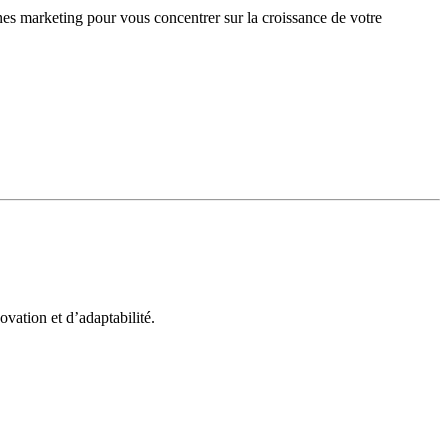
gnes marketing pour vous concentrer sur la croissance de votre
vation et d’adaptabilité.