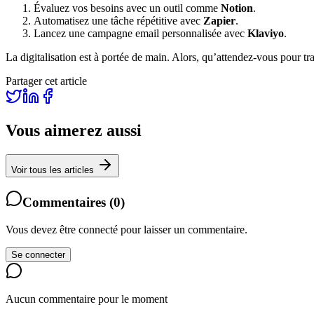
Évaluez vos besoins avec un outil comme
Notion
.
Automatisez une tâche répétitive avec
Zapier
.
Lancez une campagne email personnalisée avec
Klaviyo
.
La digitalisation est à portée de main. Alors, qu’attendez-vous pour tr
Partager cet article
Vous aimerez aussi
Voir tous les articles
Commentaires
(
0
)
Vous devez être connecté pour laisser un commentaire.
Se connecter
Aucun commentaire pour le moment