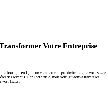
 Transformer Votre Entreprise
iez une boutique en ligne, un commerce de proximité, ou que vous soyez
nérer des revenus. Dans cet article, nous vous guidons à travers les
 vos résultats.