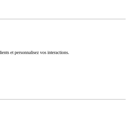
ents et personnalisez vos interactions.