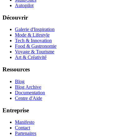
Autopilot
Découvrir
Galerie d'Inspiration
Mode & Lifestyle
Tech & Innovation
Food & Gastronomie
Voyage & Tourisme
Art & Créativité
Ressources
Blog
Blog Archive
Documentation
Centre d'Aide
Entreprise
Manifesto
Contact
Partenaires