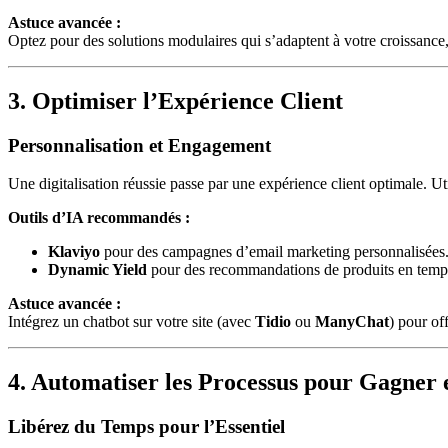
Astuce avancée :
Optez pour des solutions modulaires qui s’adaptent à votre croissan
3. Optimiser l’Expérience Client
Personnalisation et Engagement
Une digitalisation réussie passe par une expérience client optimale. U
Outils d’IA recommandés :
Klaviyo
pour des campagnes d’email marketing personnalisées
Dynamic Yield
pour des recommandations de produits en temps
Astuce avancée :
Intégrez un chatbot sur votre site (avec
Tidio
ou
ManyChat
) pour of
4. Automatiser les Processus pour Gagner e
Libérez du Temps pour l’Essentiel