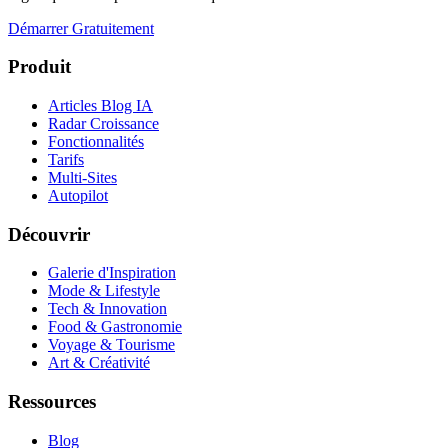
Démarrer Gratuitement
Produit
Articles Blog IA
Radar Croissance
Fonctionnalités
Tarifs
Multi-Sites
Autopilot
Découvrir
Galerie d'Inspiration
Mode & Lifestyle
Tech & Innovation
Food & Gastronomie
Voyage & Tourisme
Art & Créativité
Ressources
Blog