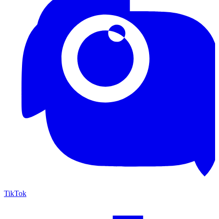
TikTok