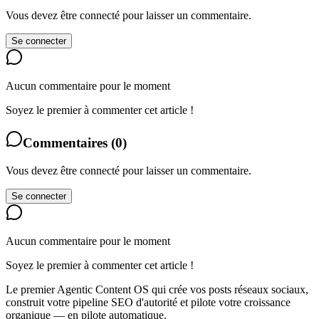
Vous devez être connecté pour laisser un commentaire.
Se connecter
Aucun commentaire pour le moment
Soyez le premier à commenter cet article !
Commentaires
(
0
)
Vous devez être connecté pour laisser un commentaire.
Se connecter
Aucun commentaire pour le moment
Soyez le premier à commenter cet article !
Le premier Agentic Content OS qui crée vos posts réseaux sociaux,
construit votre pipeline SEO d'autorité et pilote votre croissance
organique — en pilote automatique.