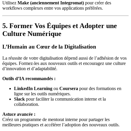
Utilisez
Make (anciennement Integromat)
pour créer des
workflows complexes entre vos applications préférées.
5. Former Vos Équipes et Adopter une
Culture Numérique
L’Humain au Cœur de la Digitalisation
La réussite de votre digitalisation dépend aussi de l’adhésion de vos
équipes. Formez-les aux nouveaux outils et encouragez une culture
d’innovation et d’adaptabilité.
Outils d’IA recommandés :
LinkedIn Learning
ou
Coursera
pour des formations en
ligne sur les outils numériques.
Slack
pour faciliter la communication interne et la
collaboration.
Astuce avancée :
Créez un programme de mentorat interne pour partager les
meilleures pratiques et accélérer l’adoption des nouveaux outils.