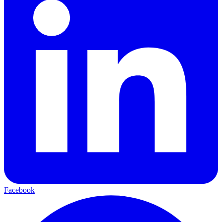
Facebook