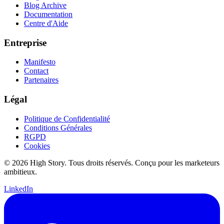
Blog Archive
Documentation
Centre d'Aide
Entreprise
Manifesto
Contact
Partenaires
Légal
Politique de Confidentialité
Conditions Générales
RGPD
Cookies
© 2026 High Story. Tous droits réservés. Conçu pour les marketeurs
ambitieux.
LinkedIn