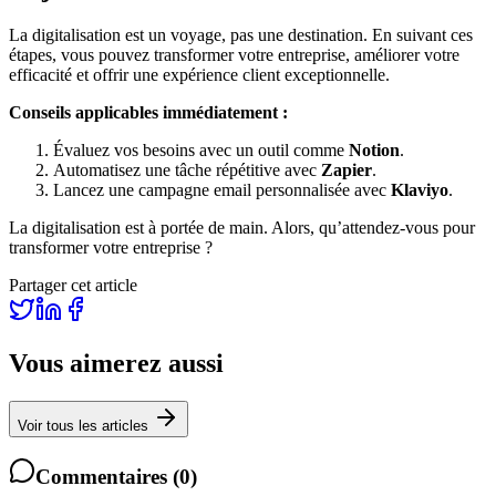
La digitalisation est un voyage, pas une destination. En suivant ces
étapes, vous pouvez transformer votre entreprise, améliorer votre
efficacité et offrir une expérience client exceptionnelle.
Conseils applicables immédiatement :
Évaluez vos besoins avec un outil comme
Notion
.
Automatisez une tâche répétitive avec
Zapier
.
Lancez une campagne email personnalisée avec
Klaviyo
.
La digitalisation est à portée de main. Alors, qu’attendez-vous pour
transformer votre entreprise ?
Partager cet article
Vous aimerez aussi
Voir tous les articles
Commentaires
(
0
)