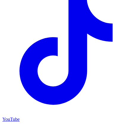
YouTube