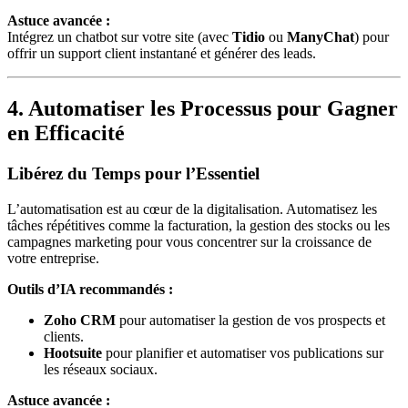
Astuce avancée :
Intégrez un chatbot sur votre site (avec
Tidio
ou
ManyChat
) pour
offrir un support client instantané et générer des leads.
4. Automatiser les Processus pour Gagner
en Efficacité
Libérez du Temps pour l’Essentiel
L’automatisation est au cœur de la digitalisation. Automatisez les
tâches répétitives comme la facturation, la gestion des stocks ou les
campagnes marketing pour vous concentrer sur la croissance de
votre entreprise.
Outils d’IA recommandés :
Zoho CRM
pour automatiser la gestion de vos prospects et
clients.
Hootsuite
pour planifier et automatiser vos publications sur
les réseaux sociaux.
Astuce avancée :