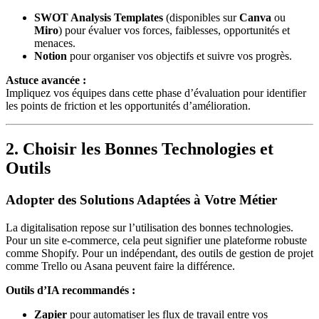
SWOT Analysis Templates
(disponibles sur
Canva
ou
Miro
) pour évaluer vos forces, faiblesses, opportunités et
menaces.
Notion
pour organiser vos objectifs et suivre vos progrès.
Astuce avancée :
Impliquez vos équipes dans cette phase d’évaluation pour identifier
les points de friction et les opportunités d’amélioration.
2. Choisir les Bonnes Technologies et
Outils
Adopter des Solutions Adaptées à Votre Métier
La digitalisation repose sur l’utilisation des bonnes technologies.
Pour un site e-commerce, cela peut signifier une plateforme robuste
comme Shopify. Pour un indépendant, des outils de gestion de projet
comme Trello ou Asana peuvent faire la différence.
Outils d’IA recommandés :
Zapier
pour automatiser les flux de travail entre vos