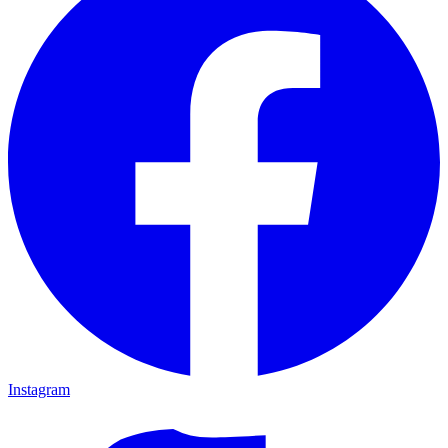
Instagram