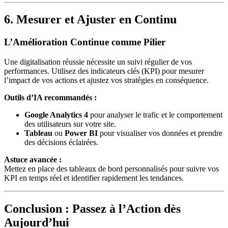
6. Mesurer et Ajuster en Continu
L’Amélioration Continue comme Pilier
Une digitalisation réussie nécessite un suivi régulier de vos
performances. Utilisez des indicateurs clés (KPI) pour mesurer
l’impact de vos actions et ajustez vos stratégies en conséquence.
Outils d’IA recommandés :
Google Analytics 4
pour analyser le trafic et le comportement
des utilisateurs sur votre site.
Tableau
ou
Power BI
pour visualiser vos données et prendre
des décisions éclairées.
Astuce avancée :
Mettez en place des tableaux de bord personnalisés pour suivre vos
KPI en temps réel et identifier rapidement les tendances.
Conclusion : Passez à l’Action dès
Aujourd’hui