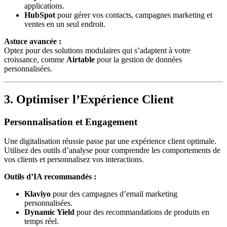
applications.
HubSpot
pour gérer vos contacts, campagnes marketing et
ventes en un seul endroit.
Astuce avancée :
Optez pour des solutions modulaires qui s’adaptent à votre
croissance, comme
Airtable
pour la gestion de données
personnalisées.
3. Optimiser l’Expérience Client
Personnalisation et Engagement
Une digitalisation réussie passe par une expérience client optimale.
Utilisez des outils d’analyse pour comprendre les comportements de
vos clients et personnalisez vos interactions.
Outils d’IA recommandés :
Klaviyo
pour des campagnes d’email marketing
personnalisées.
Dynamic Yield
pour des recommandations de produits en
temps réel.