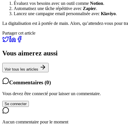
Évaluez vos besoins avec un outil comme
Notion
.
Automatisez une tâche répétitive avec
Zapier
.
Lancez une campagne email personnalisée avec
Klaviyo
.
La digitalisation est à portée de main. Alors, qu’attendez-vous pour tr
Partager cet article
Vous aimerez aussi
Voir tous les articles
Commentaires
(
0
)
Vous devez être connecté pour laisser un commentaire.
Se connecter
Aucun commentaire pour le moment