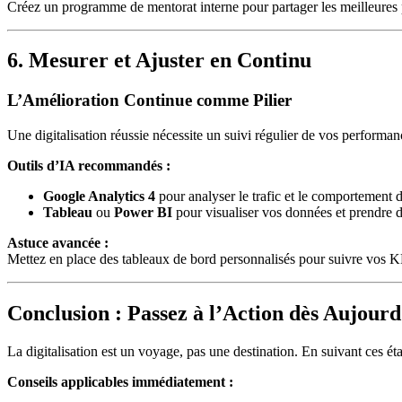
Créez un programme de mentorat interne pour partager les meilleures p
6. Mesurer et Ajuster en Continu
L’Amélioration Continue comme Pilier
Une digitalisation réussie nécessite un suivi régulier de vos performan
Outils d’IA recommandés :
Google Analytics 4
pour analyser le trafic et le comportement des
Tableau
ou
Power BI
pour visualiser vos données et prendre d
Astuce avancée :
Mettez en place des tableaux de bord personnalisés pour suivre vos KPI
Conclusion : Passez à l’Action dès Aujourd
La digitalisation est un voyage, pas une destination. En suivant ces éta
Conseils applicables immédiatement :