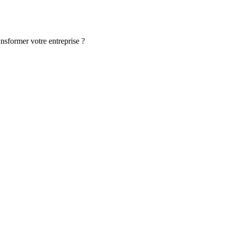
ansformer votre entreprise ?