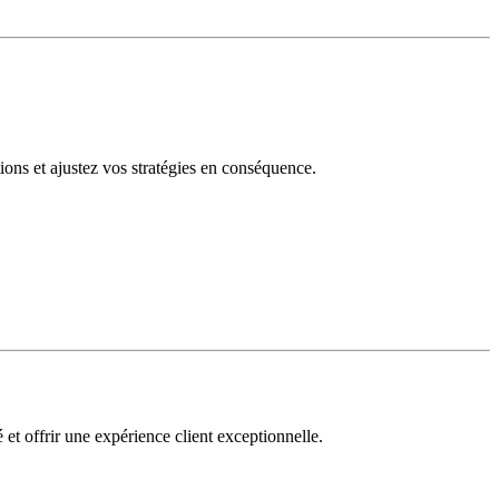
tions et ajustez vos stratégies en conséquence.
 et offrir une expérience client exceptionnelle.