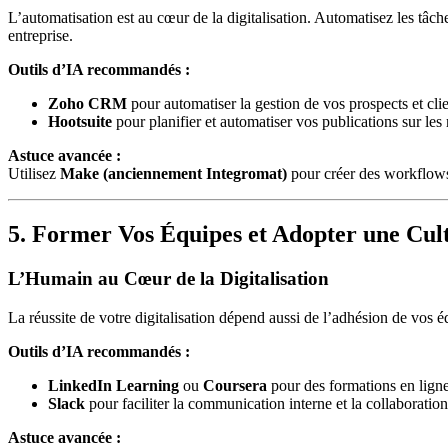
L’automatisation est au cœur de la digitalisation. Automatisez les tâc
entreprise.
Outils d’IA recommandés :
Zoho CRM
pour automatiser la gestion de vos prospects et clie
Hootsuite
pour planifier et automatiser vos publications sur les
Astuce avancée :
Utilisez
Make (anciennement Integromat)
pour créer des workflows
5. Former Vos Équipes et Adopter une Cu
L’Humain au Cœur de la Digitalisation
La réussite de votre digitalisation dépend aussi de l’adhésion de vos 
Outils d’IA recommandés :
LinkedIn Learning
ou
Coursera
pour des formations en ligne
Slack
pour faciliter la communication interne et la collaboration
Astuce avancée :