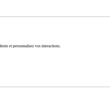
ents et personnalisez vos interactions.