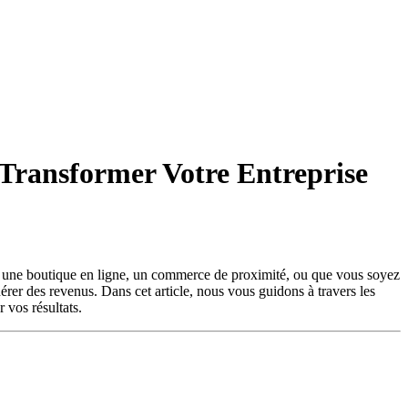
 Transformer Votre Entreprise
iez une boutique en ligne, un commerce de proximité, ou que vous soyez
nérer des revenus. Dans cet article, nous vous guidons à travers les
 vos résultats.