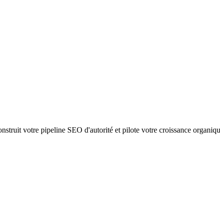
struit votre pipeline SEO d'autorité et pilote votre croissance organiq