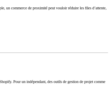
ple, un commerce de proximité peut vouloir réduire les files d’attente,
e Shopify. Pour un indépendant, des outils de gestion de projet comme