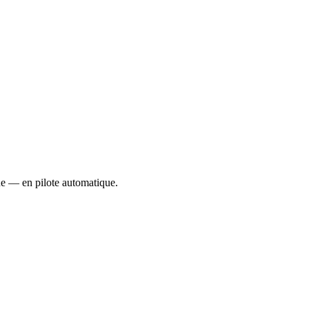
ue — en pilote automatique.