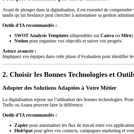
Avant de plonger dans la digitalisation, il est essentiel de comprendre
tandis qu’un freelance peut chercher à automatiser sa gestion administr
Outils d’IA recommandés :
SWOT Analysis Templates
(disponibles sur
Canva
ou
Miro
)
Notion
pour organiser vos objectifs et suivre vos progrès.
Astuce avancée :
Impliquez vos équipes dans cette phase d’évaluation pour identifier les 
2. Choisir les Bonnes Technologies et Outil
Adopter des Solutions Adaptées à Votre Métier
La digitalisation repose sur l’utilisation des bonnes technologies. P
Trello ou Asana peuvent faire la différence.
Outils d’IA recommandés :
Zapier
pour automatiser les flux de travail entre vos application
HubSpot
pour gérer vos contacts, campagnes marketing et vent