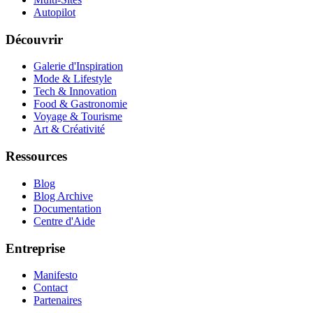
Autopilot
Découvrir
Galerie d'Inspiration
Mode & Lifestyle
Tech & Innovation
Food & Gastronomie
Voyage & Tourisme
Art & Créativité
Ressources
Blog
Blog Archive
Documentation
Centre d'Aide
Entreprise
Manifesto
Contact
Partenaires