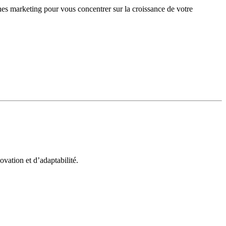
gnes marketing pour vous concentrer sur la croissance de votre
vation et d’adaptabilité.