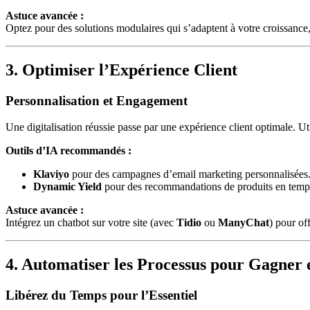
Astuce avancée :
Optez pour des solutions modulaires qui s’adaptent à votre croissan
3. Optimiser l’Expérience Client
Personnalisation et Engagement
Une digitalisation réussie passe par une expérience client optimale. U
Outils d’IA recommandés :
Klaviyo
pour des campagnes d’email marketing personnalisées
Dynamic Yield
pour des recommandations de produits en temps
Astuce avancée :
Intégrez un chatbot sur votre site (avec
Tidio
ou
ManyChat
) pour of
4. Automatiser les Processus pour Gagner e
Libérez du Temps pour l’Essentiel