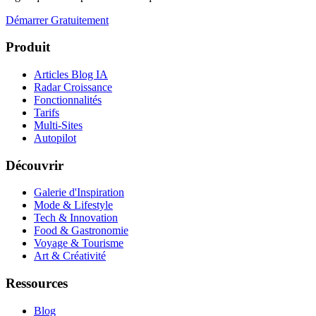
Démarrer Gratuitement
Produit
Articles Blog IA
Radar Croissance
Fonctionnalités
Tarifs
Multi-Sites
Autopilot
Découvrir
Galerie d'Inspiration
Mode & Lifestyle
Tech & Innovation
Food & Gastronomie
Voyage & Tourisme
Art & Créativité
Ressources
Blog