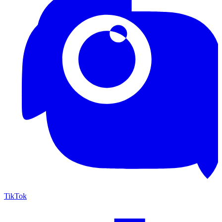
TikTok