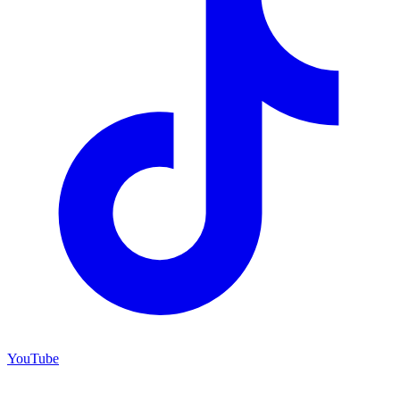
YouTube