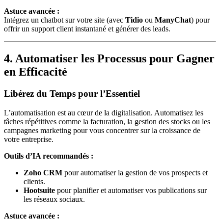
Astuce avancée :
Intégrez un chatbot sur votre site (avec
Tidio
ou
ManyChat
) pour
offrir un support client instantané et générer des leads.
4. Automatiser les Processus pour Gagner
en Efficacité
Libérez du Temps pour l’Essentiel
L’automatisation est au cœur de la digitalisation. Automatisez les
tâches répétitives comme la facturation, la gestion des stocks ou les
campagnes marketing pour vous concentrer sur la croissance de
votre entreprise.
Outils d’IA recommandés :
Zoho CRM
pour automatiser la gestion de vos prospects et
clients.
Hootsuite
pour planifier et automatiser vos publications sur
les réseaux sociaux.
Astuce avancée :