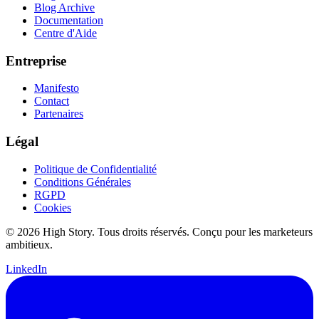
Blog Archive
Documentation
Centre d'Aide
Entreprise
Manifesto
Contact
Partenaires
Légal
Politique de Confidentialité
Conditions Générales
RGPD
Cookies
© 2026 High Story. Tous droits réservés. Conçu pour les marketeurs
ambitieux.
LinkedIn