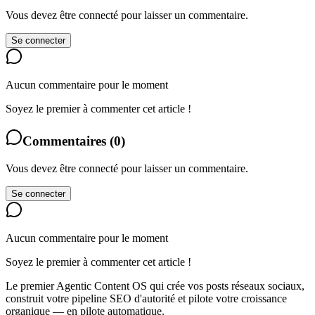
Vous devez être connecté pour laisser un commentaire.
Se connecter
Aucun commentaire pour le moment
Soyez le premier à commenter cet article !
Commentaires
(
0
)
Vous devez être connecté pour laisser un commentaire.
Se connecter
Aucun commentaire pour le moment
Soyez le premier à commenter cet article !
Le premier Agentic Content OS qui crée vos posts réseaux sociaux,
construit votre pipeline SEO d'autorité et pilote votre croissance
organique — en pilote automatique.