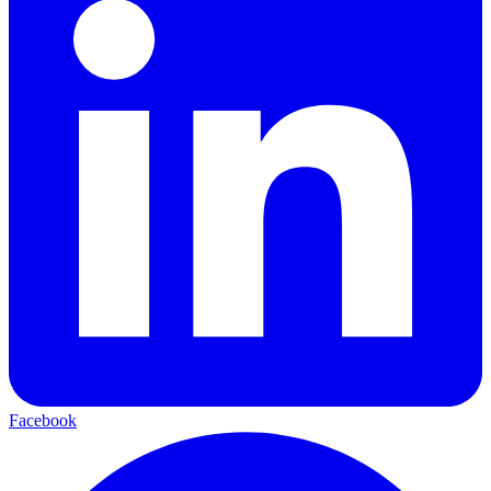
Facebook