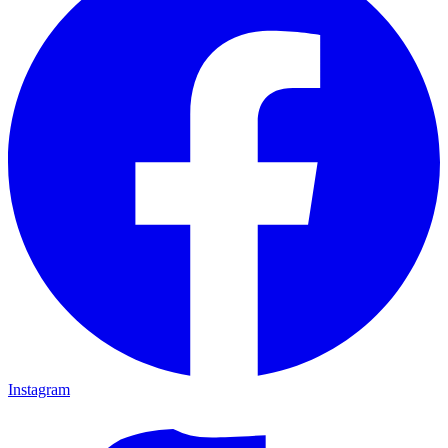
Instagram