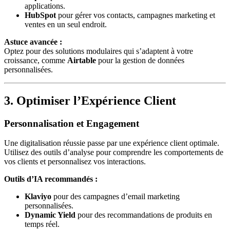
applications.
HubSpot
pour gérer vos contacts, campagnes marketing et
ventes en un seul endroit.
Astuce avancée :
Optez pour des solutions modulaires qui s’adaptent à votre
croissance, comme
Airtable
pour la gestion de données
personnalisées.
3. Optimiser l’Expérience Client
Personnalisation et Engagement
Une digitalisation réussie passe par une expérience client optimale.
Utilisez des outils d’analyse pour comprendre les comportements de
vos clients et personnalisez vos interactions.
Outils d’IA recommandés :
Klaviyo
pour des campagnes d’email marketing
personnalisées.
Dynamic Yield
pour des recommandations de produits en
temps réel.