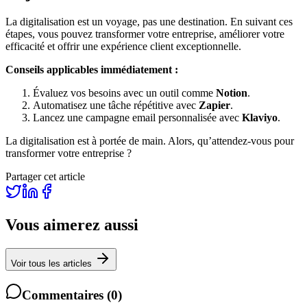
La digitalisation est un voyage, pas une destination. En suivant ces
étapes, vous pouvez transformer votre entreprise, améliorer votre
efficacité et offrir une expérience client exceptionnelle.
Conseils applicables immédiatement :
Évaluez vos besoins avec un outil comme
Notion
.
Automatisez une tâche répétitive avec
Zapier
.
Lancez une campagne email personnalisée avec
Klaviyo
.
La digitalisation est à portée de main. Alors, qu’attendez-vous pour
transformer votre entreprise ?
Partager cet article
Vous aimerez aussi
Voir tous les articles
Commentaires
(
0
)