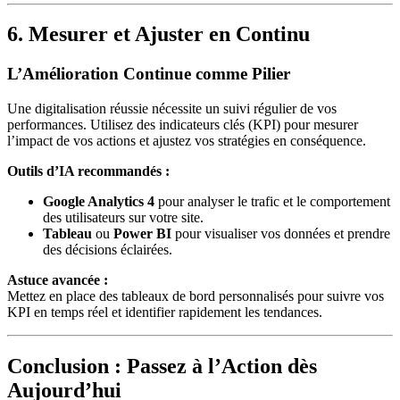
6. Mesurer et Ajuster en Continu
L’Amélioration Continue comme Pilier
Une digitalisation réussie nécessite un suivi régulier de vos
performances. Utilisez des indicateurs clés (KPI) pour mesurer
l’impact de vos actions et ajustez vos stratégies en conséquence.
Outils d’IA recommandés :
Google Analytics 4
pour analyser le trafic et le comportement
des utilisateurs sur votre site.
Tableau
ou
Power BI
pour visualiser vos données et prendre
des décisions éclairées.
Astuce avancée :
Mettez en place des tableaux de bord personnalisés pour suivre vos
KPI en temps réel et identifier rapidement les tendances.
Conclusion : Passez à l’Action dès
Aujourd’hui