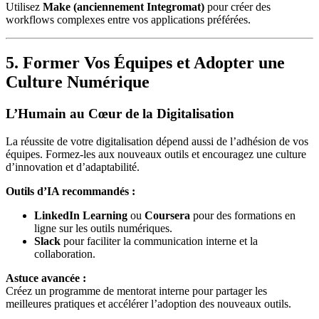
Utilisez
Make (anciennement Integromat)
pour créer des
workflows complexes entre vos applications préférées.
5. Former Vos Équipes et Adopter une
Culture Numérique
L’Humain au Cœur de la Digitalisation
La réussite de votre digitalisation dépend aussi de l’adhésion de vos
équipes. Formez-les aux nouveaux outils et encouragez une culture
d’innovation et d’adaptabilité.
Outils d’IA recommandés :
LinkedIn Learning
ou
Coursera
pour des formations en
ligne sur les outils numériques.
Slack
pour faciliter la communication interne et la
collaboration.
Astuce avancée :
Créez un programme de mentorat interne pour partager les
meilleures pratiques et accélérer l’adoption des nouveaux outils.