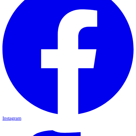
Instagram