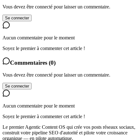
Vous devez être connecté pour laisser un commentaire.
Se connecter
Aucun commentaire pour le moment
Soyez le premier à commenter cet article !
Commentaires
(
0
)
Vous devez être connecté pour laisser un commentaire.
Se connecter
Aucun commentaire pour le moment
Soyez le premier à commenter cet article !
Le premier Agentic Content OS qui crée vos posts réseaux sociaux,
construit votre pipeline SEO d'autorité et pilote votre croissance
organique — en pilote automatique.