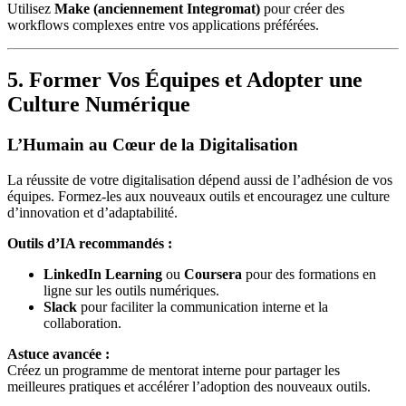
Utilisez
Make (anciennement Integromat)
pour créer des
workflows complexes entre vos applications préférées.
5. Former Vos Équipes et Adopter une
Culture Numérique
L’Humain au Cœur de la Digitalisation
La réussite de votre digitalisation dépend aussi de l’adhésion de vos
équipes. Formez-les aux nouveaux outils et encouragez une culture
d’innovation et d’adaptabilité.
Outils d’IA recommandés :
LinkedIn Learning
ou
Coursera
pour des formations en
ligne sur les outils numériques.
Slack
pour faciliter la communication interne et la
collaboration.
Astuce avancée :
Créez un programme de mentorat interne pour partager les
meilleures pratiques et accélérer l’adoption des nouveaux outils.