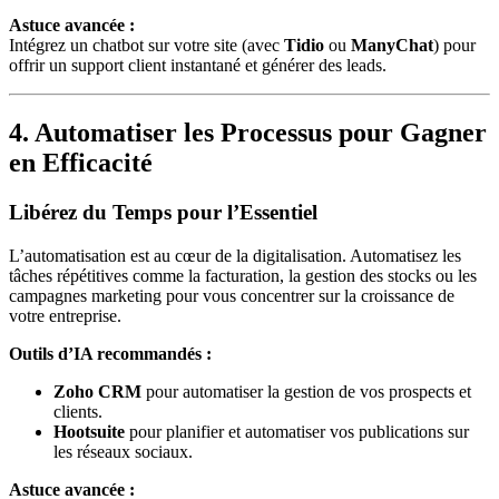
Astuce avancée :
Intégrez un chatbot sur votre site (avec
Tidio
ou
ManyChat
) pour
offrir un support client instantané et générer des leads.
4. Automatiser les Processus pour Gagner
en Efficacité
Libérez du Temps pour l’Essentiel
L’automatisation est au cœur de la digitalisation. Automatisez les
tâches répétitives comme la facturation, la gestion des stocks ou les
campagnes marketing pour vous concentrer sur la croissance de
votre entreprise.
Outils d’IA recommandés :
Zoho CRM
pour automatiser la gestion de vos prospects et
clients.
Hootsuite
pour planifier et automatiser vos publications sur
les réseaux sociaux.
Astuce avancée :