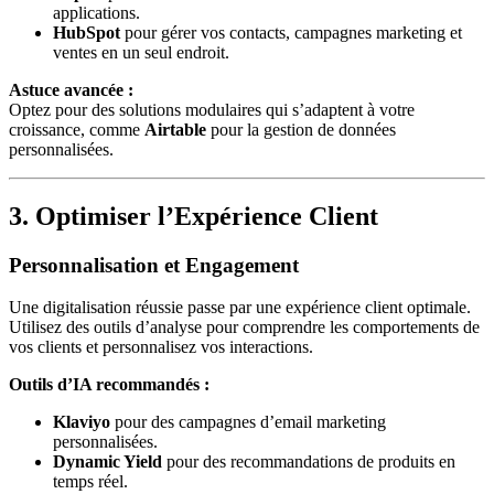
applications.
HubSpot
pour gérer vos contacts, campagnes marketing et
ventes en un seul endroit.
Astuce avancée :
Optez pour des solutions modulaires qui s’adaptent à votre
croissance, comme
Airtable
pour la gestion de données
personnalisées.
3. Optimiser l’Expérience Client
Personnalisation et Engagement
Une digitalisation réussie passe par une expérience client optimale.
Utilisez des outils d’analyse pour comprendre les comportements de
vos clients et personnalisez vos interactions.
Outils d’IA recommandés :
Klaviyo
pour des campagnes d’email marketing
personnalisées.
Dynamic Yield
pour des recommandations de produits en
temps réel.