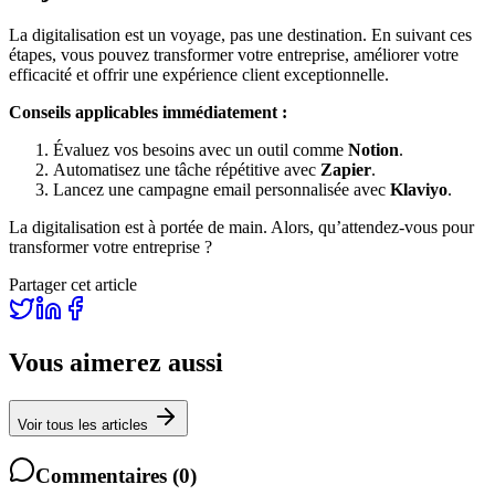
La digitalisation est un voyage, pas une destination. En suivant ces
étapes, vous pouvez transformer votre entreprise, améliorer votre
efficacité et offrir une expérience client exceptionnelle.
Conseils applicables immédiatement :
Évaluez vos besoins avec un outil comme
Notion
.
Automatisez une tâche répétitive avec
Zapier
.
Lancez une campagne email personnalisée avec
Klaviyo
.
La digitalisation est à portée de main. Alors, qu’attendez-vous pour
transformer votre entreprise ?
Partager cet article
Vous aimerez aussi
Voir tous les articles
Commentaires
(
0
)