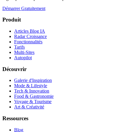
Démarrer Gratuitement
Produit
Articles Blog IA
Radar Croissance
Fonctionnalités
Tarifs
Multi-Sites
Autopilot
Découvrir
Galerie d'Inspiration
Mode & Lifestyle
Tech & Innovation
Food & Gastronomie
Voyage & Tourisme
Art & Créativité
Ressources
Blog