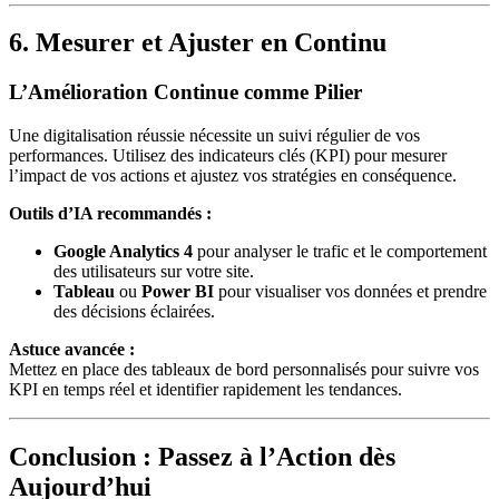
6. Mesurer et Ajuster en Continu
L’Amélioration Continue comme Pilier
Une digitalisation réussie nécessite un suivi régulier de vos
performances. Utilisez des indicateurs clés (KPI) pour mesurer
l’impact de vos actions et ajustez vos stratégies en conséquence.
Outils d’IA recommandés :
Google Analytics 4
pour analyser le trafic et le comportement
des utilisateurs sur votre site.
Tableau
ou
Power BI
pour visualiser vos données et prendre
des décisions éclairées.
Astuce avancée :
Mettez en place des tableaux de bord personnalisés pour suivre vos
KPI en temps réel et identifier rapidement les tendances.
Conclusion : Passez à l’Action dès
Aujourd’hui