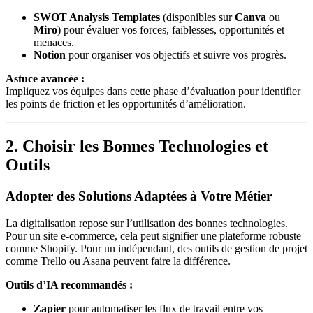
SWOT Analysis Templates
(disponibles sur
Canva
ou
Miro
) pour évaluer vos forces, faiblesses, opportunités et
menaces.
Notion
pour organiser vos objectifs et suivre vos progrès.
Astuce avancée :
Impliquez vos équipes dans cette phase d’évaluation pour identifier
les points de friction et les opportunités d’amélioration.
2. Choisir les Bonnes Technologies et
Outils
Adopter des Solutions Adaptées à Votre Métier
La digitalisation repose sur l’utilisation des bonnes technologies.
Pour un site e-commerce, cela peut signifier une plateforme robuste
comme Shopify. Pour un indépendant, des outils de gestion de projet
comme Trello ou Asana peuvent faire la différence.
Outils d’IA recommandés :
Zapier
pour automatiser les flux de travail entre vos