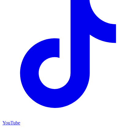
YouTube