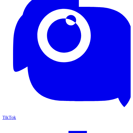
TikTok