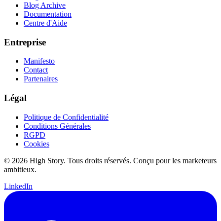
Blog Archive
Documentation
Centre d'Aide
Entreprise
Manifesto
Contact
Partenaires
Légal
Politique de Confidentialité
Conditions Générales
RGPD
Cookies
© 2026 High Story. Tous droits réservés. Conçu pour les marketeurs
ambitieux.
LinkedIn