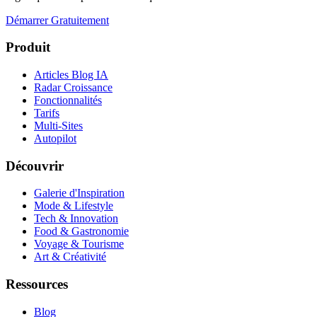
Démarrer Gratuitement
Produit
Articles Blog IA
Radar Croissance
Fonctionnalités
Tarifs
Multi-Sites
Autopilot
Découvrir
Galerie d'Inspiration
Mode & Lifestyle
Tech & Innovation
Food & Gastronomie
Voyage & Tourisme
Art & Créativité
Ressources
Blog