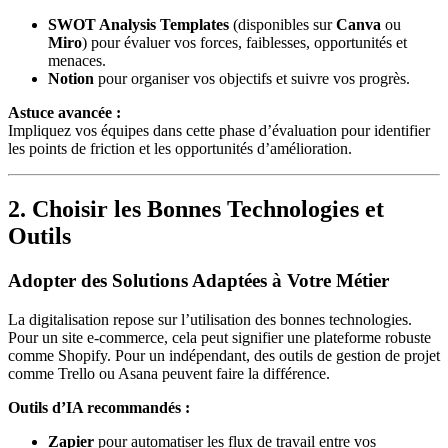
SWOT Analysis Templates
(disponibles sur
Canva
ou
Miro
) pour évaluer vos forces, faiblesses, opportunités et
menaces.
Notion
pour organiser vos objectifs et suivre vos progrès.
Astuce avancée :
Impliquez vos équipes dans cette phase d’évaluation pour identifier
les points de friction et les opportunités d’amélioration.
2. Choisir les Bonnes Technologies et
Outils
Adopter des Solutions Adaptées à Votre Métier
La digitalisation repose sur l’utilisation des bonnes technologies.
Pour un site e-commerce, cela peut signifier une plateforme robuste
comme Shopify. Pour un indépendant, des outils de gestion de projet
comme Trello ou Asana peuvent faire la différence.
Outils d’IA recommandés :
Zapier
pour automatiser les flux de travail entre vos