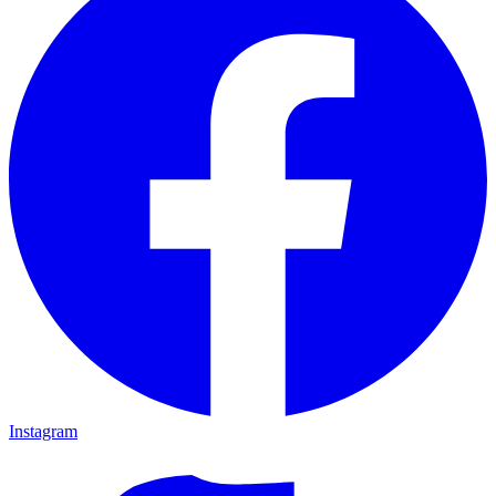
Instagram