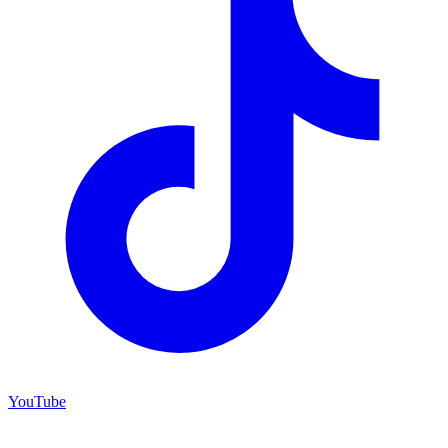
YouTube