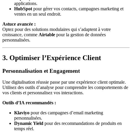
applications.
HubSpot
pour gérer vos contacts, campagnes marketing et
ventes en un seul endroit.
Astuce avancée :
Optez pour des solutions modulaires qui s’adaptent à votre
croissance, comme
Airtable
pour la gestion de données
personnalisées.
3. Optimiser l’Expérience Client
Personnalisation et Engagement
Une digitalisation réussie passe par une expérience client optimale.
Utilisez des outils d’analyse pour comprendre les comportements de
vos clients et personnalisez vos interactions.
Outils d’IA recommandés :
Klaviyo
pour des campagnes d’email marketing
personnalisées.
Dynamic Yield
pour des recommandations de produits en
temps réel.