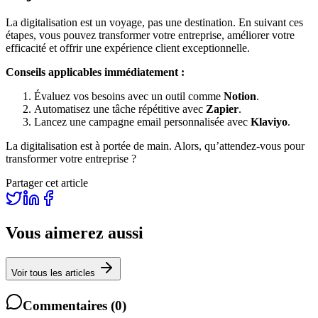
La digitalisation est un voyage, pas une destination. En suivant ces
étapes, vous pouvez transformer votre entreprise, améliorer votre
efficacité et offrir une expérience client exceptionnelle.
Conseils applicables immédiatement :
Évaluez vos besoins avec un outil comme
Notion
.
Automatisez une tâche répétitive avec
Zapier
.
Lancez une campagne email personnalisée avec
Klaviyo
.
La digitalisation est à portée de main. Alors, qu’attendez-vous pour
transformer votre entreprise ?
Partager cet article
Vous aimerez aussi
Voir tous les articles
Commentaires
(
0
)