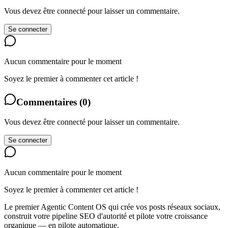
Vous devez être connecté pour laisser un commentaire.
Se connecter
Aucun commentaire pour le moment
Soyez le premier à commenter cet article !
Commentaires
(
0
)
Vous devez être connecté pour laisser un commentaire.
Se connecter
Aucun commentaire pour le moment
Soyez le premier à commenter cet article !
Le premier Agentic Content OS qui crée vos posts réseaux sociaux,
construit votre pipeline SEO d'autorité et pilote votre croissance
organique — en pilote automatique.