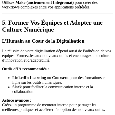
Utilisez
Make (anciennement Integromat)
pour créer des
workflows complexes entre vos applications préférées.
5. Former Vos Équipes et Adopter une
Culture Numérique
L’Humain au Cœur de la Digitalisation
La réussite de votre digitalisation dépend aussi de l’adhésion de vos
équipes. Formez-les aux nouveaux outils et encouragez une culture
d’innovation et d’adaptabilité.
Outils d’IA recommandés :
LinkedIn Learning
ou
Coursera
pour des formations en
ligne sur les outils numériques.
Slack
pour faciliter la communication interne et la
collaboration.
Astuce avancée :
Créez un programme de mentorat interne pour partager les
meilleures pratiques et accélérer l’adoption des nouveaux outils.