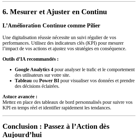
6. Mesurer et Ajuster en Continu
L’Amélioration Continue comme Pilier
Une digitalisation réussie nécessite un suivi régulier de vos
performances. Utilisez des indicateurs clés (KPI) pour mesurer
l’impact de vos actions et ajustez vos stratégies en conséquence.
Outils d’IA recommandés :
Google Analytics 4
pour analyser le trafic et le comportement
des utilisateurs sur votre site.
Tableau
ou
Power BI
pour visualiser vos données et prendre
des décisions éclairées.
Astuce avancée :
Mettez en place des tableaux de bord personnalisés pour suivre vos
KPI en temps réel et identifier rapidement les tendances.
Conclusion : Passez à l’Action dès
Aujourd’hui