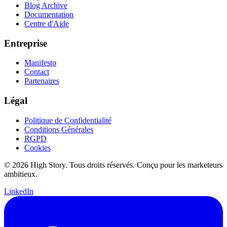
Blog Archive
Documentation
Centre d'Aide
Entreprise
Manifesto
Contact
Partenaires
Légal
Politique de Confidentialité
Conditions Générales
RGPD
Cookies
© 2026 High Story. Tous droits réservés. Conçu pour les marketeurs
ambitieux.
LinkedIn