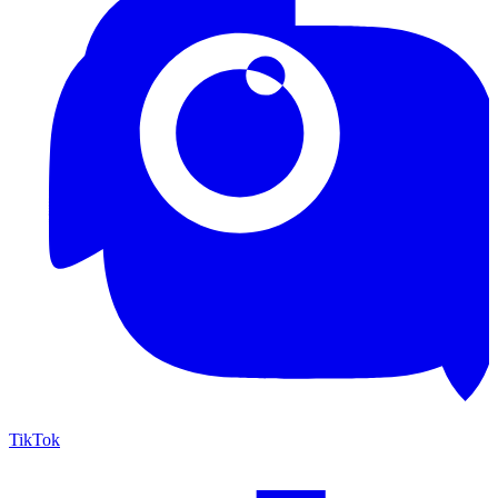
TikTok