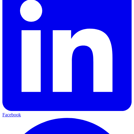
Facebook