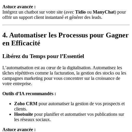
Astuce avancée :
Intégrez un chatbot sur votre site (avec
Tidio
ou
ManyChat
) pour
offrir un support client instantané et générer des leads.
4. Automatiser les Processus pour Gagner
en Efficacité
Libérez du Temps pour l’Essentiel
L’automatisation est au cœur de la digitalisation. Automatisez les
tâches répétitives comme la facturation, la gestion des stocks ou les
campagnes marketing pour vous concentrer sur la croissance de
votre entreprise.
Outils d’IA recommandés :
Zoho CRM
pour automatiser la gestion de vos prospects et
clients.
Hootsuite
pour planifier et automatiser vos publications sur
les réseaux sociaux.
Astuce avancée :