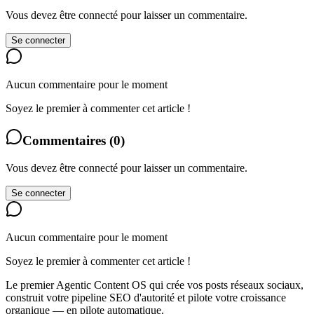
Vous devez être connecté pour laisser un commentaire.
Se connecter
Aucun commentaire pour le moment
Soyez le premier à commenter cet article !
Commentaires
(
0
)
Vous devez être connecté pour laisser un commentaire.
Se connecter
Aucun commentaire pour le moment
Soyez le premier à commenter cet article !
Le premier Agentic Content OS qui crée vos posts réseaux sociaux,
construit votre pipeline SEO d'autorité et pilote votre croissance
organique — en pilote automatique.