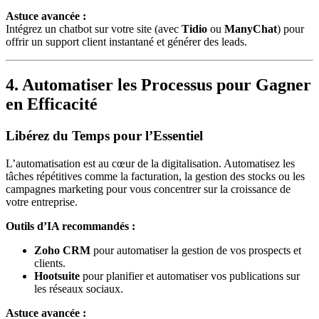
Astuce avancée :
Intégrez un chatbot sur votre site (avec
Tidio
ou
ManyChat
) pour
offrir un support client instantané et générer des leads.
4. Automatiser les Processus pour Gagner
en Efficacité
Libérez du Temps pour l’Essentiel
L’automatisation est au cœur de la digitalisation. Automatisez les
tâches répétitives comme la facturation, la gestion des stocks ou les
campagnes marketing pour vous concentrer sur la croissance de
votre entreprise.
Outils d’IA recommandés :
Zoho CRM
pour automatiser la gestion de vos prospects et
clients.
Hootsuite
pour planifier et automatiser vos publications sur
les réseaux sociaux.
Astuce avancée :