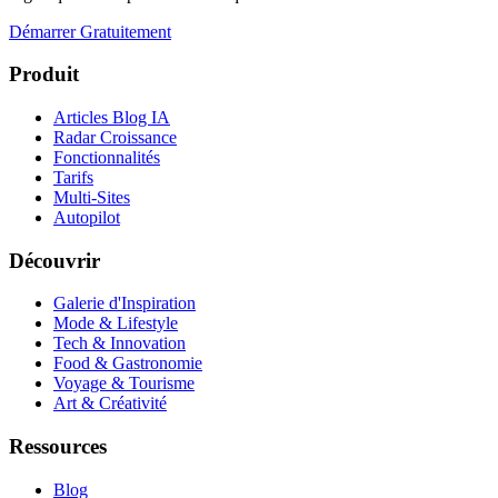
Démarrer Gratuitement
Produit
Articles Blog IA
Radar Croissance
Fonctionnalités
Tarifs
Multi-Sites
Autopilot
Découvrir
Galerie d'Inspiration
Mode & Lifestyle
Tech & Innovation
Food & Gastronomie
Voyage & Tourisme
Art & Créativité
Ressources
Blog