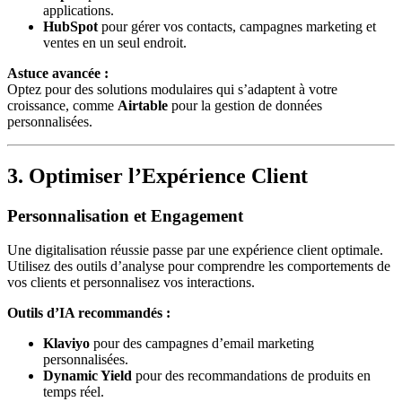
applications.
HubSpot
pour gérer vos contacts, campagnes marketing et
ventes en un seul endroit.
Astuce avancée :
Optez pour des solutions modulaires qui s’adaptent à votre
croissance, comme
Airtable
pour la gestion de données
personnalisées.
3. Optimiser l’Expérience Client
Personnalisation et Engagement
Une digitalisation réussie passe par une expérience client optimale.
Utilisez des outils d’analyse pour comprendre les comportements de
vos clients et personnalisez vos interactions.
Outils d’IA recommandés :
Klaviyo
pour des campagnes d’email marketing
personnalisées.
Dynamic Yield
pour des recommandations de produits en
temps réel.