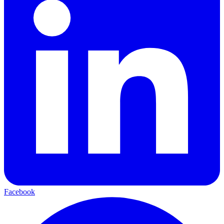
Facebook