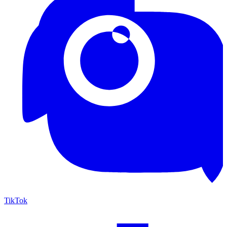
TikTok