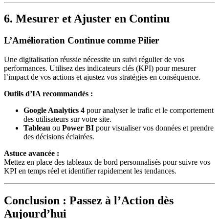
6. Mesurer et Ajuster en Continu
L’Amélioration Continue comme Pilier
Une digitalisation réussie nécessite un suivi régulier de vos
performances. Utilisez des indicateurs clés (KPI) pour mesurer
l’impact de vos actions et ajustez vos stratégies en conséquence.
Outils d’IA recommandés :
Google Analytics 4
pour analyser le trafic et le comportement
des utilisateurs sur votre site.
Tableau
ou
Power BI
pour visualiser vos données et prendre
des décisions éclairées.
Astuce avancée :
Mettez en place des tableaux de bord personnalisés pour suivre vos
KPI en temps réel et identifier rapidement les tendances.
Conclusion : Passez à l’Action dès
Aujourd’hui