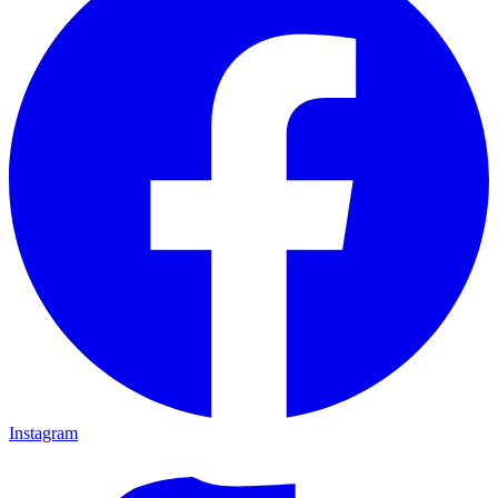
Instagram