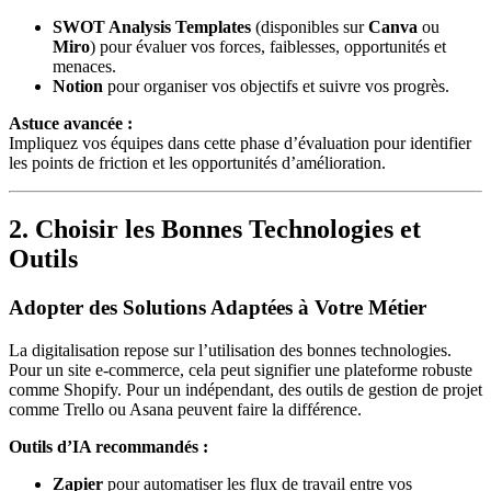
SWOT Analysis Templates
(disponibles sur
Canva
ou
Miro
) pour évaluer vos forces, faiblesses, opportunités et
menaces.
Notion
pour organiser vos objectifs et suivre vos progrès.
Astuce avancée :
Impliquez vos équipes dans cette phase d’évaluation pour identifier
les points de friction et les opportunités d’amélioration.
2. Choisir les Bonnes Technologies et
Outils
Adopter des Solutions Adaptées à Votre Métier
La digitalisation repose sur l’utilisation des bonnes technologies.
Pour un site e-commerce, cela peut signifier une plateforme robuste
comme Shopify. Pour un indépendant, des outils de gestion de projet
comme Trello ou Asana peuvent faire la différence.
Outils d’IA recommandés :
Zapier
pour automatiser les flux de travail entre vos