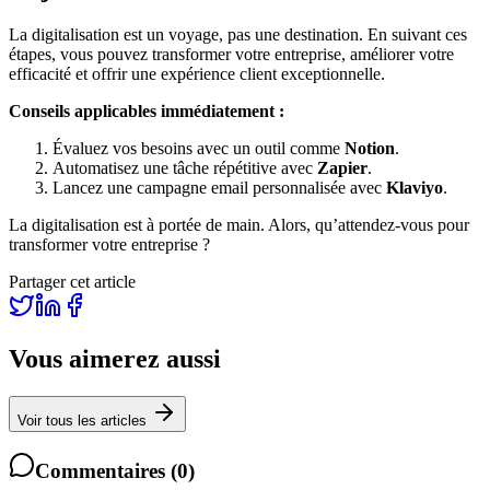
La digitalisation est un voyage, pas une destination. En suivant ces
étapes, vous pouvez transformer votre entreprise, améliorer votre
efficacité et offrir une expérience client exceptionnelle.
Conseils applicables immédiatement :
Évaluez vos besoins avec un outil comme
Notion
.
Automatisez une tâche répétitive avec
Zapier
.
Lancez une campagne email personnalisée avec
Klaviyo
.
La digitalisation est à portée de main. Alors, qu’attendez-vous pour
transformer votre entreprise ?
Partager cet article
Vous aimerez aussi
Voir tous les articles
Commentaires
(
0
)