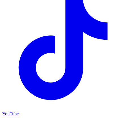
YouTube