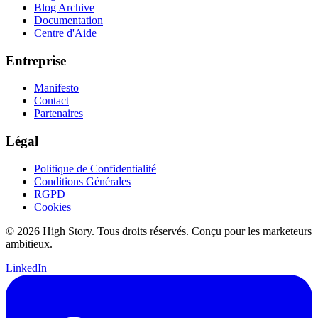
Blog Archive
Documentation
Centre d'Aide
Entreprise
Manifesto
Contact
Partenaires
Légal
Politique de Confidentialité
Conditions Générales
RGPD
Cookies
© 2026 High Story. Tous droits réservés. Conçu pour les marketeurs
ambitieux.
LinkedIn