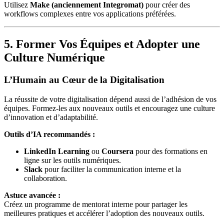
Utilisez
Make (anciennement Integromat)
pour créer des
workflows complexes entre vos applications préférées.
5. Former Vos Équipes et Adopter une
Culture Numérique
L’Humain au Cœur de la Digitalisation
La réussite de votre digitalisation dépend aussi de l’adhésion de vos
équipes. Formez-les aux nouveaux outils et encouragez une culture
d’innovation et d’adaptabilité.
Outils d’IA recommandés :
LinkedIn Learning
ou
Coursera
pour des formations en
ligne sur les outils numériques.
Slack
pour faciliter la communication interne et la
collaboration.
Astuce avancée :
Créez un programme de mentorat interne pour partager les
meilleures pratiques et accélérer l’adoption des nouveaux outils.