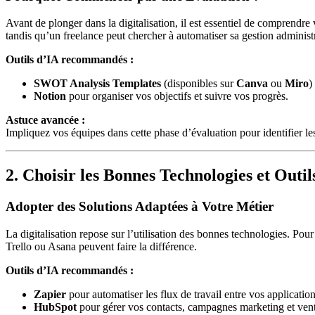
Avant de plonger dans la digitalisation, il est essentiel de comprendre
tandis qu’un freelance peut chercher à automatiser sa gestion administr
Outils d’IA recommandés :
SWOT Analysis Templates
(disponibles sur
Canva
ou
Miro
)
Notion
pour organiser vos objectifs et suivre vos progrès.
Astuce avancée :
Impliquez vos équipes dans cette phase d’évaluation pour identifier les 
2. Choisir les Bonnes Technologies et Outil
Adopter des Solutions Adaptées à Votre Métier
La digitalisation repose sur l’utilisation des bonnes technologies. P
Trello ou Asana peuvent faire la différence.
Outils d’IA recommandés :
Zapier
pour automatiser les flux de travail entre vos application
HubSpot
pour gérer vos contacts, campagnes marketing et vent