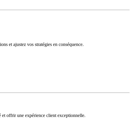
tions et ajustez vos stratégies en conséquence.
 et offrir une expérience client exceptionnelle.