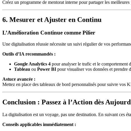
Créez un programme de mentorat interne pour partager les meilleures p
6. Mesurer et Ajuster en Continu
L’Amélioration Continue comme Pilier
Une digitalisation réussie nécessite un suivi régulier de vos performan
Outils d’IA recommandés :
Google Analytics 4
pour analyser le trafic et le comportement des
Tableau
ou
Power BI
pour visualiser vos données et prendre d
Astuce avancée :
Mettez en place des tableaux de bord personnalisés pour suivre vos KPI
Conclusion : Passez à l’Action dès Aujourd
La digitalisation est un voyage, pas une destination. En suivant ces éta
Conseils applicables immédiatement :