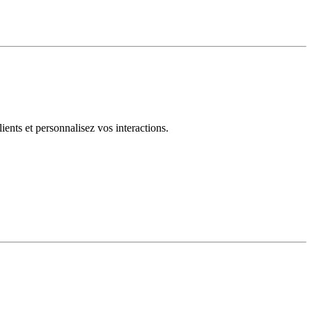
ents et personnalisez vos interactions.