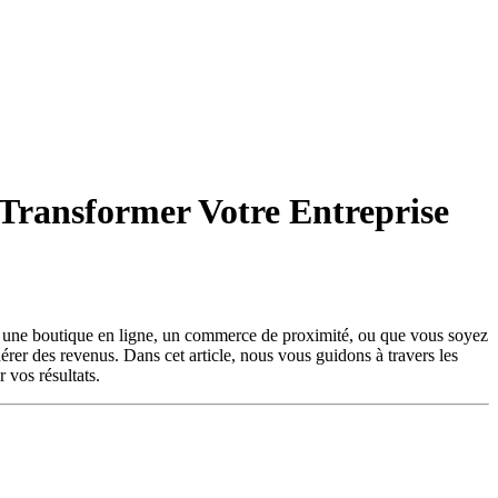
 Transformer Votre Entreprise
iez une boutique en ligne, un commerce de proximité, ou que vous soyez
nérer des revenus. Dans cet article, nous vous guidons à travers les
 vos résultats.