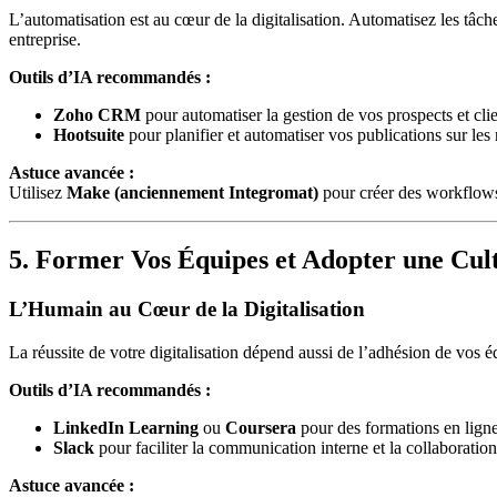
L’automatisation est au cœur de la digitalisation. Automatisez les tâc
entreprise.
Outils d’IA recommandés :
Zoho CRM
pour automatiser la gestion de vos prospects et clie
Hootsuite
pour planifier et automatiser vos publications sur les
Astuce avancée :
Utilisez
Make (anciennement Integromat)
pour créer des workflows
5. Former Vos Équipes et Adopter une Cu
L’Humain au Cœur de la Digitalisation
La réussite de votre digitalisation dépend aussi de l’adhésion de vos 
Outils d’IA recommandés :
LinkedIn Learning
ou
Coursera
pour des formations en ligne
Slack
pour faciliter la communication interne et la collaboration
Astuce avancée :