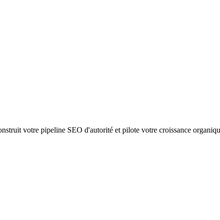
struit votre pipeline SEO d'autorité et pilote votre croissance organiq