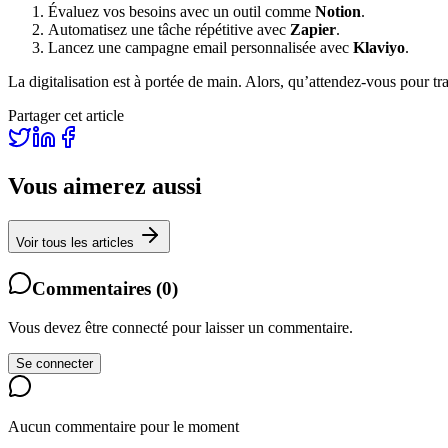
Évaluez vos besoins avec un outil comme
Notion
.
Automatisez une tâche répétitive avec
Zapier
.
Lancez une campagne email personnalisée avec
Klaviyo
.
La digitalisation est à portée de main. Alors, qu’attendez-vous pour tr
Partager cet article
Vous aimerez aussi
Voir tous les articles
Commentaires
(
0
)
Vous devez être connecté pour laisser un commentaire.
Se connecter
Aucun commentaire pour le moment