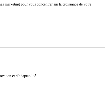
gnes marketing pour vous concentrer sur la croissance de votre
vation et d’adaptabilité.