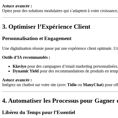
Astuce avancée :
Optez pour des solutions modulaires qui s’adaptent à votre croissan
3. Optimiser l’Expérience Client
Personnalisation et Engagement
Une digitalisation réussie passe par une expérience client optimale. U
Outils d’IA recommandés :
Klaviyo
pour des campagnes d’email marketing personnalisées
Dynamic Yield
pour des recommandations de produits en temps
Astuce avancée :
Intégrez un chatbot sur votre site (avec
Tidio
ou
ManyChat
) pour of
4. Automatiser les Processus pour Gagner e
Libérez du Temps pour l’Essentiel