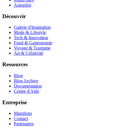
Autopilot
Découvrir
Galerie d'Inspiration
Mode & Lifestyle
Tech & Innovation
Food & Gastronomie
Voyage & Tourisme
Art & Créativité
Ressources
Blog
Blog Archive
Documentation
Centre d'Aide
Entreprise
Manifesto
Contact
Partenaires