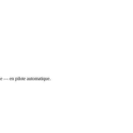
ue — en pilote automatique.