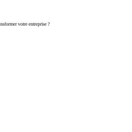
ansformer votre entreprise ?