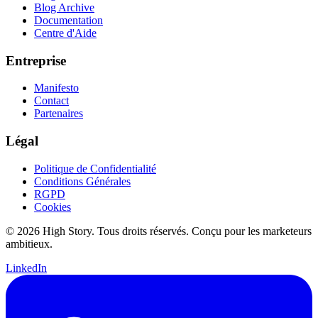
Blog Archive
Documentation
Centre d'Aide
Entreprise
Manifesto
Contact
Partenaires
Légal
Politique de Confidentialité
Conditions Générales
RGPD
Cookies
© 2026 High Story. Tous droits réservés. Conçu pour les marketeurs
ambitieux.
LinkedIn