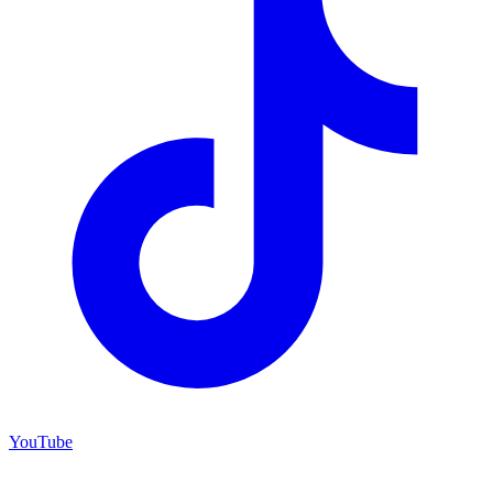
YouTube