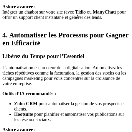
Astuce avancée :
Intégrez un chatbot sur votre site (avec
Tidio
ou
ManyChat
) pour
offrir un support client instantané et générer des leads.
4. Automatiser les Processus pour Gagner
en Efficacité
Libérez du Temps pour l’Essentiel
L’automatisation est au cœur de la digitalisation. Automatisez les
tâches répétitives comme la facturation, la gestion des stocks ou les
campagnes marketing pour vous concentrer sur la croissance de
votre entreprise.
Outils d’IA recommandés :
Zoho CRM
pour automatiser la gestion de vos prospects et
clients.
Hootsuite
pour planifier et automatiser vos publications sur
les réseaux sociaux.
Astuce avancée :