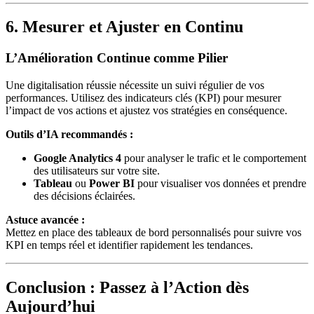
6. Mesurer et Ajuster en Continu
L’Amélioration Continue comme Pilier
Une digitalisation réussie nécessite un suivi régulier de vos
performances. Utilisez des indicateurs clés (KPI) pour mesurer
l’impact de vos actions et ajustez vos stratégies en conséquence.
Outils d’IA recommandés :
Google Analytics 4
pour analyser le trafic et le comportement
des utilisateurs sur votre site.
Tableau
ou
Power BI
pour visualiser vos données et prendre
des décisions éclairées.
Astuce avancée :
Mettez en place des tableaux de bord personnalisés pour suivre vos
KPI en temps réel et identifier rapidement les tendances.
Conclusion : Passez à l’Action dès
Aujourd’hui