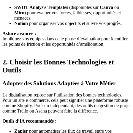
SWOT Analysis Templates
(disponibles sur
Canva
ou
Miro
) pour évaluer vos forces, faiblesses, opportunités et
menaces.
Notion
pour organiser vos objectifs et suivre vos progrès.
Astuce avancée :
Impliquez vos équipes dans cette phase d’évaluation pour identifier
les points de friction et les opportunités d’amélioration.
2. Choisir les Bonnes Technologies et
Outils
Adopter des Solutions Adaptées à Votre Métier
La digitalisation repose sur l’utilisation des bonnes technologies.
Pour un site e-commerce, cela peut signifier une plateforme robuste
comme Shopify. Pour un indépendant, des outils de gestion de projet
comme Trello ou Asana peuvent faire la différence.
Outils d’IA recommandés :
Zapier
pour automatiser les flux de travail entre vos