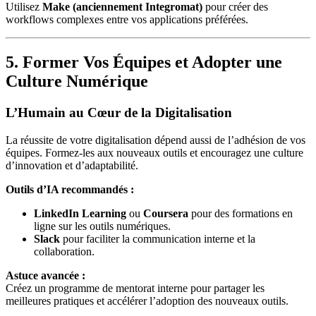
Utilisez
Make (anciennement Integromat)
pour créer des
workflows complexes entre vos applications préférées.
5. Former Vos Équipes et Adopter une
Culture Numérique
L’Humain au Cœur de la Digitalisation
La réussite de votre digitalisation dépend aussi de l’adhésion de vos
équipes. Formez-les aux nouveaux outils et encouragez une culture
d’innovation et d’adaptabilité.
Outils d’IA recommandés :
LinkedIn Learning
ou
Coursera
pour des formations en
ligne sur les outils numériques.
Slack
pour faciliter la communication interne et la
collaboration.
Astuce avancée :
Créez un programme de mentorat interne pour partager les
meilleures pratiques et accélérer l’adoption des nouveaux outils.