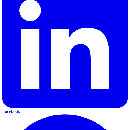
Facebook