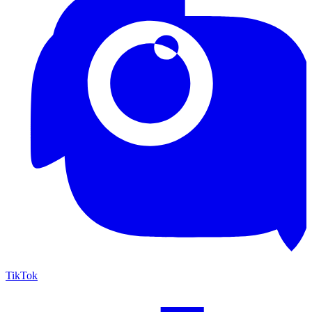
TikTok