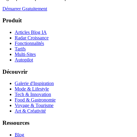
Démarrer Gratuitement
Produit
Articles Blog IA
Radar Croissance
Fonctionnalités
Tarifs
Multi-Sites
Autopilot
Découvrir
Galerie d'Inspiration
Mode & Lifestyle
Tech & Innovation
Food & Gastronomie
Voyage & Tourisme
Art & Créativité
Ressources
Blog