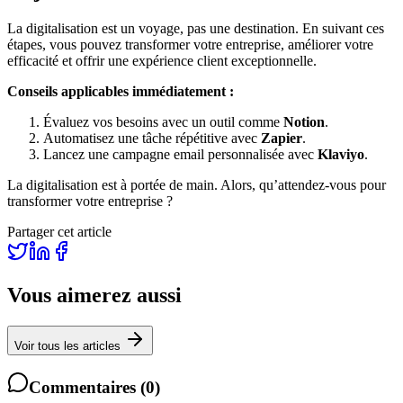
La digitalisation est un voyage, pas une destination. En suivant ces
étapes, vous pouvez transformer votre entreprise, améliorer votre
efficacité et offrir une expérience client exceptionnelle.
Conseils applicables immédiatement :
Évaluez vos besoins avec un outil comme
Notion
.
Automatisez une tâche répétitive avec
Zapier
.
Lancez une campagne email personnalisée avec
Klaviyo
.
La digitalisation est à portée de main. Alors, qu’attendez-vous pour
transformer votre entreprise ?
Partager cet article
Vous aimerez aussi
Voir tous les articles
Commentaires
(
0
)