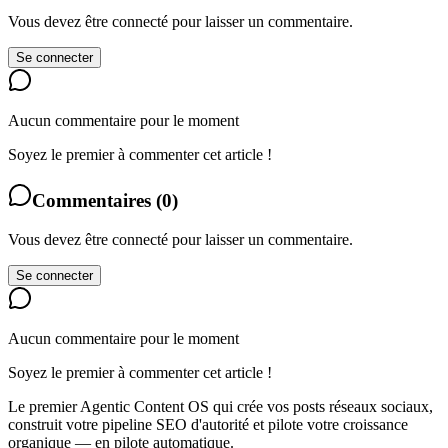
Vous devez être connecté pour laisser un commentaire.
Se connecter
Aucun commentaire pour le moment
Soyez le premier à commenter cet article !
Commentaires
(
0
)
Vous devez être connecté pour laisser un commentaire.
Se connecter
Aucun commentaire pour le moment
Soyez le premier à commenter cet article !
Le premier Agentic Content OS qui crée vos posts réseaux sociaux,
construit votre pipeline SEO d'autorité et pilote votre croissance
organique — en pilote automatique.