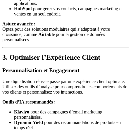
applications.
HubSpot
pour gérer vos contacts, campagnes marketing et
ventes en un seul endroit.
Astuce avancée :
Optez pour des solutions modulaires qui s’adaptent à votre
croissance, comme
Airtable
pour la gestion de données
personnalisées.
3. Optimiser l’Expérience Client
Personnalisation et Engagement
Une digitalisation réussie passe par une expérience client optimale.
Utilisez des outils d’analyse pour comprendre les comportements de
vos clients et personnalisez vos interactions.
Outils d’IA recommandés :
Klaviyo
pour des campagnes d’email marketing
personnalisées.
Dynamic Yield
pour des recommandations de produits en
temps réel.