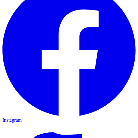
Instagram