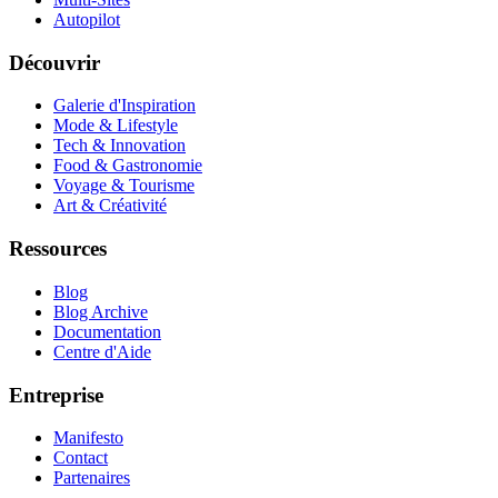
Autopilot
Découvrir
Galerie d'Inspiration
Mode & Lifestyle
Tech & Innovation
Food & Gastronomie
Voyage & Tourisme
Art & Créativité
Ressources
Blog
Blog Archive
Documentation
Centre d'Aide
Entreprise
Manifesto
Contact
Partenaires