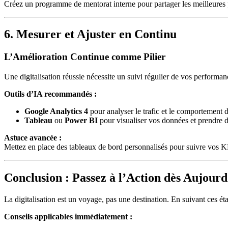
Créez un programme de mentorat interne pour partager les meilleures p
6. Mesurer et Ajuster en Continu
L’Amélioration Continue comme Pilier
Une digitalisation réussie nécessite un suivi régulier de vos performan
Outils d’IA recommandés :
Google Analytics 4
pour analyser le trafic et le comportement des
Tableau
ou
Power BI
pour visualiser vos données et prendre d
Astuce avancée :
Mettez en place des tableaux de bord personnalisés pour suivre vos KPI
Conclusion : Passez à l’Action dès Aujourd
La digitalisation est un voyage, pas une destination. En suivant ces éta
Conseils applicables immédiatement :