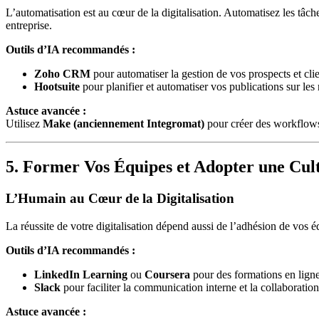
L’automatisation est au cœur de la digitalisation. Automatisez les tâc
entreprise.
Outils d’IA recommandés :
Zoho CRM
pour automatiser la gestion de vos prospects et clie
Hootsuite
pour planifier et automatiser vos publications sur les
Astuce avancée :
Utilisez
Make (anciennement Integromat)
pour créer des workflows
5. Former Vos Équipes et Adopter une Cu
L’Humain au Cœur de la Digitalisation
La réussite de votre digitalisation dépend aussi de l’adhésion de vos 
Outils d’IA recommandés :
LinkedIn Learning
ou
Coursera
pour des formations en ligne
Slack
pour faciliter la communication interne et la collaboration
Astuce avancée :