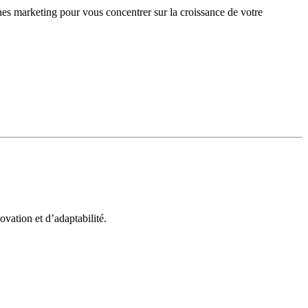
gnes marketing pour vous concentrer sur la croissance de votre
vation et d’adaptabilité.