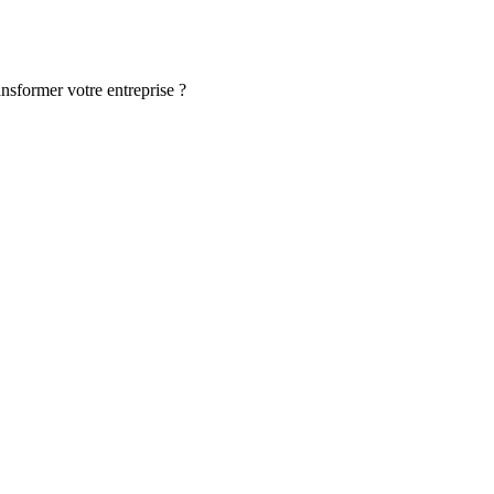
ansformer votre entreprise ?