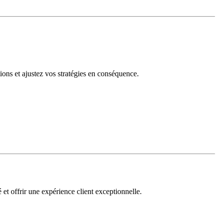
tions et ajustez vos stratégies en conséquence.
 et offrir une expérience client exceptionnelle.