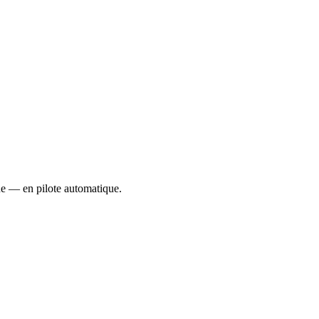
ue — en pilote automatique.