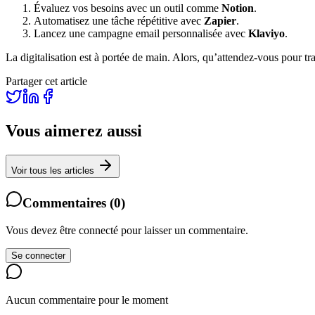
Évaluez vos besoins avec un outil comme
Notion
.
Automatisez une tâche répétitive avec
Zapier
.
Lancez une campagne email personnalisée avec
Klaviyo
.
La digitalisation est à portée de main. Alors, qu’attendez-vous pour tr
Partager cet article
Vous aimerez aussi
Voir tous les articles
Commentaires
(
0
)
Vous devez être connecté pour laisser un commentaire.
Se connecter
Aucun commentaire pour le moment