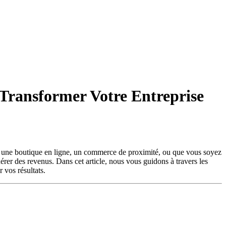
 Transformer Votre Entreprise
iez une boutique en ligne, un commerce de proximité, ou que vous soyez
nérer des revenus. Dans cet article, nous vous guidons à travers les
 vos résultats.