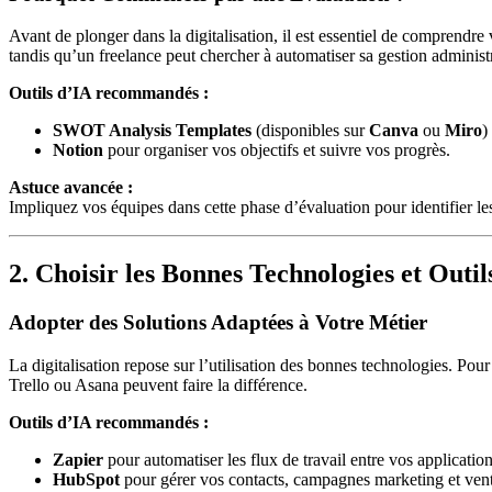
Avant de plonger dans la digitalisation, il est essentiel de comprendre
tandis qu’un freelance peut chercher à automatiser sa gestion administr
Outils d’IA recommandés :
SWOT Analysis Templates
(disponibles sur
Canva
ou
Miro
)
Notion
pour organiser vos objectifs et suivre vos progrès.
Astuce avancée :
Impliquez vos équipes dans cette phase d’évaluation pour identifier les 
2. Choisir les Bonnes Technologies et Outil
Adopter des Solutions Adaptées à Votre Métier
La digitalisation repose sur l’utilisation des bonnes technologies. P
Trello ou Asana peuvent faire la différence.
Outils d’IA recommandés :
Zapier
pour automatiser les flux de travail entre vos application
HubSpot
pour gérer vos contacts, campagnes marketing et vent