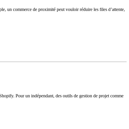
ple, un commerce de proximité peut vouloir réduire les files d’attente,
e Shopify. Pour un indépendant, des outils de gestion de projet comme