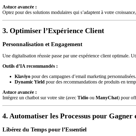
Astuce avancée :
Optez pour des solutions modulaires qui s’adaptent à votre croissan
3. Optimiser l’Expérience Client
Personnalisation et Engagement
Une digitalisation réussie passe par une expérience client optimale. U
Outils d’IA recommandés :
Klaviyo
pour des campagnes d’email marketing personnalisées
Dynamic Yield
pour des recommandations de produits en temps
Astuce avancée :
Intégrez un chatbot sur votre site (avec
Tidio
ou
ManyChat
) pour of
4. Automatiser les Processus pour Gagner e
Libérez du Temps pour l’Essentiel