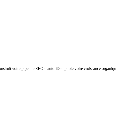
struit votre pipeline SEO d'autorité et pilote votre croissance organiq