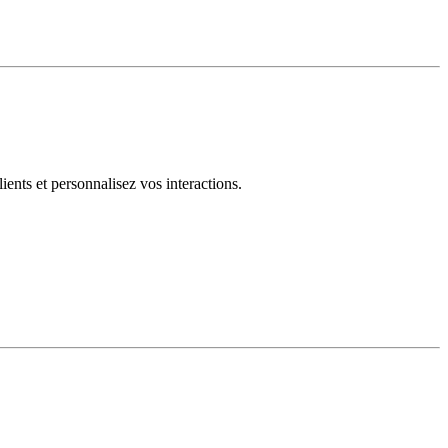
ents et personnalisez vos interactions.