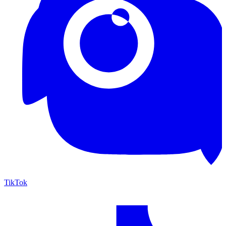
TikTok