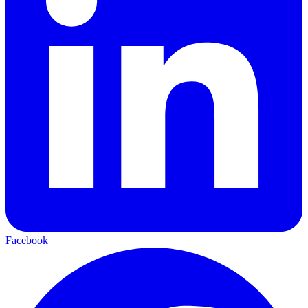
Facebook