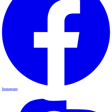
Instagram