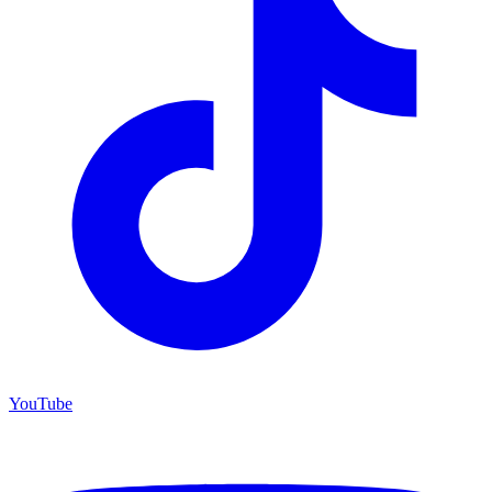
YouTube