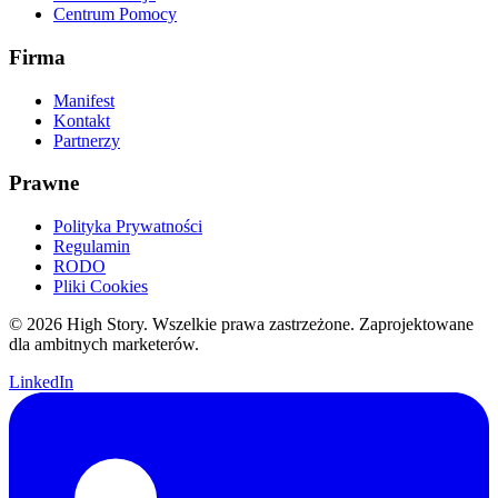
Centrum Pomocy
Firma
Manifest
Kontakt
Partnerzy
Prawne
Polityka Prywatności
Regulamin
RODO
Pliki Cookies
© 2026 High Story. Wszelkie prawa zastrzeżone. Zaprojektowane
dla ambitnych marketerów.
LinkedIn