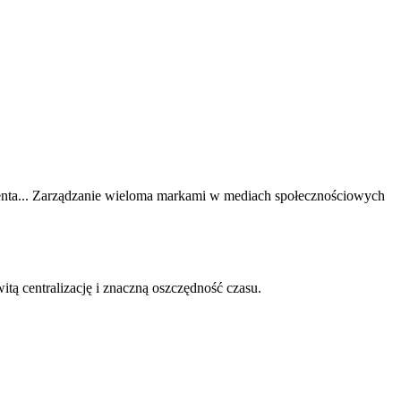
ienta... Zarządzanie wieloma markami w mediach społecznościowych
itą centralizację i znaczną oszczędność czasu.