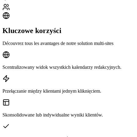
Kluczowe korzyści
Découvrez tous les avantages de notre solution multi-sites
Scentralizowany widok wszystkich kalendarzy redakcyjnych.
Przełączanie między klientami jednym kliknięciem.
Skonsolidowane lub indywidualne wyniki klientów.