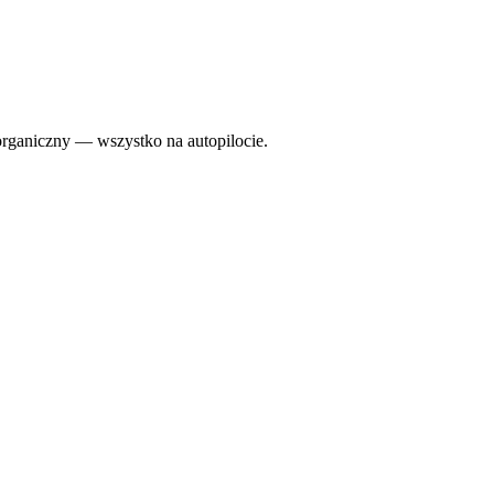
organiczny — wszystko na autopilocie.