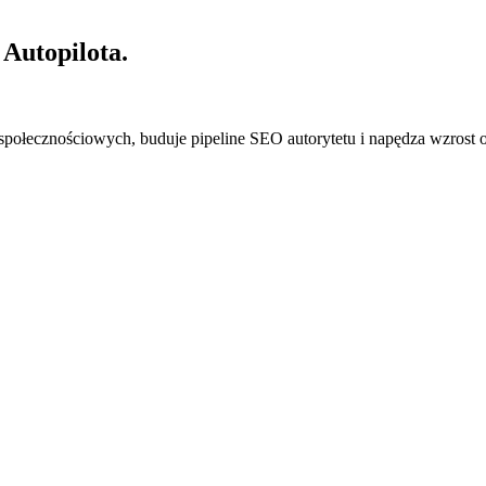
 Autopilota.
połecznościowych, buduje pipeline SEO autorytetu i napędza wzrost 