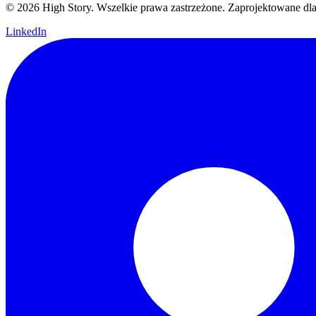
© 2026 High Story. Wszelkie prawa zastrzeżone. Zaprojektowane dl
LinkedIn