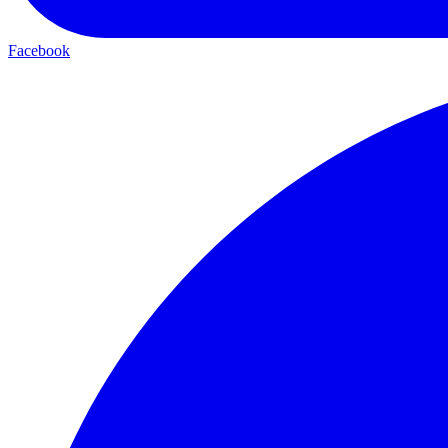
Facebook