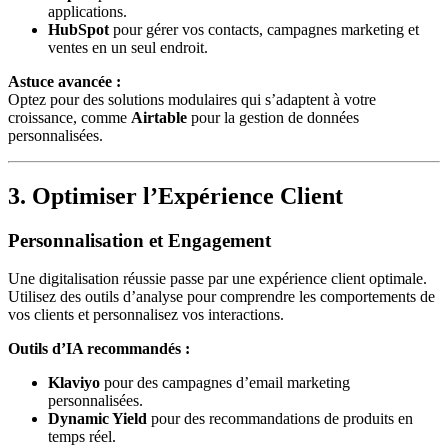
applications.
HubSpot
pour gérer vos contacts, campagnes marketing et
ventes en un seul endroit.
Astuce avancée :
Optez pour des solutions modulaires qui s’adaptent à votre
croissance, comme
Airtable
pour la gestion de données
personnalisées.
3. Optimiser l’Expérience Client
Personnalisation et Engagement
Une digitalisation réussie passe par une expérience client optimale.
Utilisez des outils d’analyse pour comprendre les comportements de
vos clients et personnalisez vos interactions.
Outils d’IA recommandés :
Klaviyo
pour des campagnes d’email marketing
personnalisées.
Dynamic Yield
pour des recommandations de produits en
temps réel.