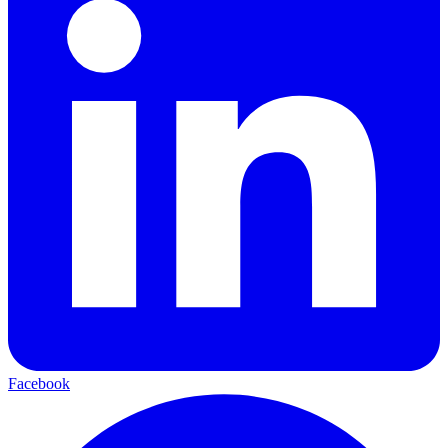
Facebook