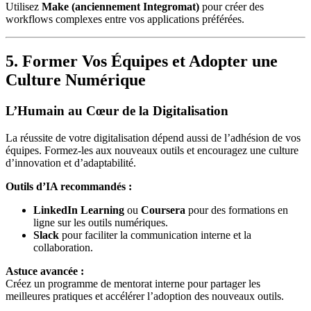
Utilisez
Make (anciennement Integromat)
pour créer des
workflows complexes entre vos applications préférées.
5. Former Vos Équipes et Adopter une
Culture Numérique
L’Humain au Cœur de la Digitalisation
La réussite de votre digitalisation dépend aussi de l’adhésion de vos
équipes. Formez-les aux nouveaux outils et encouragez une culture
d’innovation et d’adaptabilité.
Outils d’IA recommandés :
LinkedIn Learning
ou
Coursera
pour des formations en
ligne sur les outils numériques.
Slack
pour faciliter la communication interne et la
collaboration.
Astuce avancée :
Créez un programme de mentorat interne pour partager les
meilleures pratiques et accélérer l’adoption des nouveaux outils.