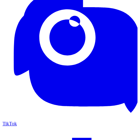
TikTok