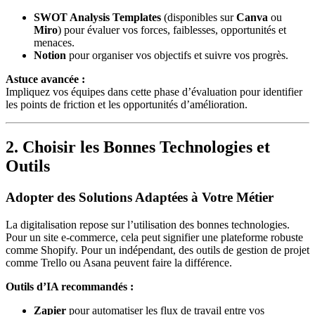
SWOT Analysis Templates
(disponibles sur
Canva
ou
Miro
) pour évaluer vos forces, faiblesses, opportunités et
menaces.
Notion
pour organiser vos objectifs et suivre vos progrès.
Astuce avancée :
Impliquez vos équipes dans cette phase d’évaluation pour identifier
les points de friction et les opportunités d’amélioration.
2. Choisir les Bonnes Technologies et
Outils
Adopter des Solutions Adaptées à Votre Métier
La digitalisation repose sur l’utilisation des bonnes technologies.
Pour un site e-commerce, cela peut signifier une plateforme robuste
comme Shopify. Pour un indépendant, des outils de gestion de projet
comme Trello ou Asana peuvent faire la différence.
Outils d’IA recommandés :
Zapier
pour automatiser les flux de travail entre vos