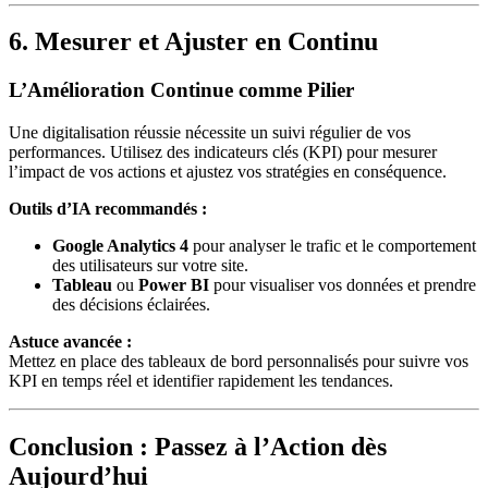
6. Mesurer et Ajuster en Continu
L’Amélioration Continue comme Pilier
Une digitalisation réussie nécessite un suivi régulier de vos
performances. Utilisez des indicateurs clés (KPI) pour mesurer
l’impact de vos actions et ajustez vos stratégies en conséquence.
Outils d’IA recommandés :
Google Analytics 4
pour analyser le trafic et le comportement
des utilisateurs sur votre site.
Tableau
ou
Power BI
pour visualiser vos données et prendre
des décisions éclairées.
Astuce avancée :
Mettez en place des tableaux de bord personnalisés pour suivre vos
KPI en temps réel et identifier rapidement les tendances.
Conclusion : Passez à l’Action dès
Aujourd’hui