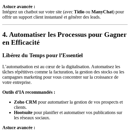
Astuce avancée :
Intégrez un chatbot sur votre site (avec
Tidio
ou
ManyChat
) pour
offrir un support client instantané et générer des leads.
4. Automatiser les Processus pour Gagner
en Efficacité
Libérez du Temps pour l’Essentiel
L’automatisation est au cœur de la digitalisation. Automatisez les
tâches répétitives comme la facturation, la gestion des stocks ou les
campagnes marketing pour vous concentrer sur la croissance de
votre entreprise.
Outils d’IA recommandés :
Zoho CRM
pour automatiser la gestion de vos prospects et
clients.
Hootsuite
pour planifier et automatiser vos publications sur
les réseaux sociaux.
Astuce avancée :