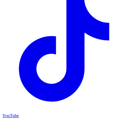
YouTube