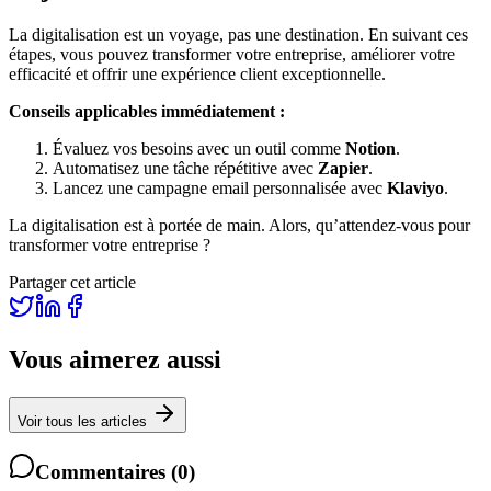
La digitalisation est un voyage, pas une destination. En suivant ces
étapes, vous pouvez transformer votre entreprise, améliorer votre
efficacité et offrir une expérience client exceptionnelle.
Conseils applicables immédiatement :
Évaluez vos besoins avec un outil comme
Notion
.
Automatisez une tâche répétitive avec
Zapier
.
Lancez une campagne email personnalisée avec
Klaviyo
.
La digitalisation est à portée de main. Alors, qu’attendez-vous pour
transformer votre entreprise ?
Partager cet article
Vous aimerez aussi
Voir tous les articles
Commentaires
(
0
)