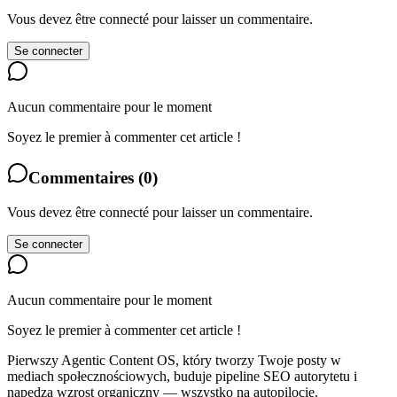
Vous devez être connecté pour laisser un commentaire.
Se connecter
Aucun commentaire pour le moment
Soyez le premier à commenter cet article !
Commentaires
(
0
)
Vous devez être connecté pour laisser un commentaire.
Se connecter
Aucun commentaire pour le moment
Soyez le premier à commenter cet article !
Pierwszy Agentic Content OS, który tworzy Twoje posty w
mediach społecznościowych, buduje pipeline SEO autorytetu i
napędza wzrost organiczny — wszystko na autopilocie.