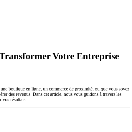
 Transformer Votre Entreprise
iez une boutique en ligne, un commerce de proximité, ou que vous soyez
nérer des revenus. Dans cet article, nous vous guidons à travers les
 vos résultats.