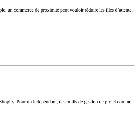
ple, un commerce de proximité peut vouloir réduire les files d’attente,
e Shopify. Pour un indépendant, des outils de gestion de projet comme