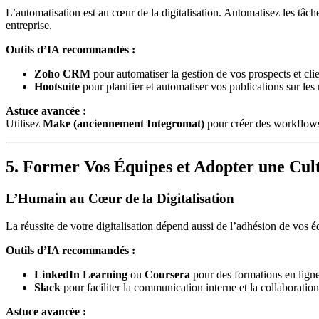
L’automatisation est au cœur de la digitalisation. Automatisez les tâc
entreprise.
Outils d’IA recommandés :
Zoho CRM
pour automatiser la gestion de vos prospects et clie
Hootsuite
pour planifier et automatiser vos publications sur les
Astuce avancée :
Utilisez
Make (anciennement Integromat)
pour créer des workflows
5. Former Vos Équipes et Adopter une Cu
L’Humain au Cœur de la Digitalisation
La réussite de votre digitalisation dépend aussi de l’adhésion de vos 
Outils d’IA recommandés :
LinkedIn Learning
ou
Coursera
pour des formations en ligne
Slack
pour faciliter la communication interne et la collaboration
Astuce avancée :