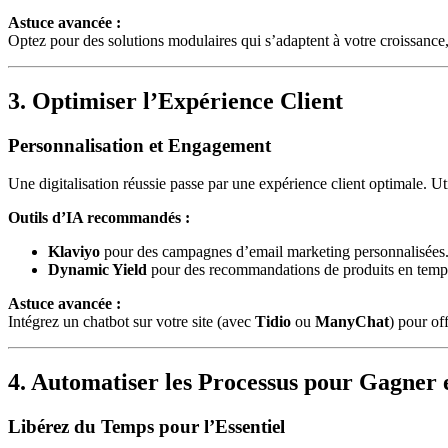
Astuce avancée :
Optez pour des solutions modulaires qui s’adaptent à votre croissan
3. Optimiser l’Expérience Client
Personnalisation et Engagement
Une digitalisation réussie passe par une expérience client optimale. U
Outils d’IA recommandés :
Klaviyo
pour des campagnes d’email marketing personnalisées
Dynamic Yield
pour des recommandations de produits en temps
Astuce avancée :
Intégrez un chatbot sur votre site (avec
Tidio
ou
ManyChat
) pour of
4. Automatiser les Processus pour Gagner e
Libérez du Temps pour l’Essentiel