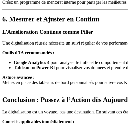
Créez un programme de mentorat interne pour partager les meilleures p
6. Mesurer et Ajuster en Continu
L’Amélioration Continue comme Pilier
Une digitalisation réussie nécessite un suivi régulier de vos performan
Outils d’IA recommandés :
Google Analytics 4
pour analyser le trafic et le comportement des
Tableau
ou
Power BI
pour visualiser vos données et prendre d
Astuce avancée :
Mettez en place des tableaux de bord personnalisés pour suivre vos KPI
Conclusion : Passez à l’Action dès Aujourd
La digitalisation est un voyage, pas une destination. En suivant ces éta
Conseils applicables immédiatement :