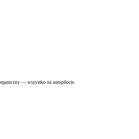
organiczny — wszystko na autopilocie.