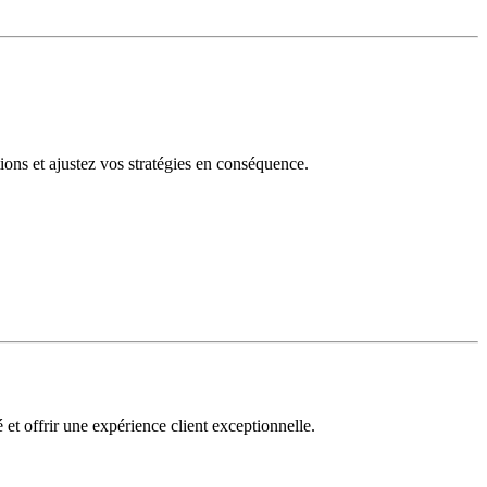
tions et ajustez vos stratégies en conséquence.
 et offrir une expérience client exceptionnelle.