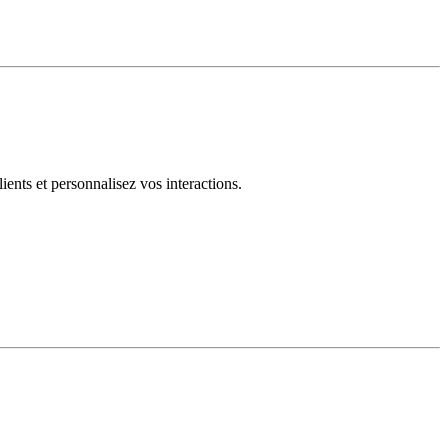
ents et personnalisez vos interactions.