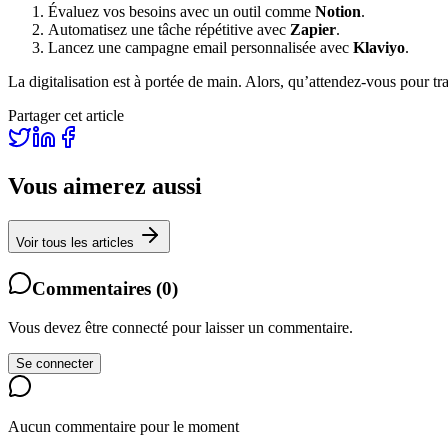
Évaluez vos besoins avec un outil comme
Notion
.
Automatisez une tâche répétitive avec
Zapier
.
Lancez une campagne email personnalisée avec
Klaviyo
.
La digitalisation est à portée de main. Alors, qu’attendez-vous pour tr
Partager cet article
Vous aimerez aussi
Voir tous les articles
Commentaires
(
0
)
Vous devez être connecté pour laisser un commentaire.
Se connecter
Aucun commentaire pour le moment