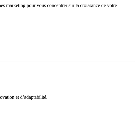
gnes marketing pour vous concentrer sur la croissance de votre
vation et d’adaptabilité.