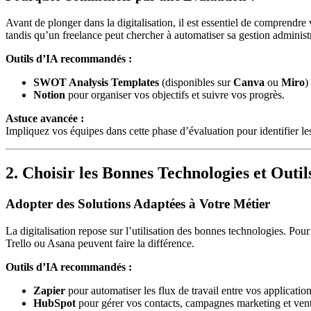
Avant de plonger dans la digitalisation, il est essentiel de comprendre
tandis qu’un freelance peut chercher à automatiser sa gestion administr
Outils d’IA recommandés :
SWOT Analysis Templates
(disponibles sur
Canva
ou
Miro
)
Notion
pour organiser vos objectifs et suivre vos progrès.
Astuce avancée :
Impliquez vos équipes dans cette phase d’évaluation pour identifier les 
2. Choisir les Bonnes Technologies et Outil
Adopter des Solutions Adaptées à Votre Métier
La digitalisation repose sur l’utilisation des bonnes technologies. P
Trello ou Asana peuvent faire la différence.
Outils d’IA recommandés :
Zapier
pour automatiser les flux de travail entre vos application
HubSpot
pour gérer vos contacts, campagnes marketing et vent