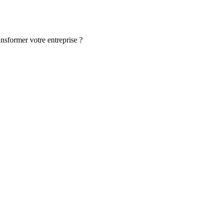
ansformer votre entreprise ?