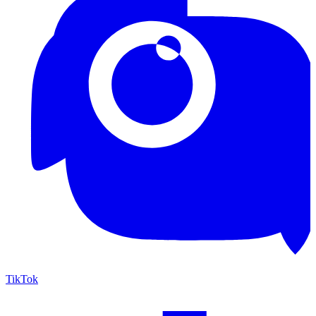
TikTok