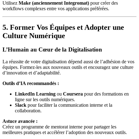
Utilisez
Make (anciennement Integromat)
pour créer des
workflows complexes entre vos applications préférées.
5. Former Vos Équipes et Adopter une
Culture Numérique
L’Humain au Cœur de la Digitalisation
La réussite de votre digitalisation dépend aussi de l’adhésion de vos
équipes. Formez-les aux nouveaux outils et encouragez une culture
d’innovation et d’adaptabilité.
Outils d’IA recommandés :
LinkedIn Learning
ou
Coursera
pour des formations en
ligne sur les outils numériques.
Slack
pour faciliter la communication interne et la
collaboration.
Astuce avancée :
Créez un programme de mentorat interne pour partager les
meilleures pratiques et accélérer l’adoption des nouveaux outils.