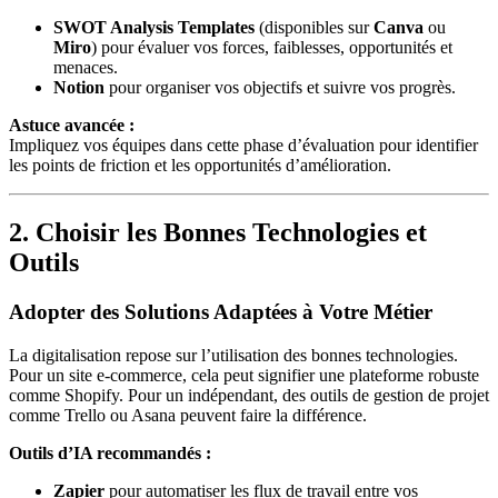
SWOT Analysis Templates
(disponibles sur
Canva
ou
Miro
) pour évaluer vos forces, faiblesses, opportunités et
menaces.
Notion
pour organiser vos objectifs et suivre vos progrès.
Astuce avancée :
Impliquez vos équipes dans cette phase d’évaluation pour identifier
les points de friction et les opportunités d’amélioration.
2. Choisir les Bonnes Technologies et
Outils
Adopter des Solutions Adaptées à Votre Métier
La digitalisation repose sur l’utilisation des bonnes technologies.
Pour un site e-commerce, cela peut signifier une plateforme robuste
comme Shopify. Pour un indépendant, des outils de gestion de projet
comme Trello ou Asana peuvent faire la différence.
Outils d’IA recommandés :
Zapier
pour automatiser les flux de travail entre vos