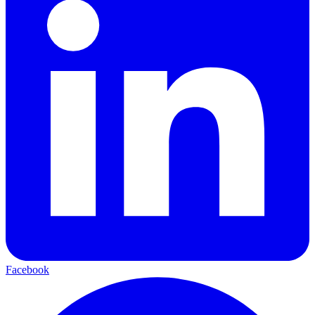
Facebook