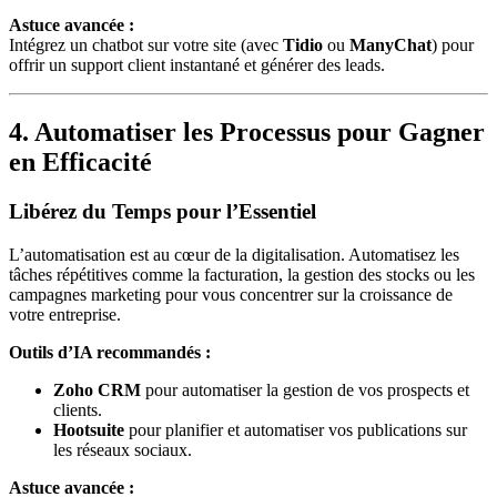
Astuce avancée :
Intégrez un chatbot sur votre site (avec
Tidio
ou
ManyChat
) pour
offrir un support client instantané et générer des leads.
4. Automatiser les Processus pour Gagner
en Efficacité
Libérez du Temps pour l’Essentiel
L’automatisation est au cœur de la digitalisation. Automatisez les
tâches répétitives comme la facturation, la gestion des stocks ou les
campagnes marketing pour vous concentrer sur la croissance de
votre entreprise.
Outils d’IA recommandés :
Zoho CRM
pour automatiser la gestion de vos prospects et
clients.
Hootsuite
pour planifier et automatiser vos publications sur
les réseaux sociaux.
Astuce avancée :