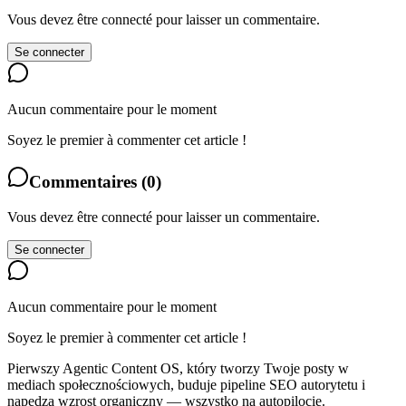
Vous devez être connecté pour laisser un commentaire.
Se connecter
Aucun commentaire pour le moment
Soyez le premier à commenter cet article !
Commentaires
(
0
)
Vous devez être connecté pour laisser un commentaire.
Se connecter
Aucun commentaire pour le moment
Soyez le premier à commenter cet article !
Pierwszy Agentic Content OS, który tworzy Twoje posty w
mediach społecznościowych, buduje pipeline SEO autorytetu i
napędza wzrost organiczny — wszystko na autopilocie.