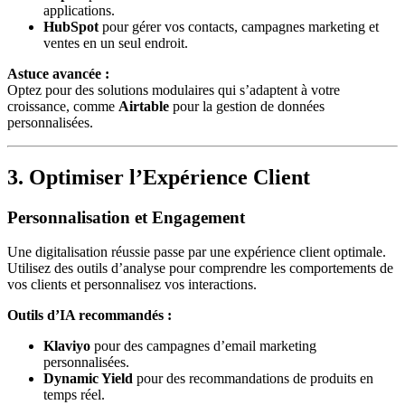
applications.
HubSpot
pour gérer vos contacts, campagnes marketing et
ventes en un seul endroit.
Astuce avancée :
Optez pour des solutions modulaires qui s’adaptent à votre
croissance, comme
Airtable
pour la gestion de données
personnalisées.
3. Optimiser l’Expérience Client
Personnalisation et Engagement
Une digitalisation réussie passe par une expérience client optimale.
Utilisez des outils d’analyse pour comprendre les comportements de
vos clients et personnalisez vos interactions.
Outils d’IA recommandés :
Klaviyo
pour des campagnes d’email marketing
personnalisées.
Dynamic Yield
pour des recommandations de produits en
temps réel.