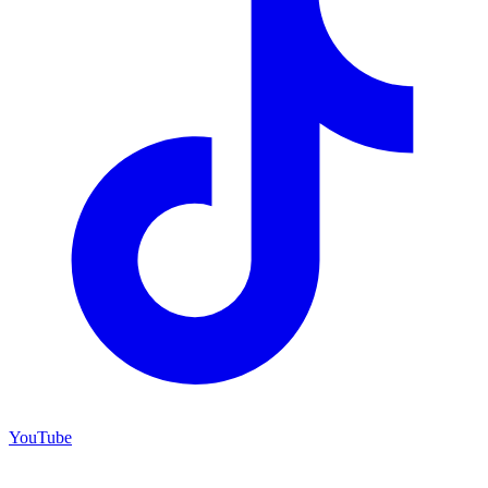
YouTube