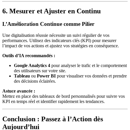
6. Mesurer et Ajuster en Continu
L’Amélioration Continue comme Pilier
Une digitalisation réussie nécessite un suivi régulier de vos
performances. Utilisez des indicateurs clés (KPI) pour mesurer
l’impact de vos actions et ajustez vos stratégies en conséquence.
Outils d’IA recommandés :
Google Analytics 4
pour analyser le trafic et le comportement
des utilisateurs sur votre site.
Tableau
ou
Power BI
pour visualiser vos données et prendre
des décisions éclairées.
Astuce avancée :
Mettez en place des tableaux de bord personnalisés pour suivre vos
KPI en temps réel et identifier rapidement les tendances.
Conclusion : Passez à l’Action dès
Aujourd’hui