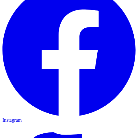
Instagram