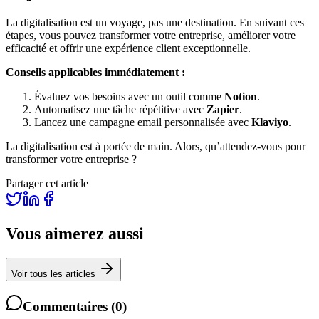
La digitalisation est un voyage, pas une destination. En suivant ces
étapes, vous pouvez transformer votre entreprise, améliorer votre
efficacité et offrir une expérience client exceptionnelle.
Conseils applicables immédiatement :
Évaluez vos besoins avec un outil comme
Notion
.
Automatisez une tâche répétitive avec
Zapier
.
Lancez une campagne email personnalisée avec
Klaviyo
.
La digitalisation est à portée de main. Alors, qu’attendez-vous pour
transformer votre entreprise ?
Partager cet article
Vous aimerez aussi
Voir tous les articles
Commentaires
(
0
)