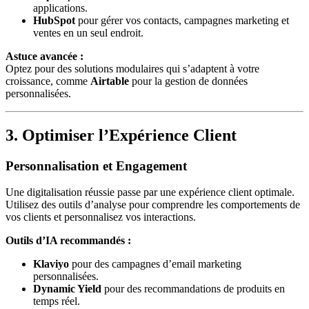
applications.
HubSpot
pour gérer vos contacts, campagnes marketing et
ventes en un seul endroit.
Astuce avancée :
Optez pour des solutions modulaires qui s’adaptent à votre
croissance, comme
Airtable
pour la gestion de données
personnalisées.
3. Optimiser l’Expérience Client
Personnalisation et Engagement
Une digitalisation réussie passe par une expérience client optimale.
Utilisez des outils d’analyse pour comprendre les comportements de
vos clients et personnalisez vos interactions.
Outils d’IA recommandés :
Klaviyo
pour des campagnes d’email marketing
personnalisées.
Dynamic Yield
pour des recommandations de produits en
temps réel.