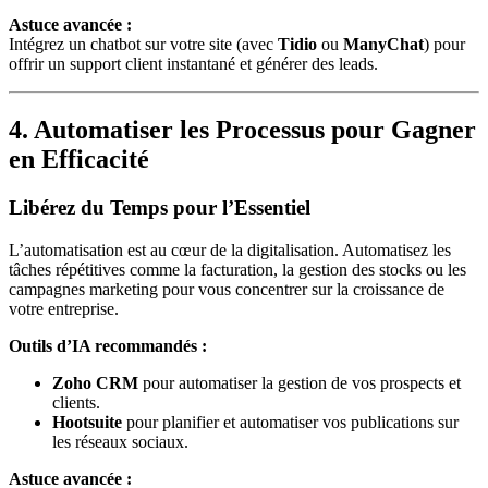
Astuce avancée :
Intégrez un chatbot sur votre site (avec
Tidio
ou
ManyChat
) pour
offrir un support client instantané et générer des leads.
4. Automatiser les Processus pour Gagner
en Efficacité
Libérez du Temps pour l’Essentiel
L’automatisation est au cœur de la digitalisation. Automatisez les
tâches répétitives comme la facturation, la gestion des stocks ou les
campagnes marketing pour vous concentrer sur la croissance de
votre entreprise.
Outils d’IA recommandés :
Zoho CRM
pour automatiser la gestion de vos prospects et
clients.
Hootsuite
pour planifier et automatiser vos publications sur
les réseaux sociaux.
Astuce avancée :