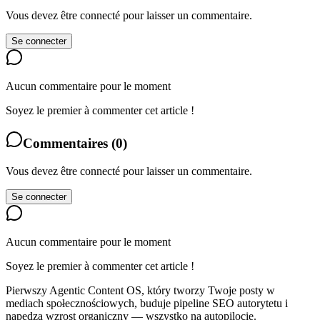
Vous devez être connecté pour laisser un commentaire.
Se connecter
Aucun commentaire pour le moment
Soyez le premier à commenter cet article !
Commentaires
(
0
)
Vous devez être connecté pour laisser un commentaire.
Se connecter
Aucun commentaire pour le moment
Soyez le premier à commenter cet article !
Pierwszy Agentic Content OS, który tworzy Twoje posty w
mediach społecznościowych, buduje pipeline SEO autorytetu i
napędza wzrost organiczny — wszystko na autopilocie.