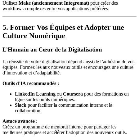
Utilisez
Make (anciennement Integromat)
pour créer des
workflows complexes entre vos applications préférées.
5. Former Vos Équipes et Adopter une
Culture Numérique
L’Humain au Cœur de la Digitalisation
La réussite de votre digitalisation dépend aussi de l’adhésion de vos
équipes. Formez-les aux nouveaux outils et encouragez une culture
d’innovation et d’adaptabilité.
Outils d’IA recommandés :
LinkedIn Learning
ou
Coursera
pour des formations en
ligne sur les outils numériques.
Slack
pour faciliter la communication interne et la
collaboration.
Astuce avancée :
Créez un programme de mentorat interne pour partager les
meilleures pratiques et accélérer l’adoption des nouveaux outils.