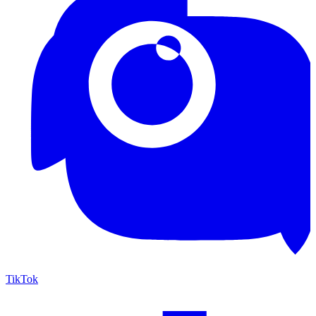
TikTok