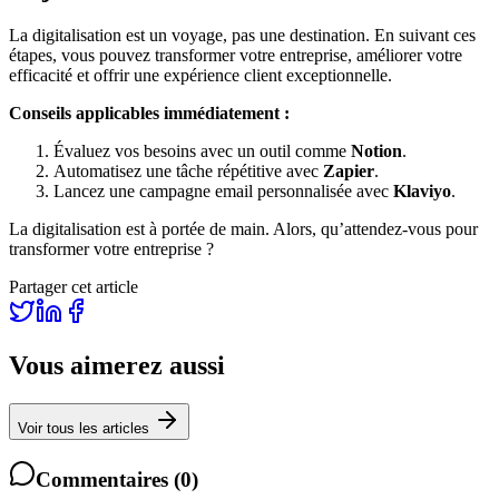
La digitalisation est un voyage, pas une destination. En suivant ces
étapes, vous pouvez transformer votre entreprise, améliorer votre
efficacité et offrir une expérience client exceptionnelle.
Conseils applicables immédiatement :
Évaluez vos besoins avec un outil comme
Notion
.
Automatisez une tâche répétitive avec
Zapier
.
Lancez une campagne email personnalisée avec
Klaviyo
.
La digitalisation est à portée de main. Alors, qu’attendez-vous pour
transformer votre entreprise ?
Partager cet article
Vous aimerez aussi
Voir tous les articles
Commentaires
(
0
)