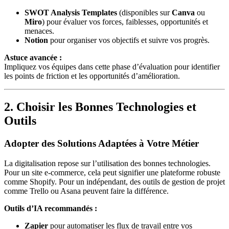
SWOT Analysis Templates
(disponibles sur
Canva
ou
Miro
) pour évaluer vos forces, faiblesses, opportunités et
menaces.
Notion
pour organiser vos objectifs et suivre vos progrès.
Astuce avancée :
Impliquez vos équipes dans cette phase d’évaluation pour identifier
les points de friction et les opportunités d’amélioration.
2. Choisir les Bonnes Technologies et
Outils
Adopter des Solutions Adaptées à Votre Métier
La digitalisation repose sur l’utilisation des bonnes technologies.
Pour un site e-commerce, cela peut signifier une plateforme robuste
comme Shopify. Pour un indépendant, des outils de gestion de projet
comme Trello ou Asana peuvent faire la différence.
Outils d’IA recommandés :
Zapier
pour automatiser les flux de travail entre vos