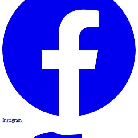
Instagram