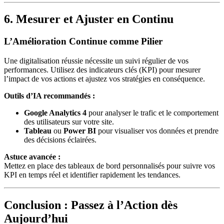
6. Mesurer et Ajuster en Continu
L’Amélioration Continue comme Pilier
Une digitalisation réussie nécessite un suivi régulier de vos
performances. Utilisez des indicateurs clés (KPI) pour mesurer
l’impact de vos actions et ajustez vos stratégies en conséquence.
Outils d’IA recommandés :
Google Analytics 4
pour analyser le trafic et le comportement
des utilisateurs sur votre site.
Tableau
ou
Power BI
pour visualiser vos données et prendre
des décisions éclairées.
Astuce avancée :
Mettez en place des tableaux de bord personnalisés pour suivre vos
KPI en temps réel et identifier rapidement les tendances.
Conclusion : Passez à l’Action dès
Aujourd’hui