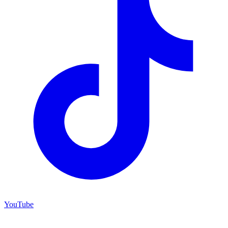
YouTube