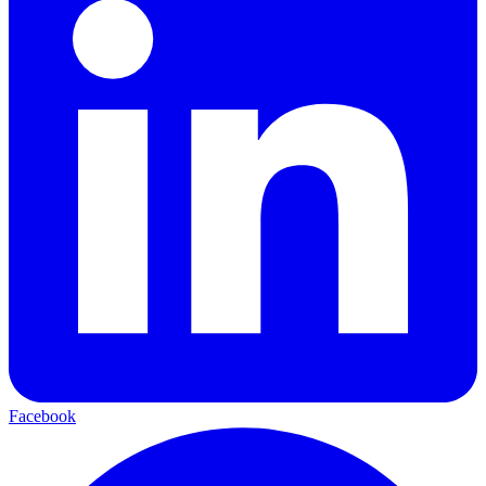
Facebook