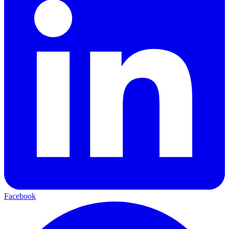
Facebook