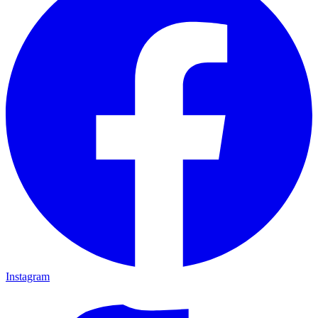
Instagram