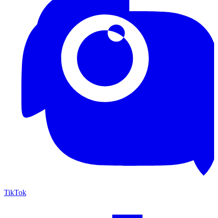
TikTok