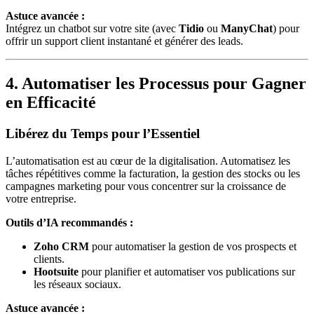
Astuce avancée :
Intégrez un chatbot sur votre site (avec
Tidio
ou
ManyChat
) pour
offrir un support client instantané et générer des leads.
4. Automatiser les Processus pour Gagner
en Efficacité
Libérez du Temps pour l’Essentiel
L’automatisation est au cœur de la digitalisation. Automatisez les
tâches répétitives comme la facturation, la gestion des stocks ou les
campagnes marketing pour vous concentrer sur la croissance de
votre entreprise.
Outils d’IA recommandés :
Zoho CRM
pour automatiser la gestion de vos prospects et
clients.
Hootsuite
pour planifier et automatiser vos publications sur
les réseaux sociaux.
Astuce avancée :