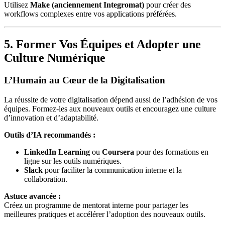
Utilisez
Make (anciennement Integromat)
pour créer des
workflows complexes entre vos applications préférées.
5. Former Vos Équipes et Adopter une
Culture Numérique
L’Humain au Cœur de la Digitalisation
La réussite de votre digitalisation dépend aussi de l’adhésion de vos
équipes. Formez-les aux nouveaux outils et encouragez une culture
d’innovation et d’adaptabilité.
Outils d’IA recommandés :
LinkedIn Learning
ou
Coursera
pour des formations en
ligne sur les outils numériques.
Slack
pour faciliter la communication interne et la
collaboration.
Astuce avancée :
Créez un programme de mentorat interne pour partager les
meilleures pratiques et accélérer l’adoption des nouveaux outils.