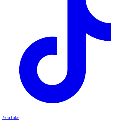
YouTube