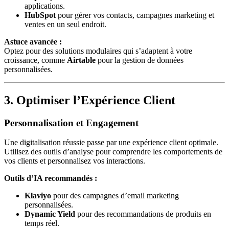
applications.
HubSpot
pour gérer vos contacts, campagnes marketing et
ventes en un seul endroit.
Astuce avancée :
Optez pour des solutions modulaires qui s’adaptent à votre
croissance, comme
Airtable
pour la gestion de données
personnalisées.
3. Optimiser l’Expérience Client
Personnalisation et Engagement
Une digitalisation réussie passe par une expérience client optimale.
Utilisez des outils d’analyse pour comprendre les comportements de
vos clients et personnalisez vos interactions.
Outils d’IA recommandés :
Klaviyo
pour des campagnes d’email marketing
personnalisées.
Dynamic Yield
pour des recommandations de produits en
temps réel.