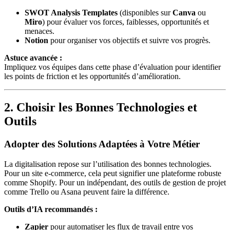
SWOT Analysis Templates
(disponibles sur
Canva
ou
Miro
) pour évaluer vos forces, faiblesses, opportunités et
menaces.
Notion
pour organiser vos objectifs et suivre vos progrès.
Astuce avancée :
Impliquez vos équipes dans cette phase d’évaluation pour identifier
les points de friction et les opportunités d’amélioration.
2. Choisir les Bonnes Technologies et
Outils
Adopter des Solutions Adaptées à Votre Métier
La digitalisation repose sur l’utilisation des bonnes technologies.
Pour un site e-commerce, cela peut signifier une plateforme robuste
comme Shopify. Pour un indépendant, des outils de gestion de projet
comme Trello ou Asana peuvent faire la différence.
Outils d’IA recommandés :
Zapier
pour automatiser les flux de travail entre vos