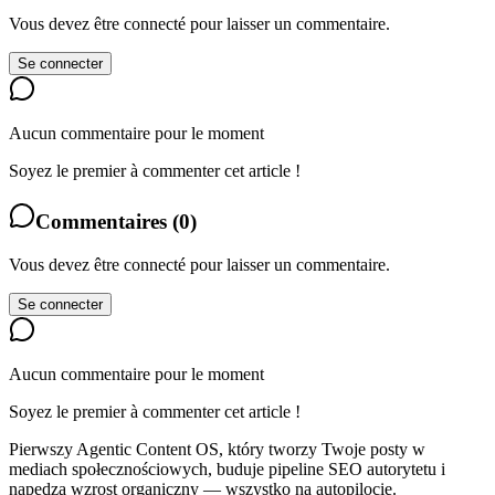
Vous devez être connecté pour laisser un commentaire.
Se connecter
Aucun commentaire pour le moment
Soyez le premier à commenter cet article !
Commentaires
(
0
)
Vous devez être connecté pour laisser un commentaire.
Se connecter
Aucun commentaire pour le moment
Soyez le premier à commenter cet article !
Pierwszy Agentic Content OS, który tworzy Twoje posty w
mediach społecznościowych, buduje pipeline SEO autorytetu i
napędza wzrost organiczny — wszystko na autopilocie.