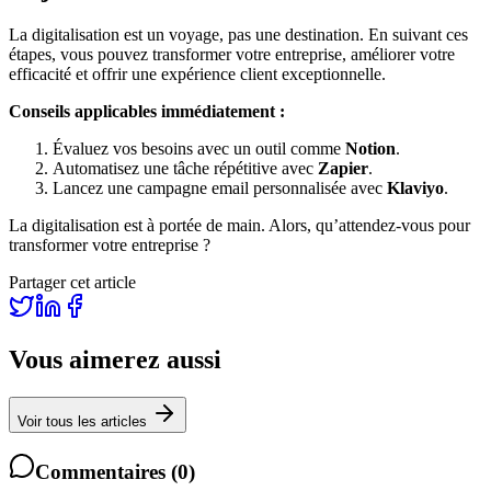
La digitalisation est un voyage, pas une destination. En suivant ces
étapes, vous pouvez transformer votre entreprise, améliorer votre
efficacité et offrir une expérience client exceptionnelle.
Conseils applicables immédiatement :
Évaluez vos besoins avec un outil comme
Notion
.
Automatisez une tâche répétitive avec
Zapier
.
Lancez une campagne email personnalisée avec
Klaviyo
.
La digitalisation est à portée de main. Alors, qu’attendez-vous pour
transformer votre entreprise ?
Partager cet article
Vous aimerez aussi
Voir tous les articles
Commentaires
(
0
)