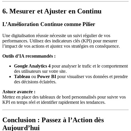
6. Mesurer et Ajuster en Continu
L’Amélioration Continue comme Pilier
Une digitalisation réussie nécessite un suivi régulier de vos
performances. Utilisez des indicateurs clés (KPI) pour mesurer
l’impact de vos actions et ajustez vos stratégies en conséquence.
Outils d’IA recommandés :
Google Analytics 4
pour analyser le trafic et le comportement
des utilisateurs sur votre site.
Tableau
ou
Power BI
pour visualiser vos données et prendre
des décisions éclairées.
Astuce avancée :
Mettez en place des tableaux de bord personnalisés pour suivre vos
KPI en temps réel et identifier rapidement les tendances.
Conclusion : Passez à l’Action dès
Aujourd’hui