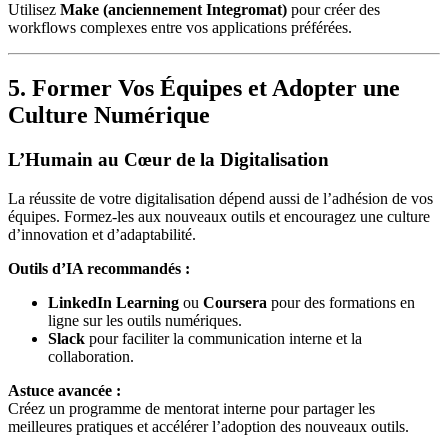
Utilisez
Make (anciennement Integromat)
pour créer des
workflows complexes entre vos applications préférées.
5. Former Vos Équipes et Adopter une
Culture Numérique
L’Humain au Cœur de la Digitalisation
La réussite de votre digitalisation dépend aussi de l’adhésion de vos
équipes. Formez-les aux nouveaux outils et encouragez une culture
d’innovation et d’adaptabilité.
Outils d’IA recommandés :
LinkedIn Learning
ou
Coursera
pour des formations en
ligne sur les outils numériques.
Slack
pour faciliter la communication interne et la
collaboration.
Astuce avancée :
Créez un programme de mentorat interne pour partager les
meilleures pratiques et accélérer l’adoption des nouveaux outils.