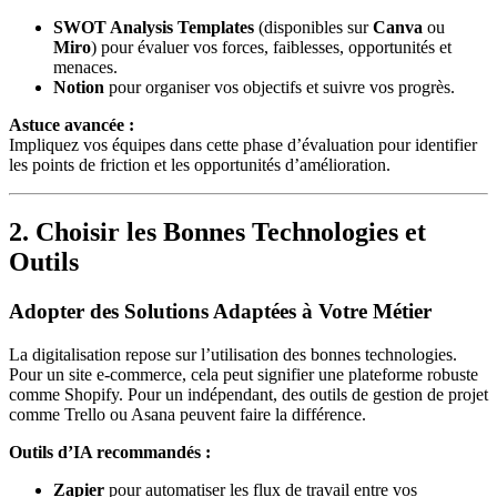
SWOT Analysis Templates
(disponibles sur
Canva
ou
Miro
) pour évaluer vos forces, faiblesses, opportunités et
menaces.
Notion
pour organiser vos objectifs et suivre vos progrès.
Astuce avancée :
Impliquez vos équipes dans cette phase d’évaluation pour identifier
les points de friction et les opportunités d’amélioration.
2. Choisir les Bonnes Technologies et
Outils
Adopter des Solutions Adaptées à Votre Métier
La digitalisation repose sur l’utilisation des bonnes technologies.
Pour un site e-commerce, cela peut signifier une plateforme robuste
comme Shopify. Pour un indépendant, des outils de gestion de projet
comme Trello ou Asana peuvent faire la différence.
Outils d’IA recommandés :
Zapier
pour automatiser les flux de travail entre vos