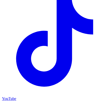
YouTube