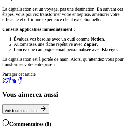
La digitalisation est un voyage, pas une destination. En suivant ces
étapes, vous pouvez transformer votre entreprise, améliorer votre
efficacité et offrir une expérience client exceptionnelle.
Conseils applicables immédiatement :
Évaluez vos besoins avec un outil comme
Notion
.
Automatisez une tâche répétitive avec
Zapier
.
Lancez une campagne email personnalisée avec
Klaviyo
.
La digitalisation est à portée de main. Alors, qu’attendez-vous pour
transformer votre entreprise ?
Partager cet article
Vous aimerez aussi
Voir tous les articles
Commentaires
(
0
)