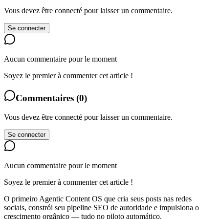
Vous devez être connecté pour laisser un commentaire.
Se connecter
Aucun commentaire pour le moment
Soyez le premier à commenter cet article !
Commentaires
(
0
)
Vous devez être connecté pour laisser un commentaire.
Se connecter
Aucun commentaire pour le moment
Soyez le premier à commenter cet article !
O primeiro Agentic Content OS que cria seus posts nas redes
sociais, constrói seu pipeline SEO de autoridade e impulsiona o
crescimento orgânico — tudo no piloto automático.