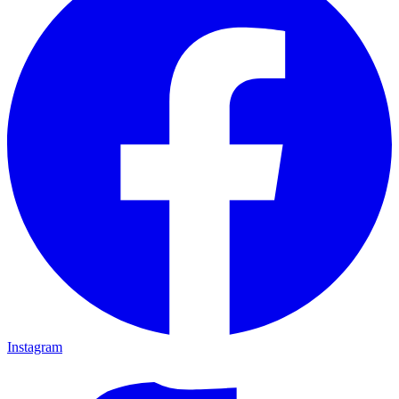
Instagram