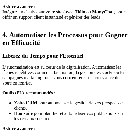
Astuce avancée :
Intégrez un chatbot sur votre site (avec
Tidio
ou
ManyChat
) pour
offrir un support client instantané et générer des leads.
4. Automatiser les Processus pour Gagner
en Efficacité
Libérez du Temps pour l’Essentiel
L’automatisation est au cœur de la digitalisation. Automatisez les
tâches répétitives comme la facturation, la gestion des stocks ou les
campagnes marketing pour vous concentrer sur la croissance de
votre entreprise.
Outils d’IA recommandés :
Zoho CRM
pour automatiser la gestion de vos prospects et
clients.
Hootsuite
pour planifier et automatiser vos publications sur
les réseaux sociaux.
Astuce avancée :