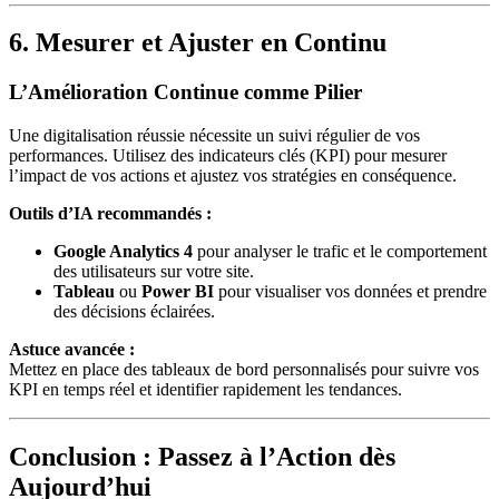
6. Mesurer et Ajuster en Continu
L’Amélioration Continue comme Pilier
Une digitalisation réussie nécessite un suivi régulier de vos
performances. Utilisez des indicateurs clés (KPI) pour mesurer
l’impact de vos actions et ajustez vos stratégies en conséquence.
Outils d’IA recommandés :
Google Analytics 4
pour analyser le trafic et le comportement
des utilisateurs sur votre site.
Tableau
ou
Power BI
pour visualiser vos données et prendre
des décisions éclairées.
Astuce avancée :
Mettez en place des tableaux de bord personnalisés pour suivre vos
KPI en temps réel et identifier rapidement les tendances.
Conclusion : Passez à l’Action dès
Aujourd’hui