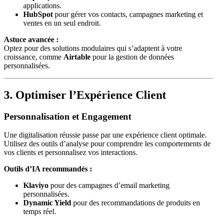
applications.
HubSpot
pour gérer vos contacts, campagnes marketing et
ventes en un seul endroit.
Astuce avancée :
Optez pour des solutions modulaires qui s’adaptent à votre
croissance, comme
Airtable
pour la gestion de données
personnalisées.
3. Optimiser l’Expérience Client
Personnalisation et Engagement
Une digitalisation réussie passe par une expérience client optimale.
Utilisez des outils d’analyse pour comprendre les comportements de
vos clients et personnalisez vos interactions.
Outils d’IA recommandés :
Klaviyo
pour des campagnes d’email marketing
personnalisées.
Dynamic Yield
pour des recommandations de produits en
temps réel.