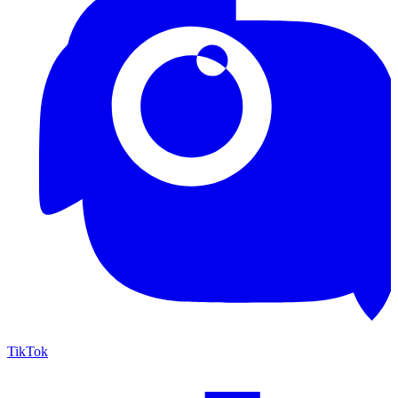
TikTok