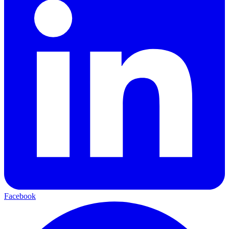
Facebook