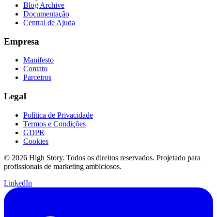
Blog Archive
Documentação
Central de Ajuda
Empresa
Manifesto
Contato
Parceiros
Legal
Política de Privacidade
Termos e Condições
GDPR
Cookies
© 2026 High Story. Todos os direitos reservados. Projetado para
profissionais de marketing ambiciosos.
LinkedIn