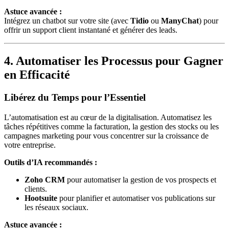
Astuce avancée :
Intégrez un chatbot sur votre site (avec
Tidio
ou
ManyChat
) pour
offrir un support client instantané et générer des leads.
4. Automatiser les Processus pour Gagner
en Efficacité
Libérez du Temps pour l’Essentiel
L’automatisation est au cœur de la digitalisation. Automatisez les
tâches répétitives comme la facturation, la gestion des stocks ou les
campagnes marketing pour vous concentrer sur la croissance de
votre entreprise.
Outils d’IA recommandés :
Zoho CRM
pour automatiser la gestion de vos prospects et
clients.
Hootsuite
pour planifier et automatiser vos publications sur
les réseaux sociaux.
Astuce avancée :