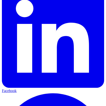
Facebook