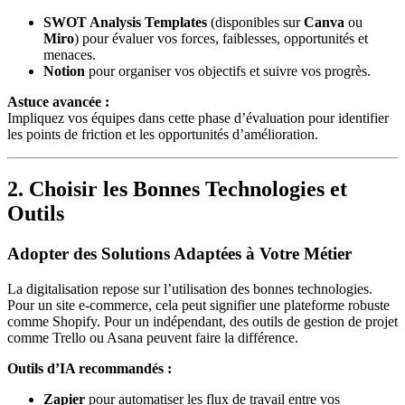
SWOT Analysis Templates
(disponibles sur
Canva
ou
Miro
) pour évaluer vos forces, faiblesses, opportunités et
menaces.
Notion
pour organiser vos objectifs et suivre vos progrès.
Astuce avancée :
Impliquez vos équipes dans cette phase d’évaluation pour identifier
les points de friction et les opportunités d’amélioration.
2. Choisir les Bonnes Technologies et
Outils
Adopter des Solutions Adaptées à Votre Métier
La digitalisation repose sur l’utilisation des bonnes technologies.
Pour un site e-commerce, cela peut signifier une plateforme robuste
comme Shopify. Pour un indépendant, des outils de gestion de projet
comme Trello ou Asana peuvent faire la différence.
Outils d’IA recommandés :
Zapier
pour automatiser les flux de travail entre vos