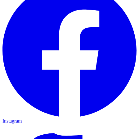
Instagram