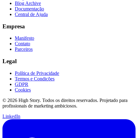
Blog Archive
Documentação
Central de Ajuda
Empresa
Manifesto
Contato
Parceiros
Legal
Política de Privacidade
Termos e Condições
GDPR
Cookies
© 2026 High Story. Todos os direitos reservados. Projetado para
profissionais de marketing ambiciosos.
LinkedIn