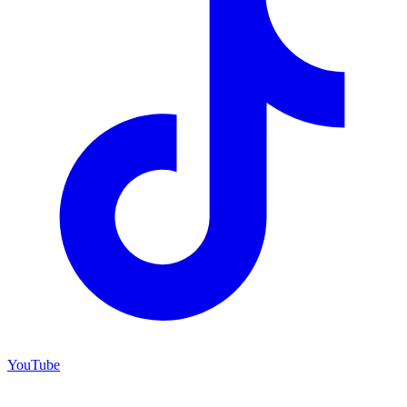
YouTube