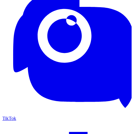
TikTok