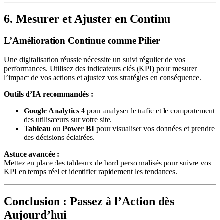
6. Mesurer et Ajuster en Continu
L’Amélioration Continue comme Pilier
Une digitalisation réussie nécessite un suivi régulier de vos
performances. Utilisez des indicateurs clés (KPI) pour mesurer
l’impact de vos actions et ajustez vos stratégies en conséquence.
Outils d’IA recommandés :
Google Analytics 4
pour analyser le trafic et le comportement
des utilisateurs sur votre site.
Tableau
ou
Power BI
pour visualiser vos données et prendre
des décisions éclairées.
Astuce avancée :
Mettez en place des tableaux de bord personnalisés pour suivre vos
KPI en temps réel et identifier rapidement les tendances.
Conclusion : Passez à l’Action dès
Aujourd’hui