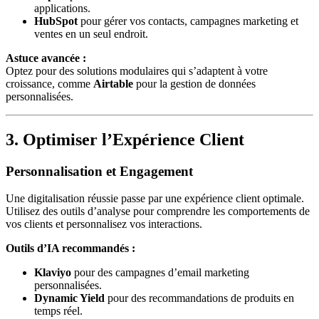
applications.
HubSpot
pour gérer vos contacts, campagnes marketing et
ventes en un seul endroit.
Astuce avancée :
Optez pour des solutions modulaires qui s’adaptent à votre
croissance, comme
Airtable
pour la gestion de données
personnalisées.
3. Optimiser l’Expérience Client
Personnalisation et Engagement
Une digitalisation réussie passe par une expérience client optimale.
Utilisez des outils d’analyse pour comprendre les comportements de
vos clients et personnalisez vos interactions.
Outils d’IA recommandés :
Klaviyo
pour des campagnes d’email marketing
personnalisées.
Dynamic Yield
pour des recommandations de produits en
temps réel.