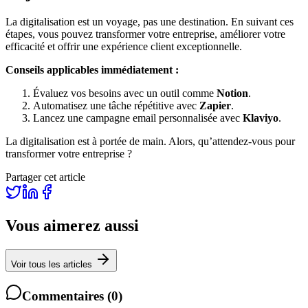
La digitalisation est un voyage, pas une destination. En suivant ces
étapes, vous pouvez transformer votre entreprise, améliorer votre
efficacité et offrir une expérience client exceptionnelle.
Conseils applicables immédiatement :
Évaluez vos besoins avec un outil comme
Notion
.
Automatisez une tâche répétitive avec
Zapier
.
Lancez une campagne email personnalisée avec
Klaviyo
.
La digitalisation est à portée de main. Alors, qu’attendez-vous pour
transformer votre entreprise ?
Partager cet article
Vous aimerez aussi
Voir tous les articles
Commentaires
(
0
)