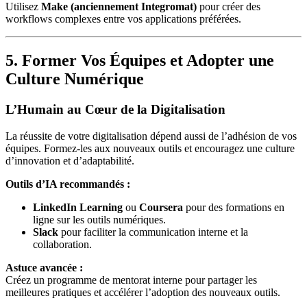
Utilisez
Make (anciennement Integromat)
pour créer des
workflows complexes entre vos applications préférées.
5. Former Vos Équipes et Adopter une
Culture Numérique
L’Humain au Cœur de la Digitalisation
La réussite de votre digitalisation dépend aussi de l’adhésion de vos
équipes. Formez-les aux nouveaux outils et encouragez une culture
d’innovation et d’adaptabilité.
Outils d’IA recommandés :
LinkedIn Learning
ou
Coursera
pour des formations en
ligne sur les outils numériques.
Slack
pour faciliter la communication interne et la
collaboration.
Astuce avancée :
Créez un programme de mentorat interne pour partager les
meilleures pratiques et accélérer l’adoption des nouveaux outils.