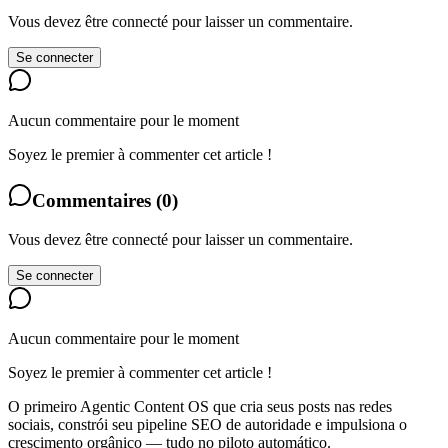
Vous devez être connecté pour laisser un commentaire.
Se connecter
Aucun commentaire pour le moment
Soyez le premier à commenter cet article !
Commentaires
(
0
)
Vous devez être connecté pour laisser un commentaire.
Se connecter
Aucun commentaire pour le moment
Soyez le premier à commenter cet article !
O primeiro Agentic Content OS que cria seus posts nas redes
sociais, constrói seu pipeline SEO de autoridade e impulsiona o
crescimento orgânico — tudo no piloto automático.