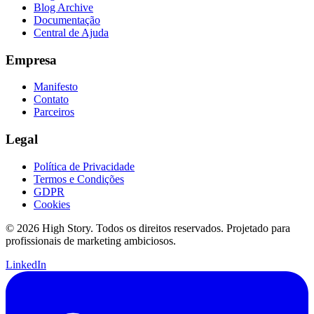
Blog Archive
Documentação
Central de Ajuda
Empresa
Manifesto
Contato
Parceiros
Legal
Política de Privacidade
Termos e Condições
GDPR
Cookies
© 2026 High Story. Todos os direitos reservados. Projetado para
profissionais de marketing ambiciosos.
LinkedIn