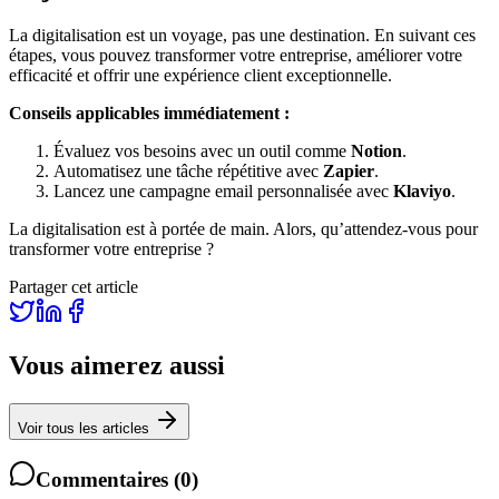
La digitalisation est un voyage, pas une destination. En suivant ces
étapes, vous pouvez transformer votre entreprise, améliorer votre
efficacité et offrir une expérience client exceptionnelle.
Conseils applicables immédiatement :
Évaluez vos besoins avec un outil comme
Notion
.
Automatisez une tâche répétitive avec
Zapier
.
Lancez une campagne email personnalisée avec
Klaviyo
.
La digitalisation est à portée de main. Alors, qu’attendez-vous pour
transformer votre entreprise ?
Partager cet article
Vous aimerez aussi
Voir tous les articles
Commentaires
(
0
)