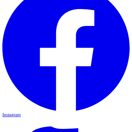
Instagram