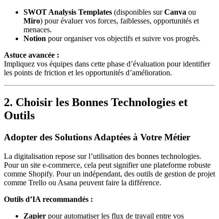
SWOT Analysis Templates
(disponibles sur
Canva
ou
Miro
) pour évaluer vos forces, faiblesses, opportunités et
menaces.
Notion
pour organiser vos objectifs et suivre vos progrès.
Astuce avancée :
Impliquez vos équipes dans cette phase d’évaluation pour identifier
les points de friction et les opportunités d’amélioration.
2. Choisir les Bonnes Technologies et
Outils
Adopter des Solutions Adaptées à Votre Métier
La digitalisation repose sur l’utilisation des bonnes technologies.
Pour un site e-commerce, cela peut signifier une plateforme robuste
comme Shopify. Pour un indépendant, des outils de gestion de projet
comme Trello ou Asana peuvent faire la différence.
Outils d’IA recommandés :
Zapier
pour automatiser les flux de travail entre vos