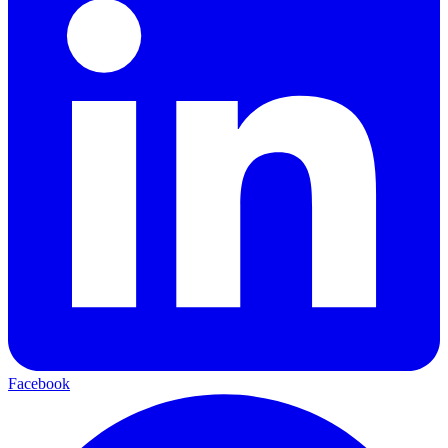
Facebook