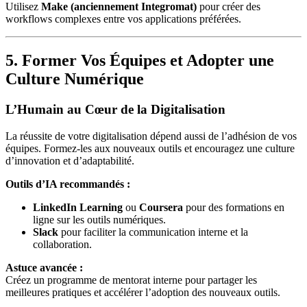
Utilisez
Make (anciennement Integromat)
pour créer des
workflows complexes entre vos applications préférées.
5. Former Vos Équipes et Adopter une
Culture Numérique
L’Humain au Cœur de la Digitalisation
La réussite de votre digitalisation dépend aussi de l’adhésion de vos
équipes. Formez-les aux nouveaux outils et encouragez une culture
d’innovation et d’adaptabilité.
Outils d’IA recommandés :
LinkedIn Learning
ou
Coursera
pour des formations en
ligne sur les outils numériques.
Slack
pour faciliter la communication interne et la
collaboration.
Astuce avancée :
Créez un programme de mentorat interne pour partager les
meilleures pratiques et accélérer l’adoption des nouveaux outils.