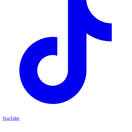
YouTube