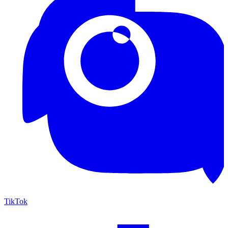
TikTok