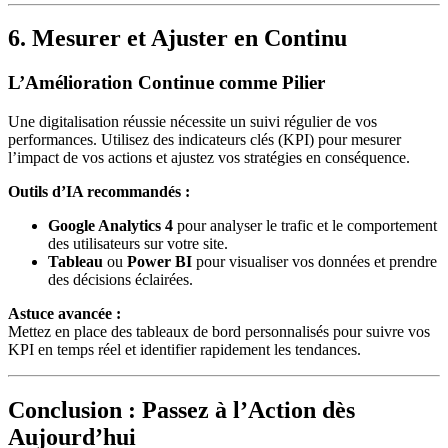
6. Mesurer et Ajuster en Continu
L’Amélioration Continue comme Pilier
Une digitalisation réussie nécessite un suivi régulier de vos
performances. Utilisez des indicateurs clés (KPI) pour mesurer
l’impact de vos actions et ajustez vos stratégies en conséquence.
Outils d’IA recommandés :
Google Analytics 4
pour analyser le trafic et le comportement
des utilisateurs sur votre site.
Tableau
ou
Power BI
pour visualiser vos données et prendre
des décisions éclairées.
Astuce avancée :
Mettez en place des tableaux de bord personnalisés pour suivre vos
KPI en temps réel et identifier rapidement les tendances.
Conclusion : Passez à l’Action dès
Aujourd’hui