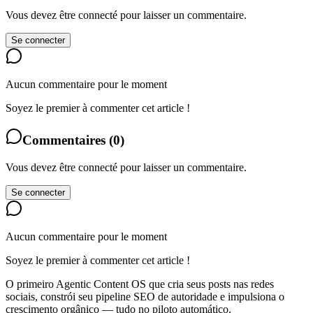
Vous devez être connecté pour laisser un commentaire.
Se connecter
Aucun commentaire pour le moment
Soyez le premier à commenter cet article !
Commentaires
(
0
)
Vous devez être connecté pour laisser un commentaire.
Se connecter
Aucun commentaire pour le moment
Soyez le premier à commenter cet article !
O primeiro Agentic Content OS que cria seus posts nas redes
sociais, constrói seu pipeline SEO de autoridade e impulsiona o
crescimento orgânico — tudo no piloto automático.