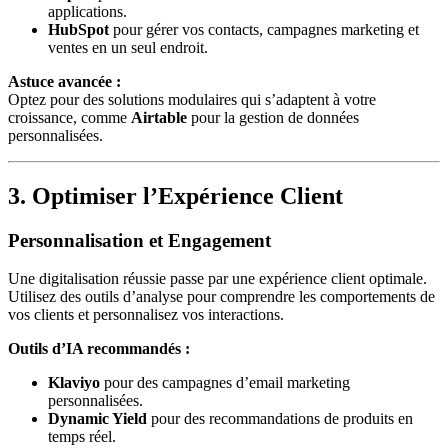
applications.
HubSpot
pour gérer vos contacts, campagnes marketing et
ventes en un seul endroit.
Astuce avancée :
Optez pour des solutions modulaires qui s’adaptent à votre
croissance, comme
Airtable
pour la gestion de données
personnalisées.
3. Optimiser l’Expérience Client
Personnalisation et Engagement
Une digitalisation réussie passe par une expérience client optimale.
Utilisez des outils d’analyse pour comprendre les comportements de
vos clients et personnalisez vos interactions.
Outils d’IA recommandés :
Klaviyo
pour des campagnes d’email marketing
personnalisées.
Dynamic Yield
pour des recommandations de produits en
temps réel.