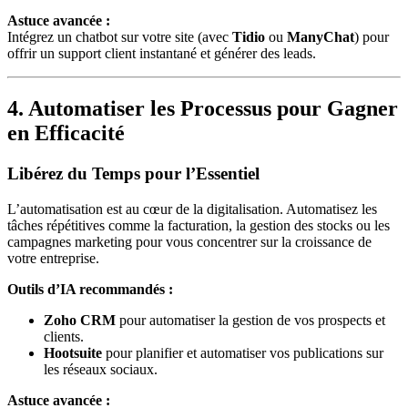
Astuce avancée :
Intégrez un chatbot sur votre site (avec
Tidio
ou
ManyChat
) pour
offrir un support client instantané et générer des leads.
4. Automatiser les Processus pour Gagner
en Efficacité
Libérez du Temps pour l’Essentiel
L’automatisation est au cœur de la digitalisation. Automatisez les
tâches répétitives comme la facturation, la gestion des stocks ou les
campagnes marketing pour vous concentrer sur la croissance de
votre entreprise.
Outils d’IA recommandés :
Zoho CRM
pour automatiser la gestion de vos prospects et
clients.
Hootsuite
pour planifier et automatiser vos publications sur
les réseaux sociaux.
Astuce avancée :