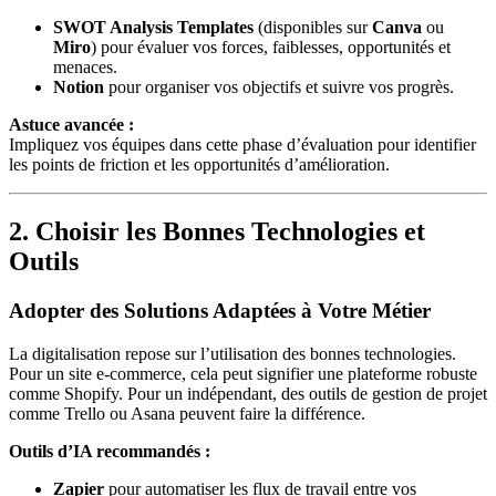
SWOT Analysis Templates
(disponibles sur
Canva
ou
Miro
) pour évaluer vos forces, faiblesses, opportunités et
menaces.
Notion
pour organiser vos objectifs et suivre vos progrès.
Astuce avancée :
Impliquez vos équipes dans cette phase d’évaluation pour identifier
les points de friction et les opportunités d’amélioration.
2. Choisir les Bonnes Technologies et
Outils
Adopter des Solutions Adaptées à Votre Métier
La digitalisation repose sur l’utilisation des bonnes technologies.
Pour un site e-commerce, cela peut signifier une plateforme robuste
comme Shopify. Pour un indépendant, des outils de gestion de projet
comme Trello ou Asana peuvent faire la différence.
Outils d’IA recommandés :
Zapier
pour automatiser les flux de travail entre vos