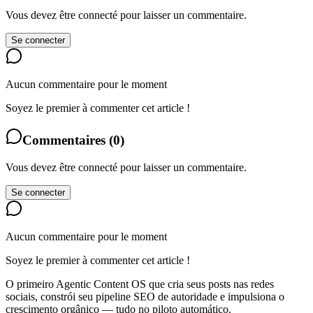
Vous devez être connecté pour laisser un commentaire.
Se connecter
Aucun commentaire pour le moment
Soyez le premier à commenter cet article !
Commentaires
(
0
)
Vous devez être connecté pour laisser un commentaire.
Se connecter
Aucun commentaire pour le moment
Soyez le premier à commenter cet article !
O primeiro Agentic Content OS que cria seus posts nas redes
sociais, constrói seu pipeline SEO de autoridade e impulsiona o
crescimento orgânico — tudo no piloto automático.