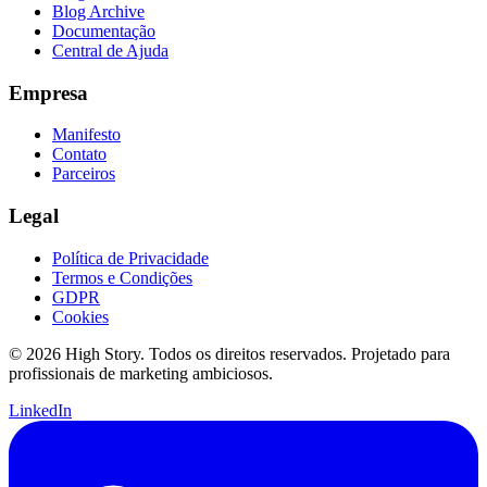
Blog Archive
Documentação
Central de Ajuda
Empresa
Manifesto
Contato
Parceiros
Legal
Política de Privacidade
Termos e Condições
GDPR
Cookies
© 2026 High Story. Todos os direitos reservados. Projetado para
profissionais de marketing ambiciosos.
LinkedIn