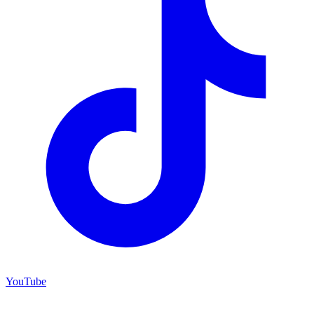
YouTube