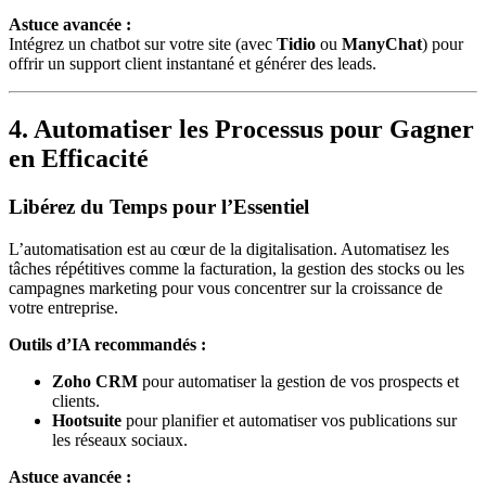
Astuce avancée :
Intégrez un chatbot sur votre site (avec
Tidio
ou
ManyChat
) pour
offrir un support client instantané et générer des leads.
4. Automatiser les Processus pour Gagner
en Efficacité
Libérez du Temps pour l’Essentiel
L’automatisation est au cœur de la digitalisation. Automatisez les
tâches répétitives comme la facturation, la gestion des stocks ou les
campagnes marketing pour vous concentrer sur la croissance de
votre entreprise.
Outils d’IA recommandés :
Zoho CRM
pour automatiser la gestion de vos prospects et
clients.
Hootsuite
pour planifier et automatiser vos publications sur
les réseaux sociaux.
Astuce avancée :