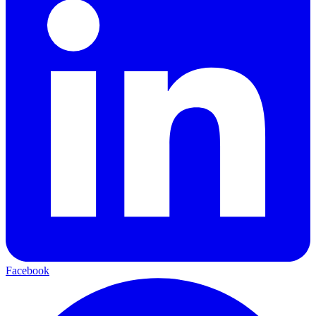
Facebook