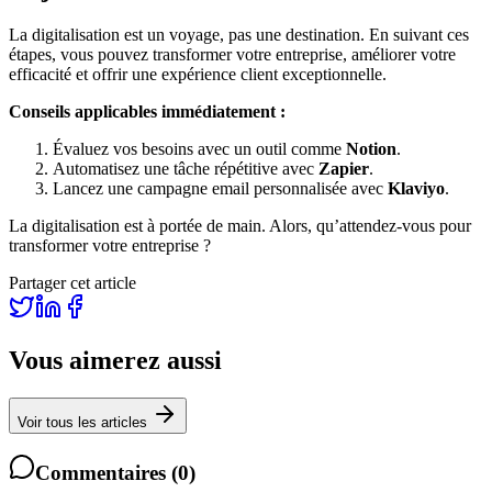
La digitalisation est un voyage, pas une destination. En suivant ces
étapes, vous pouvez transformer votre entreprise, améliorer votre
efficacité et offrir une expérience client exceptionnelle.
Conseils applicables immédiatement :
Évaluez vos besoins avec un outil comme
Notion
.
Automatisez une tâche répétitive avec
Zapier
.
Lancez une campagne email personnalisée avec
Klaviyo
.
La digitalisation est à portée de main. Alors, qu’attendez-vous pour
transformer votre entreprise ?
Partager cet article
Vous aimerez aussi
Voir tous les articles
Commentaires
(
0
)