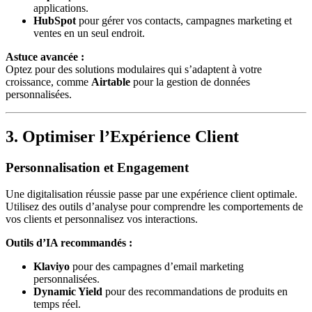
applications.
HubSpot
pour gérer vos contacts, campagnes marketing et
ventes en un seul endroit.
Astuce avancée :
Optez pour des solutions modulaires qui s’adaptent à votre
croissance, comme
Airtable
pour la gestion de données
personnalisées.
3. Optimiser l’Expérience Client
Personnalisation et Engagement
Une digitalisation réussie passe par une expérience client optimale.
Utilisez des outils d’analyse pour comprendre les comportements de
vos clients et personnalisez vos interactions.
Outils d’IA recommandés :
Klaviyo
pour des campagnes d’email marketing
personnalisées.
Dynamic Yield
pour des recommandations de produits en
temps réel.