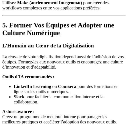
Utilisez
Make (anciennement Integromat)
pour créer des
workflows complexes entre vos applications préférées.
5. Former Vos Équipes et Adopter une
Culture Numérique
L’Humain au Cœur de la Digitalisation
La réussite de votre digitalisation dépend aussi de l’adhésion de vos
équipes. Formez-les aux nouveaux outils et encouragez une culture
d’innovation et d’adaptabilité.
Outils d’IA recommandés :
LinkedIn Learning
ou
Coursera
pour des formations en
ligne sur les outils numériques.
Slack
pour faciliter la communication interne et la
collaboration.
Astuce avancée :
Créez un programme de mentorat interne pour partager les
meilleures pratiques et accélérer l’adoption des nouveaux outils.