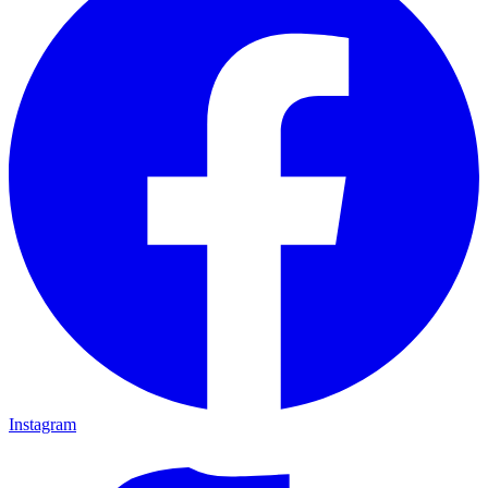
Instagram