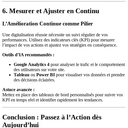
6. Mesurer et Ajuster en Continu
L’Amélioration Continue comme Pilier
Une digitalisation réussie nécessite un suivi régulier de vos
performances. Utilisez des indicateurs clés (KPI) pour mesurer
l’impact de vos actions et ajustez vos stratégies en conséquence.
Outils d’IA recommandés :
Google Analytics 4
pour analyser le trafic et le comportement
des utilisateurs sur votre site.
Tableau
ou
Power BI
pour visualiser vos données et prendre
des décisions éclairées.
Astuce avancée :
Mettez en place des tableaux de bord personnalisés pour suivre vos
KPI en temps réel et identifier rapidement les tendances.
Conclusion : Passez à l’Action dès
Aujourd’hui