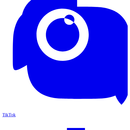
TikTok