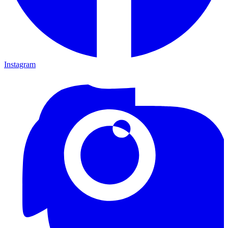
Instagram