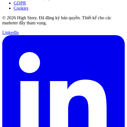
GDPR
Cookies
© 2026 High Story. Đã đăng ký bản quyền. Thiết kế cho các
marketer đầy tham vọng.
LinkedIn