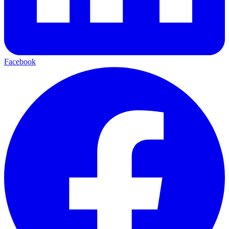
Facebook