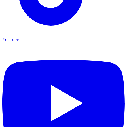
YouTube