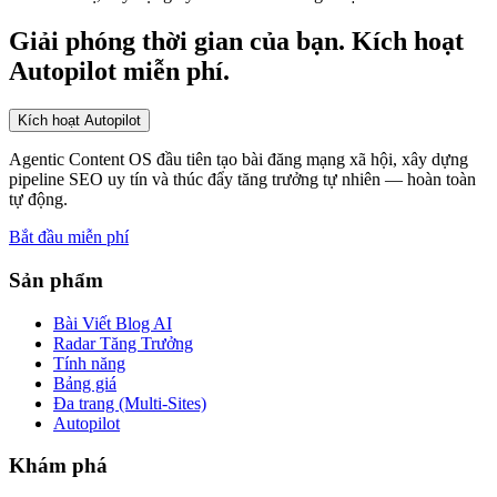
Giải phóng thời gian của bạn. Kích hoạt
Autopilot miễn phí.
Kích hoạt Autopilot
Agentic Content OS đầu tiên tạo bài đăng mạng xã hội, xây dựng
pipeline SEO uy tín và thúc đẩy tăng trưởng tự nhiên — hoàn toàn
tự động.
Bắt đầu miễn phí
Sản phẩm
Bài Viết Blog AI
Radar Tăng Trưởng
Tính năng
Bảng giá
Đa trang (Multi-Sites)
Autopilot
Khám phá