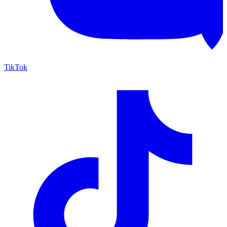
TikTok