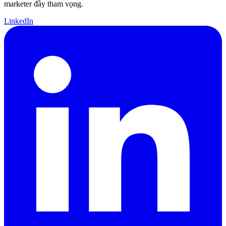
marketer đầy tham vọng.
LinkedIn