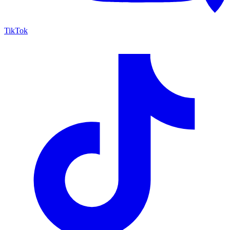
TikTok