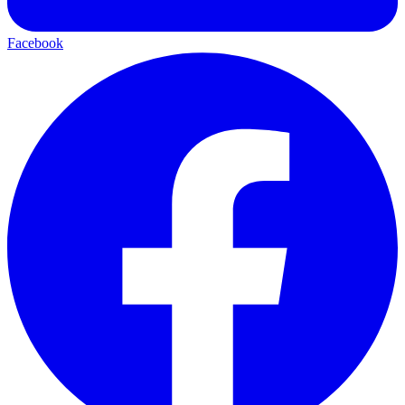
Facebook