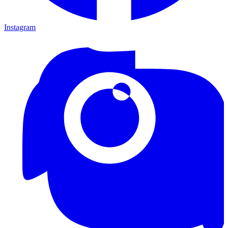
Instagram