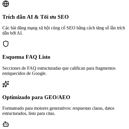
Trích dẫn AI & Tối ưu SEO
Các bài đăng mạng xã hội củng cố SEO bằng cách tăng số lần trích
dẫn bởi AI.
Esquema FAQ Listo
Secciones de FAQ estructuradas que califican para fragmentos
enriquecidos de Google.
Optimizado para GEO/AEO
Formateado para motores generativos: respuestas claras, datos
estructurados, listo para citas.