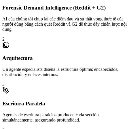
Forensic Demand Intelligence (Reddit + G2)
AI của chúng tôi chụp lại các điểm đau và sự thất vọng thực tế của
người dùng bằng cách quét Reddit và G2 để thúc đẩy chiến lược nội
dung.
2
Arquitectura
Un agente especialista diseña la estructura óptima: encabezados,
distribución y enlaces internos.
3
Escritura Paralela
Agentes de escritura paralelos producen cada sección
simultáneamente, asegurando profundidad.