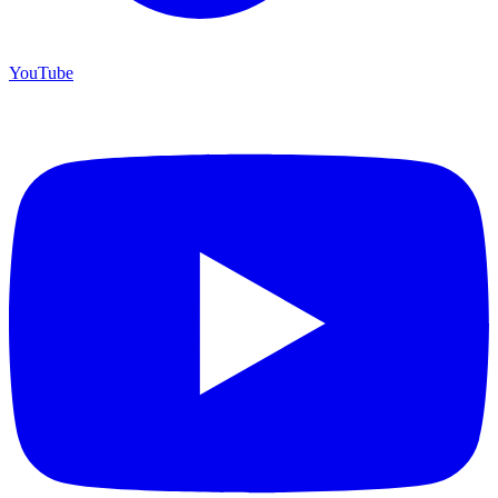
YouTube