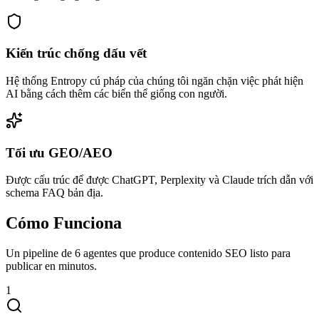
Kiến trúc chống dấu vết
Hệ thống Entropy cú pháp của chúng tôi ngăn chặn việc phát hiện
AI bằng cách thêm các biến thể giống con người.
Tối ưu GEO/AEO
Được cấu trúc để được ChatGPT, Perplexity và Claude trích dẫn với
schema FAQ bản địa.
Cómo Funciona
Un pipeline de 6 agentes que produce contenido SEO listo para
publicar en minutos.
1